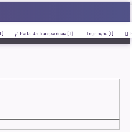
Portal da Transparência
Legislação