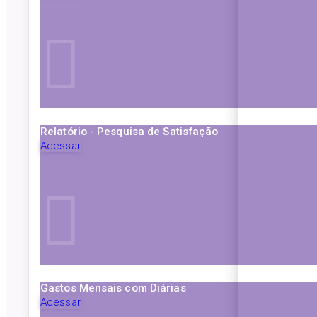
Relatório - Pesquisa de Satisfação
Acessar
Gastos Mensais com Diárias
Acessar