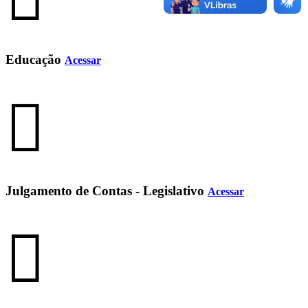
Educação
Acessar
Julgamento de Contas - Legislativo
Acessar