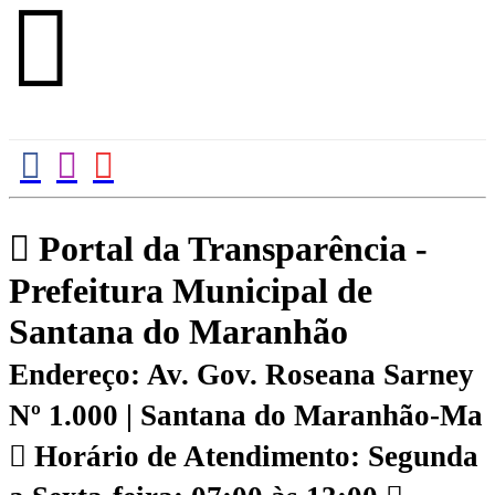
Portal da Transparência -
Prefeitura Municipal de
Santana do Maranhão
Endereço: Av. Gov. Roseana Sarney
Nº 1.000 | Santana do Maranhão-Ma
Horário de Atendimento: Segunda