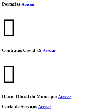
Portarias
Acessar
Contratos Covid-19
Acessar
Diário Oficial do Município
Acessar
Carta de Serviços
Acessar