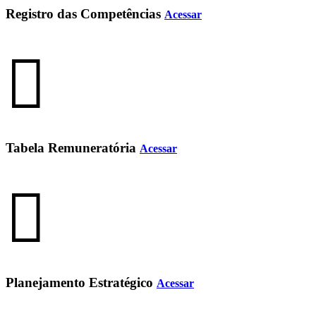
Registro das Competências
Acessar
Tabela Remuneratória
Acessar
Planejamento Estratégico
Acessar