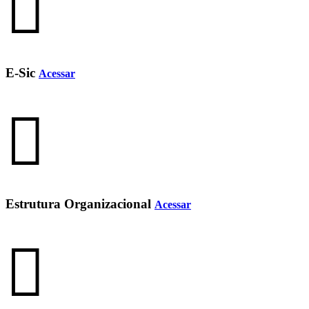
E-Sic
Acessar
Estrutura Organizacional
Acessar