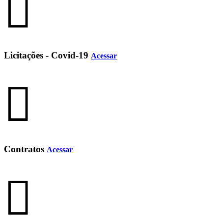
Licitações - Covid-19
Acessar
Contratos
Acessar