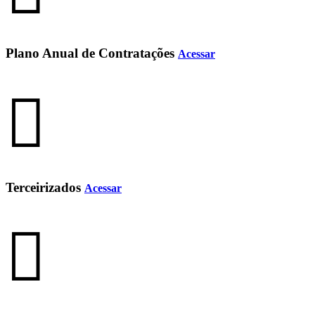
Plano Anual de Contratações
Acessar
Terceirizados
Acessar