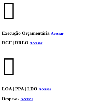
Execução Orçamentária
Acessar
RGF | RREO
Acessar
LOA | PPA | LDO
Acessar
Despesas
Acessar