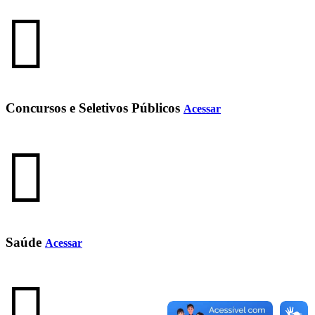
Concursos e Seletivos Públicos
Acessar
Saúde
Acessar