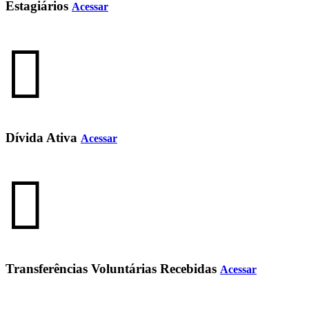
Estagiários
Acessar
Dívida Ativa
Acessar
Transferências Voluntárias Recebidas
Acessar