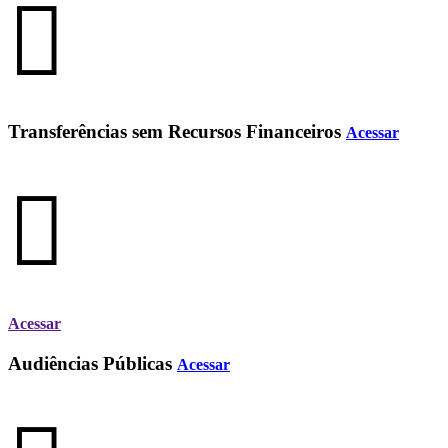
Transferências sem Recursos Financeiros
Acessar
Acessar
Audiências Públicas
Acessar