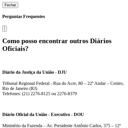
Fechar
Perguntas Frequentes
Como posso encontrar outros Diários
Oficiais?
Diário da Justiça da União - DJU
Tribunal Regional Federal - Rua do Acre, 80 – 22º Andar – Centro,
Rio de Janeiro (RJ)
Telefones: (21) 2276-8125 ou 2276-8379
Diário Oficial da União - Executivo - DOU
Ministério da Fazenda – Av. Presidente Antônio Carlos, 375 – 12º