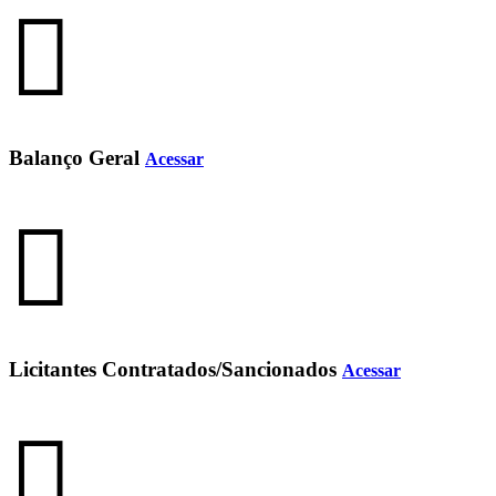
Balanço Geral
Acessar
Licitantes Contratados/Sancionados
Acessar