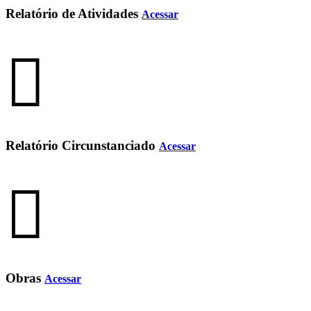
Relatório de Atividades
Acessar
Relatório Circunstanciado
Acessar
Obras
Acessar