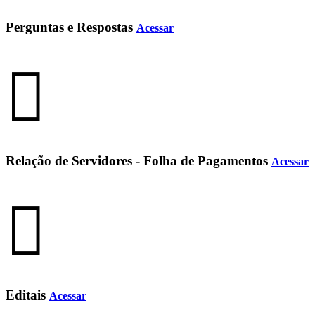
Perguntas e Respostas
Acessar
Relação de Servidores - Folha de Pagamentos
Acessar
Editais
Acessar