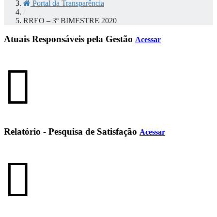
Portal da Transparência
/
RREO – 3º BIMESTRE 2020
Atuais Responsáveis pela Gestão
Acessar
Relatório - Pesquisa de Satisfação
Acessar