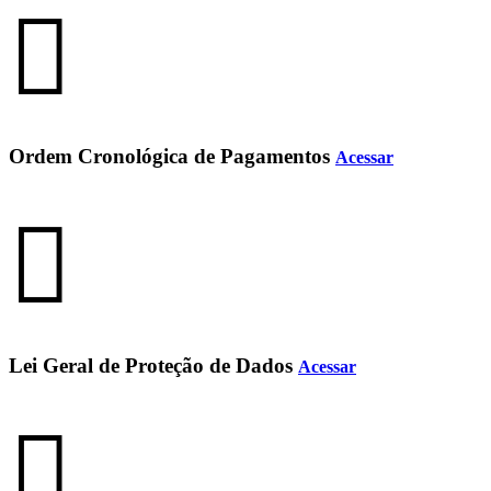
Ordem Cronológica de Pagamentos
Acessar
Lei Geral de Proteção de Dados
Acessar