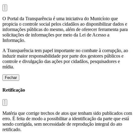
O Portal da Transparência é uma iniciativa do Municíoio que
propicia o controle social pelos cidadãos ao disponibilizar dados e
informações públicas do mesmo, além de oferecer ferramenta para
solicitações de informações por meio da Lei de Acesso a
Informação.
A Transparência tem papel importante no combate à corrupção, ao
induzir maior responsabilidade por parte dos gestores públicos e
controle e divulgação das ações por cidadãos, pesquisadores e
mídia.
Fechar
Retificação
Matéria que corrige trechos de atos que tenham sido publicados com
erro. É feita de modo a possibilitar a identificação da parte que está
sendo corrigida, sem necessidade de reprodução integral do ato
retificado.