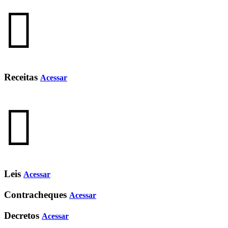
Receitas
Acessar
Leis
Acessar
Contracheques
Acessar
Decretos
Acessar