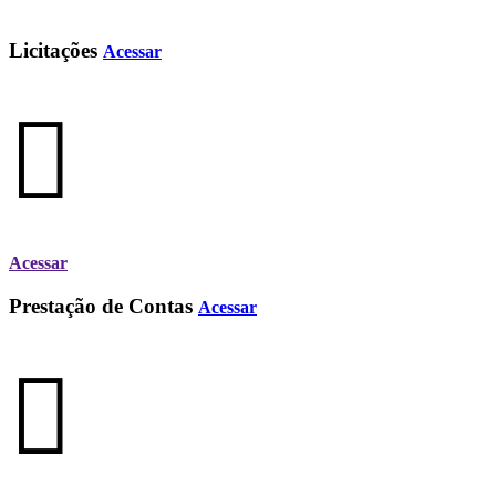
Licitações
Acessar
Acessar
Prestação de Contas
Acessar