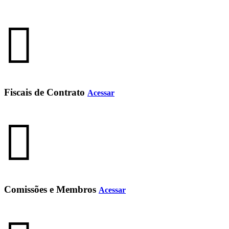
Fiscais de Contrato
Acessar
Comissões e Membros
Acessar