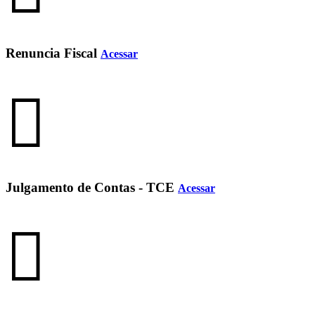
Renuncia Fiscal
Acessar
Julgamento de Contas - TCE
Acessar