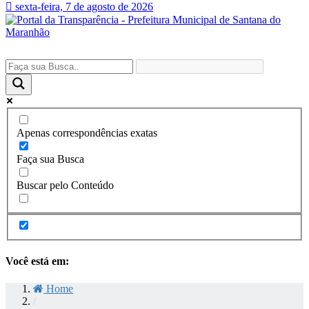
sexta-feira, 7 de agosto de 2026
Apenas correspondências exatas
Faça sua Busca
Buscar pelo Conteúdo
Você está em:
Home
/