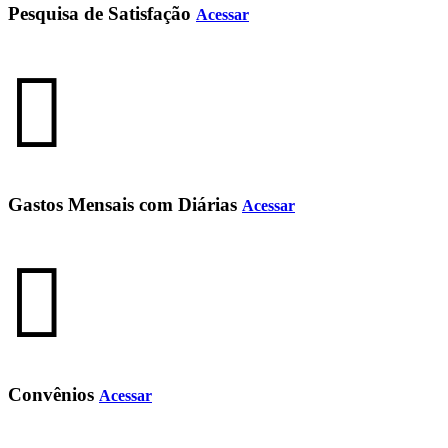
Pesquisa de Satisfação
Acessar
Gastos Mensais com Diárias
Acessar
Convênios
Acessar