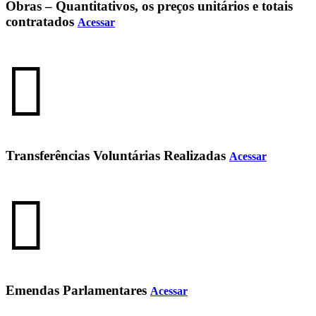
Obras – Quantitativos, os preços unitários e totais
contratados
Acessar
Transferências Voluntárias Realizadas
Acessar
Emendas Parlamentares
Acessar