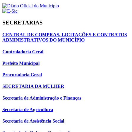
SECRETARIAS
CENTRAL DE COMPRAS, LICITAÇÕES E CONTRATOS
ADMINISTRATIVOS DO MUNICÍPIO
Controladoria Geral
Prefeito Municipal
Procuradoria Geral
SECRETARIA DA MULHER
Secretaria de Administração e Finanças
Secretaria de Agricultura
Secretaria de Assistência Social