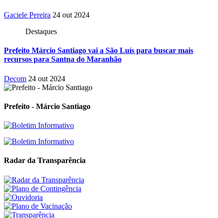
Gaciele Pereira
24 out 2024
Destaques
Prefeito Márcio Santiago vai a São Luís para buscar mais
recursos para Santna do Maranhão
Decom
24 out 2024
Prefeito - Márcio Santiago
Radar da Transparência