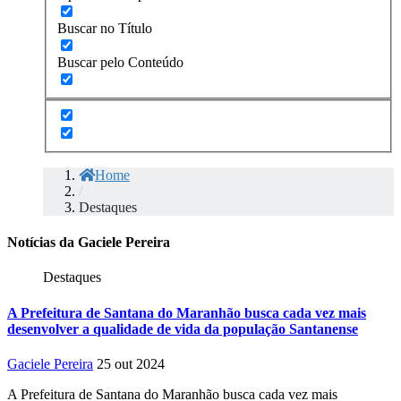
Buscar no Título
Buscar pelo Conteúdo
Home
/
Destaques
Notícias da Gaciele Pereira
Destaques
A Prefeitura de Santana do Maranhão busca cada vez mais
desenvolver a qualidade de vida da população Santanense
Gaciele Pereira
25 out 2024
A Prefeitura de Santana do Maranhão busca cada vez mais