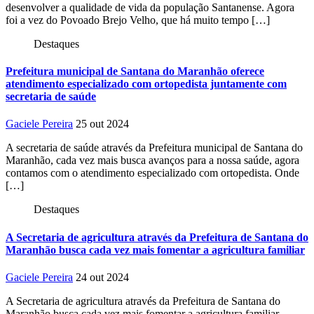
desenvolver a qualidade de vida da população Santanense. Agora
foi a vez do Povoado Brejo Velho, que há muito tempo […]
Destaques
Prefeitura municipal de Santana do Maranhão oferece
atendimento especializado com ortopedista juntamente com
secretaria de saúde
Gaciele Pereira
25 out 2024
A secretaria de saúde através da Prefeitura municipal de Santana do
Maranhão, cada vez mais busca avanços para a nossa saúde, agora
contamos com o atendimento especializado com ortopedista. Onde
[…]
Destaques
A Secretaria de agricultura através da Prefeitura de Santana do
Maranhão busca cada vez mais fomentar a agricultura familiar
Gaciele Pereira
24 out 2024
A Secretaria de agricultura através da Prefeitura de Santana do
Maranhão busca cada vez mais fomentar a agricultura familiar