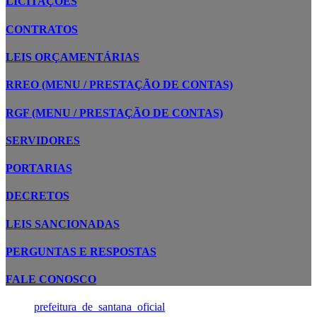
LICITAÇÕES
CONTRATOS
LEIS ORÇAMENTÁRIAS
RREO (MENU / PRESTAÇÃO DE CONTAS)
RGF (MENU / PRESTAÇÃO DE CONTAS)
SERVIDORES
PORTARIAS
DECRETOS
LEIS SANCIONADAS
PERGUNTAS E RESPOSTAS
FALE CONOSCO
prefeitura_de_santana_oficial