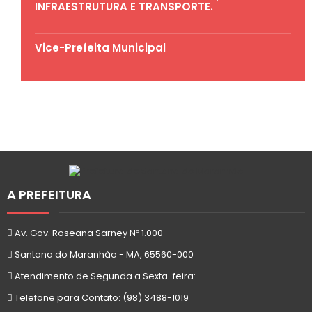
INFRAESTRUTURA E TRANSPORTE.
Vice-Prefeita Municipal
A PREFEITURA
Av. Gov. Roseana Sarney Nº 1.000
Santana do Maranhão - MA, 65560-000
Atendimento de Segunda a Sexta-feira:
Telefone para Contato: (98) 3488-1019