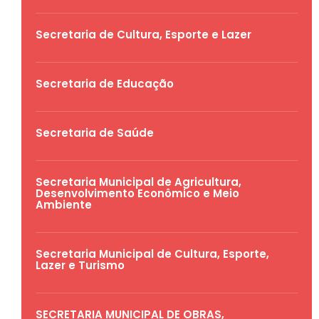
Secretaria de Cultura, Esporte e Lazer
Secretaria de Educação
Secretaria de Saúde
Secretaria Municipal de Agricultura,
Desenvolvimento Econômico e Meio
Ambiente
Secretaria Municipal de Cultura, Esporte,
Lazer e Turismo
SECRETARIA MUNICIPAL DE OBRAS,