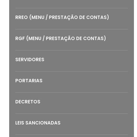
RREO (MENU / PRESTAÇÃO DE CONTAS)
RGF (MENU / PRESTAÇÃO DE CONTAS)
SERVIDORES
PORTARIAS
DECRETOS
LEIS SANCIONADAS