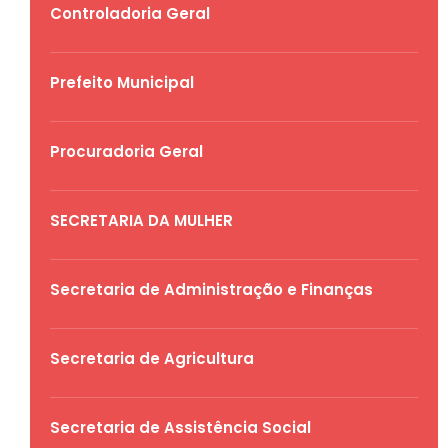
Controladoria Geral
Prefeito Municipal
Procuradoria Geral
SECRETARIA DA MULHER
Secretaria de Administração e Finanças
Secretaria de Agricultura
Secretaria de Assistência Social