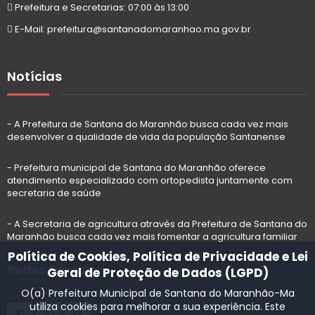
Prefeitura e Secretarias: 07:00 às 13:00
E-Mail: prefeitura@santanadomaranhao.ma.gov.br
Notícias
- A Prefeitura de Santana do Maranhão busca cada vez mais
desenvolver a qualidade de vida da população Santanense
- Prefeitura municipal de Santana do Maranhão oferece
atendimento especializado com ortopedista juntamente com
secretaria de saúde
- A Secretaria de agricultura através da Prefeitura de Santana do
Maranhão busca cada vez mais fomentar a agricultura familiar
Política de Cookies, Política de Privacidade e Lei
Redes Sociais
Geral de Proteção de Dados (LGPD)
O(a) Prefeitura Municipal de Santana do Maranhão-Ma
utiliza cookies para melhorar a sua experiência. Este