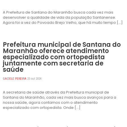
A Prefeitura de Santana do Maranhão busca cada vez mais
desenvolver a qualidade de vida da população Santanense.
Agora foi a vez do Povoado Brejo Velho, que há muito tempo […]
DESTAQUES
Prefeitura municipal de Santana do
Maranhão oferece atendimento
especializado com ortopedista
juntamente com secretaria de
saúde
GACIELE PEREIRA
25 out 2024
A secretaria de saúde através da Prefeitura municipal de
Santana do Maranhão, cada vez mais busca avanços para a
nossa saúde, agora contamos com o atendimento
especializado com ortopedista. Onde […]
DESTAQUES