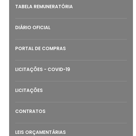
TABELA REMUNERATÓRIA
DIÁRIO OFICIAL
PORTAL DE COMPRAS
LICITAÇÕES - COVID-19
LICITAÇÕES
CONTRATOS
LEIS ORÇAMENTÁRIAS