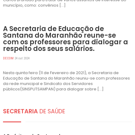
município, como: convênios […]
DESTAQUES
A Secretaria de Educação de
Santana do Maranhão reune-se
com os professores para dialogar a
respeito dos seus salários.
DECOM
24 out 2024
Nesta quinta feira (11 de Fevereiro de 2021), a Secretaria de
Educação de Santana do Maranhão reuniu-se com professores
da rede municipal e Sindicato dos Servidores
públicos(SINSPUTSAMPAN) para dialogar sobre […]
SECRETARIA
DE SAÚDE
DESTAQUES