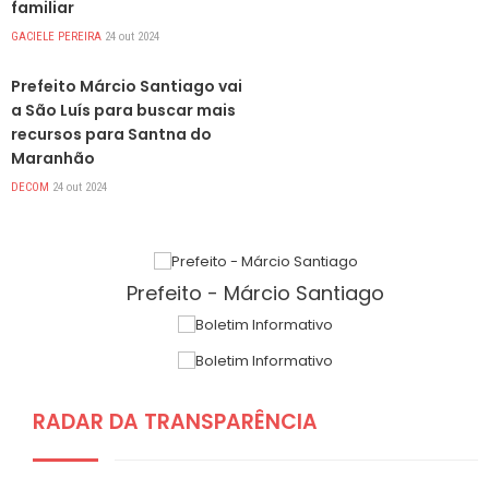
familiar
GACIELE PEREIRA
24 out 2024
DESTAQUES
Prefeito Márcio Santiago vai
a São Luís para buscar mais
recursos para Santna do
Maranhão
DECOM
24 out 2024
Prefeito - Márcio Santiago
RADAR DA TRANSPARÊNCIA