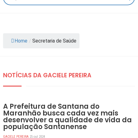
Home
/
Secretaria de Saúde
NOTÍCIAS DA GACIELE PEREIRA
DESTAQUES
A Prefeitura de Santana do
Maranhão busca cada vez mais
desenvolver a qualidade de vida da
população Santanense
GACIELE PEREIRA
25 out 2024