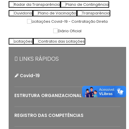
LINKS RÁPIDOS
Covid-19
ESTRUTURA ORGANIZACIONAL
REGISTRO DAS COMPETÊNCIAS