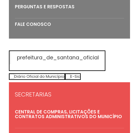
PERGUNTAS E RESPOSTAS
FALE CONOSCO
prefeitura_de_santana_oficial
SECRETARIAS
CENTRAL DE COMPRAS, LICITAÇÕES E
CONTRATOS ADMINISTRATIVOS DO MUNICÍPIO