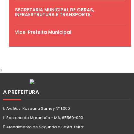
SECRETARIA MUNICIPAL DE OBRAS,
INFRAESTRUTURA E TRANSPORTE.
Vice-Prefeita Municipal
<
A PREFEITURA
Av. Gov. Roseana Sarney Nº 1.000
Santana do Maranhão - MA, 65560-000
Atendimento de Segunda a Sexta-feira: