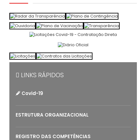
LINKS RÁPIDOS
Covid-19
ESTRUTURA ORGANIZACIONAL
REGISTRO DAS COMPETÊNCIAS