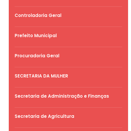
Controladoria Geral
Prefeito Municipal
Procuradoria Geral
SECRETARIA DA MULHER
Secretaria de Administração e Finanças
Secretaria de Agricultura