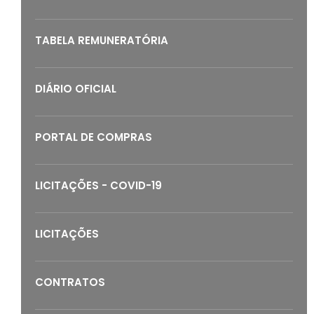
TABELA REMUNERATÓRIA
DIÁRIO OFICIAL
PORTAL DE COMPRAS
LICITAÇÕES - COVID-19
LICITAÇÕES
CONTRATOS