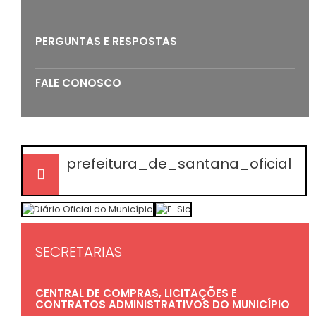
PERGUNTAS E RESPOSTAS
FALE CONOSCO
prefeitura_de_santana_oficial
SECRETARIAS
CENTRAL DE COMPRAS, LICITAÇÕES E
CONTRATOS ADMINISTRATIVOS DO MUNICÍPIO