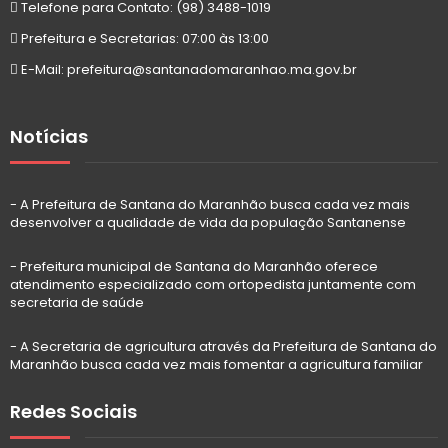
Telefone para Contato: (98) 3488-1019
Prefeitura e Secretarias: 07:00 às 13:00
E-Mail: prefeitura@santanadomaranhao.ma.gov.br
Notícias
- A Prefeitura de Santana do Maranhão busca cada vez mais
desenvolver a qualidade de vida da população Santanense
- Prefeitura municipal de Santana do Maranhão oferece
atendimento especializado com ortopedista juntamente com
secretaria de saúde
- A Secretaria de agricultura através da Prefeitura de Santana do
Maranhão busca cada vez mais fomentar a agricultura familiar
Redes Sociais