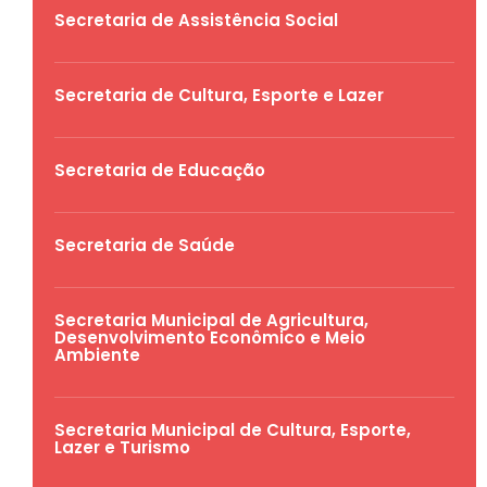
Secretaria de Assistência Social
Secretaria de Cultura, Esporte e Lazer
Secretaria de Educação
Secretaria de Saúde
Secretaria Municipal de Agricultura,
Desenvolvimento Econômico e Meio
Ambiente
Secretaria Municipal de Cultura, Esporte,
Lazer e Turismo