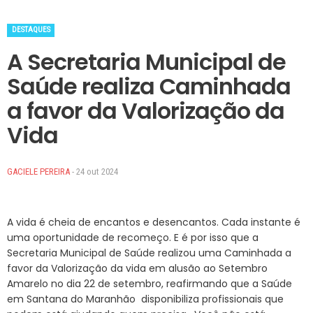
DESTAQUES
A Secretaria Municipal de
Saúde realiza Caminhada
a favor da Valorização da
Vida
GACIELE PEREIRA
- 24 out 2024
A vida é cheia de encantos e desencantos. Cada instante é
uma oportunidade de recomeço. E é por isso que a
Secretaria Municipal de Saúde realizou uma Caminhada a
favor da Valorização da vida em alusão ao Setembro
Amarelo no dia 22 de setembro, reafirmando que a Saúde
em Santana do Maranhão disponibiliza profissionais que