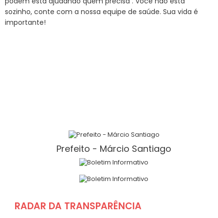
podem está ajudando quem precisa . Você não está
sozinho, conte com a nossa equipe de saúde. Sua vida é
importante!
Prefeito - Márcio Santiago
RADAR DA TRANSPARÊNCIA