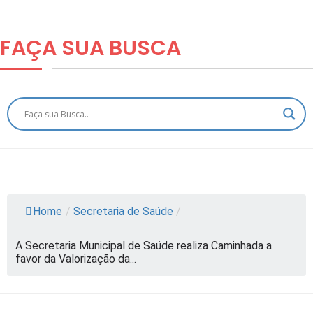
FAÇA SUA
BUSCA
Home
/
Secretaria de Saúde
/
A Secretaria Municipal de Saúde realiza Caminhada a
favor da Valorização da...