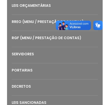
LEIS ORÇAMENTÁRIAS
RREO (MENU / PRESTAÇÃO DE CONTAS)
RGF (MENU / PRESTAÇÃO DE CONTAS)
SERVIDORES
PORTARIAS
DECRETOS
LEIS SANCIONADAS