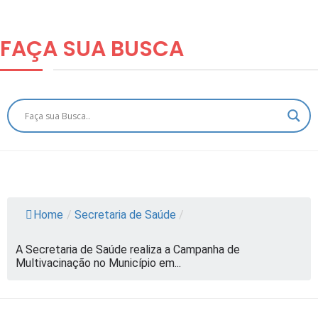
FAÇA SUA
BUSCA
Home
/
Secretaria de Saúde
/
A Secretaria de Saúde realiza a Campanha de
Multivacinação no Município em...