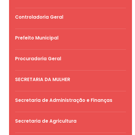
Controladoria Geral
Prefeito Municipal
Procuradoria Geral
SECRETARIA DA MULHER
Secretaria de Administração e Finanças
Secretaria de Agricultura