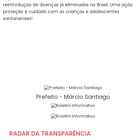
reintrodução de doenças já eliminadas no Brasil. Uma ação
proteção e cuidado com as crianças e adolescentes
santanenses!
Prefeito - Márcio Santiago
RADAR DA TRANSPARÊNCIA