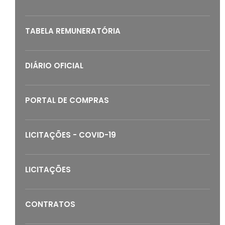
TABELA REMUNERATÓRIA
DIÁRIO OFICIAL
PORTAL DE COMPRAS
LICITAÇÕES - COVID-19
LICITAÇÕES
CONTRATOS