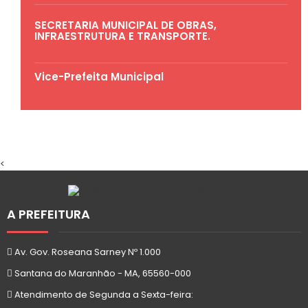
SECRETARIA MUNICIPAL DE OBRAS,
INFRAESTRUTURA E TRANSPORTE.
Vice-Prefeita Municipal
<
A PREFEITURA
Av. Gov. Roseana Sarney Nº 1.000
Santana do Maranhão - MA, 65560-000
Atendimento de Segunda a Sexta-feira: