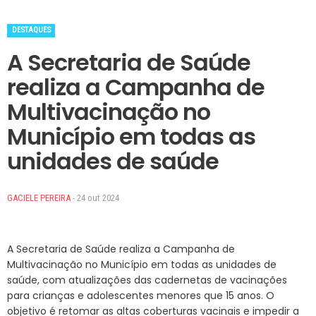
DESTAQUES
A Secretaria de Saúde
realiza a Campanha de
Multivacinação no
Município em todas as
unidades de saúde
GACIELE PEREIRA
- 24 out 2024
A Secretaria de Saúde realiza a Campanha de
Multivacinação no Município em todas as unidades de
saúde, com atualizações das cadernetas de vacinações
para crianças e adolescentes menores que 15 anos. O
objetivo é retomar as altas coberturas vacinais e impedir a