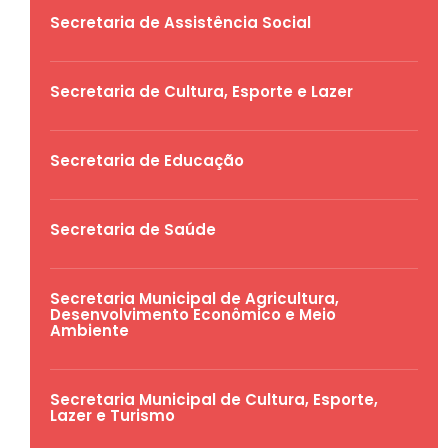
Secretaria de Assistência Social
Secretaria de Cultura, Esporte e Lazer
Secretaria de Educação
Secretaria de Saúde
Secretaria Municipal de Agricultura,
Desenvolvimento Econômico e Meio
Ambiente
Secretaria Municipal de Cultura, Esporte,
Lazer e Turismo