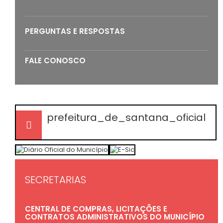
PERGUNTAS E RESPOSTAS
FALE CONOSCO
prefeitura_de_santana_oficial
SECRETARIAS
CENTRAL DE COMPRAS, LICITAÇÕES E
CONTRATOS ADMINISTRATIVOS DO MUNICÍPIO