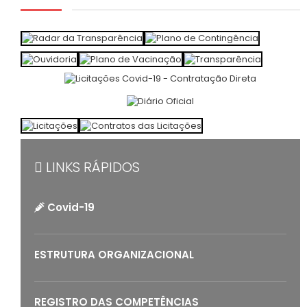
LINKS RÁPIDOS
Covid-19
ESTRUTURA ORGANIZACIONAL
REGISTRO DAS COMPETÊNCIAS