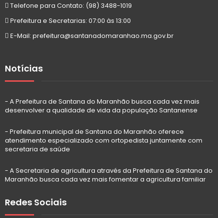
Telefone para Contato: (98) 3488-1019
Prefeitura e Secretarias: 07:00 às 13:00
E-Mail: prefeitura@santanadomaranhao.ma.gov.br
Notícias
- A Prefeitura de Santana do Maranhão busca cada vez mais
desenvolver a qualidade de vida da população Santanense
- Prefeitura municipal de Santana do Maranhão oferece
atendimento especializado com ortopedista juntamente com
secretaria de saúde
- A Secretaria de agricultura através da Prefeitura de Santana do
Maranhão busca cada vez mais fomentar a agricultura familiar
Redes Sociais