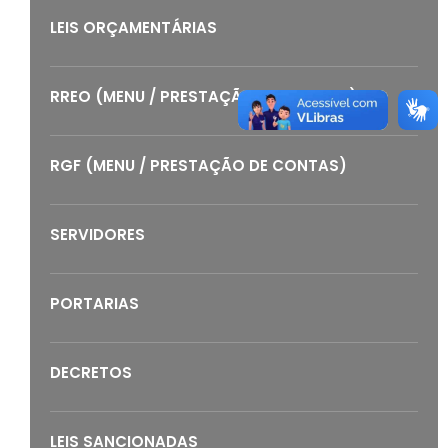
LEIS ORÇAMENTÁRIAS
RREO (MENU / PRESTAÇÃO DE CONTAS)
RGF (MENU / PRESTAÇÃO DE CONTAS)
SERVIDORES
PORTARIAS
DECRETOS
LEIS SANCIONADAS