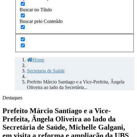
Buscar no Título
Buscar pelo Conteúdo
Home
/
Secretaria de Saúde
/
Prefeito Márcio Santiago e a Vice-Prefeita, Ângela
Oliveira ao lado da Secretária...
Destaques
Prefeito Márcio Santiago e a Vice-
Prefeita, Ângela Oliveira ao lado da
Secretária de Saúde, Michelle Galgani,
em visita a reforma e ampliação da UBS