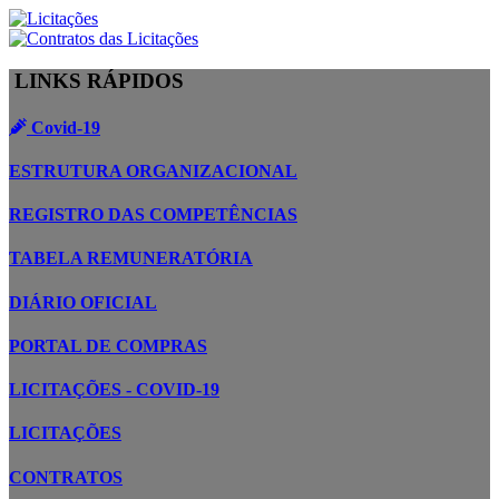
LINKS RÁPIDOS
Covid-19
ESTRUTURA ORGANIZACIONAL
REGISTRO DAS COMPETÊNCIAS
TABELA REMUNERATÓRIA
DIÁRIO OFICIAL
PORTAL DE COMPRAS
LICITAÇÕES - COVID-19
LICITAÇÕES
CONTRATOS