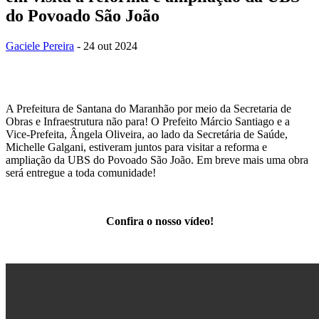
do Povoado São João
Gaciele Pereira
- 24 out 2024
A Prefeitura de Santana do Maranhão por meio da Secretaria de
Obras e Infraestrutura não para! O Prefeito Márcio Santiago e a
Vice-Prefeita, Ângela Oliveira, ao lado da Secretária de Saúde,
Michelle Galgani, estiveram juntos para visitar a reforma e
ampliação da UBS do Povoado São João. Em breve mais uma obra
será entregue a toda comunidade!
Confira o nosso vídeo!