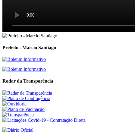
Prefeito - Márcio Santiago
Radar da Transparência