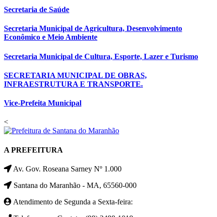
Secretaria de Saúde
Secretaria Municipal de Agricultura, Desenvolvimento
Econômico e Meio Ambiente
Secretaria Municipal de Cultura, Esporte, Lazer e Turismo
SECRETARIA MUNICIPAL DE OBRAS,
INFRAESTRUTURA E TRANSPORTE.
Vice-Prefeita Municipal
<
A PREFEITURA
Av. Gov. Roseana Sarney Nº 1.000
Santana do Maranhão - MA, 65560-000
Atendimento de Segunda a Sexta-feira: