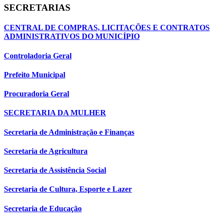
SECRETARIAS
CENTRAL DE COMPRAS, LICITAÇÕES E CONTRATOS
ADMINISTRATIVOS DO MUNICÍPIO
Controladoria Geral
Prefeito Municipal
Procuradoria Geral
SECRETARIA DA MULHER
Secretaria de Administração e Finanças
Secretaria de Agricultura
Secretaria de Assistência Social
Secretaria de Cultura, Esporte e Lazer
Secretaria de Educação