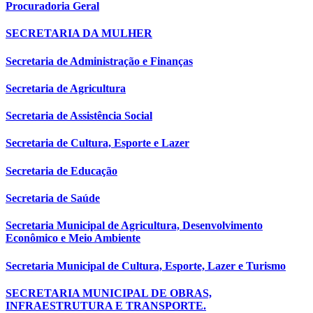
Procuradoria Geral
SECRETARIA DA MULHER
Secretaria de Administração e Finanças
Secretaria de Agricultura
Secretaria de Assistência Social
Secretaria de Cultura, Esporte e Lazer
Secretaria de Educação
Secretaria de Saúde
Secretaria Municipal de Agricultura, Desenvolvimento
Econômico e Meio Ambiente
Secretaria Municipal de Cultura, Esporte, Lazer e Turismo
SECRETARIA MUNICIPAL DE OBRAS,
INFRAESTRUTURA E TRANSPORTE.