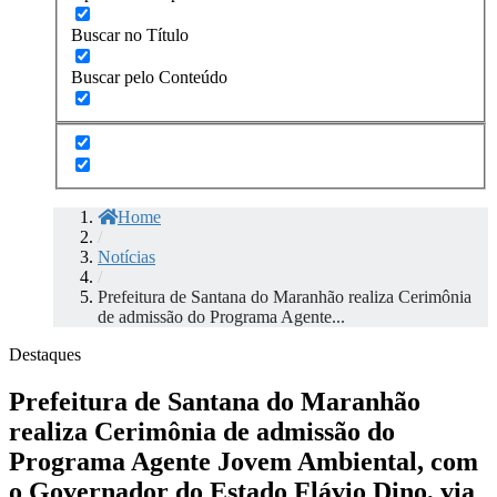
Buscar no Título
Buscar pelo Conteúdo
Home
/
Notícias
/
Prefeitura de Santana do Maranhão realiza Cerimônia
de admissão do Programa Agente...
Destaques
Prefeitura de Santana do Maranhão
realiza Cerimônia de admissão do
Programa Agente Jovem Ambiental, com
o Governador do Estado Flávio Dino, via