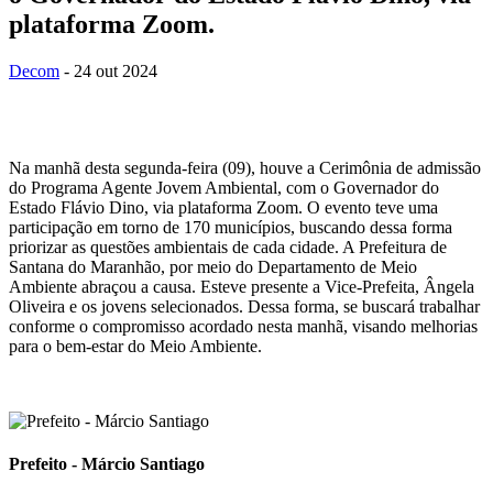
plataforma Zoom.
Decom
- 24 out 2024
Na manhã desta segunda-feira (09), houve a Cerimônia de admissão
do Programa Agente Jovem Ambiental, com o Governador do
Estado Flávio Dino, via plataforma Zoom. O evento teve uma
participação em torno de 170 municípios, buscando dessa forma
priorizar as questões ambientais de cada cidade. A Prefeitura de
Santana do Maranhão, por meio do Departamento de Meio
Ambiente abraçou a causa. Esteve presente a Vice-Prefeita, Ângela
Oliveira e os jovens selecionados. Dessa forma, se buscará trabalhar
conforme o compromisso acordado nesta manhã, visando melhorias
para o bem-estar do Meio Ambiente.
Prefeito - Márcio Santiago