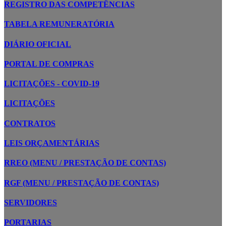
REGISTRO DAS COMPETÊNCIAS
TABELA REMUNERATÓRIA
DIÁRIO OFICIAL
PORTAL DE COMPRAS
LICITAÇÕES - COVID-19
LICITAÇÕES
CONTRATOS
LEIS ORÇAMENTÁRIAS
RREO (MENU / PRESTAÇÃO DE CONTAS)
RGF (MENU / PRESTAÇÃO DE CONTAS)
SERVIDORES
PORTARIAS