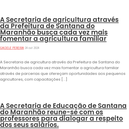
DESTAQUES
A Secretaria de agricultura através
da Prefeitura de Santana do
Maranhão busca cada vez mais
fomentar a agricultura familiar
GACIELE PEREIRA
24 out 2024
A Secretaria de agricultura através da Prefeitura de Santana do
Maranhão busca cada vez mais fomentar a agricultura familiar
através de parcerias que ofereçam oportunidades aos pequenos
agricultores, com capacitações […]
DESTAQUES
A Secretaria de Educação de Santana
do Maranhão reune-se com os
professores para dialogar a respeito
dos seus salários.