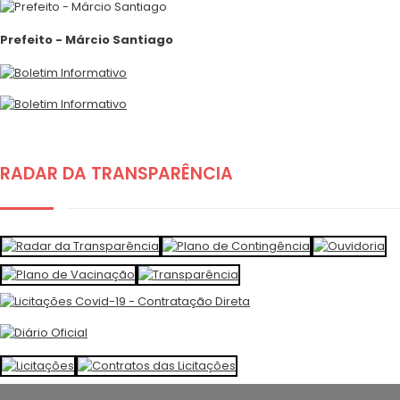
Prefeito - Márcio Santiago
RADAR DA TRANSPARÊNCIA