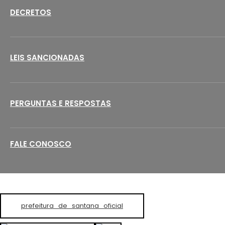
DECRETOS
LEIS SANCIONADAS
PERGUNTAS E RESPOSTAS
FALE CONOSCO
prefeitura_de_santana_oficial