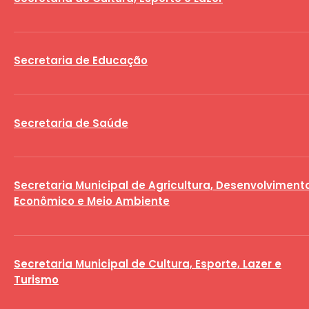
Secretaria de Educação
Secretaria de Saúde
Secretaria Municipal de Agricultura, Desenvolviment
Econômico e Meio Ambiente
Secretaria Municipal de Cultura, Esporte, Lazer e
Turismo