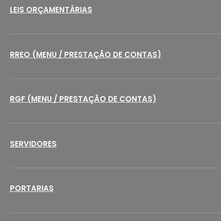
LEIS ORÇAMENTÁRIAS
RREO (MENU / PRESTAÇÃO DE CONTAS)
RGF (MENU / PRESTAÇÃO DE CONTAS)
SERVIDORES
PORTARIAS