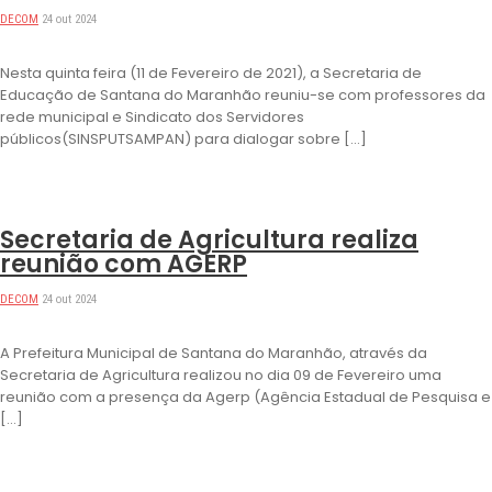
DECOM
24 out 2024
Nesta quinta feira (11 de Fevereiro de 2021), a Secretaria de
Educação de Santana do Maranhão reuniu-se com professores da
rede municipal e Sindicato dos Servidores
públicos(SINSPUTSAMPAN) para dialogar sobre […]
DESTAQUES
Secretaria de Agricultura realiza
reunião com AGERP
DECOM
24 out 2024
A Prefeitura Municipal de Santana do Maranhão, através da
Secretaria de Agricultura realizou no dia 09 de Fevereiro uma
reunião com a presença da Agerp (Agência Estadual de Pesquisa e
[…]