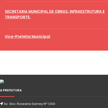
SECRETARIA MUNICIPAL DE OBRAS, INFRAESTRUTURA E
TRANSPORTE.
Vice-Prefeita Municipal
A PREFEITURA
Av. Gov. Roseana Sarney Nº 1.000