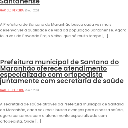
Santanense
GACIELE PEREIRA
25 out 2024
A Prefeitura de Santana do Maranhão busca cada vez mais
desenvolver a qualidade de vida da população Santanense. Agora
foi a vez do Povoado Brejo Velho, que há muito tempo […]
DESTAQUES
Prefeitura municipal de Santana do
Maranhão oferece atendimento
especializado com ortopedista
juntamente com secretaria de saúde
GACIELE PEREIRA
25 out 2024
A secretaria de saúde através da Prefeitura municipal de Santana
do Maranhão, cada vez mais busca avanços para a nossa saúde,
agora contamos com o atendimento especializado com
ortopedista. Onde […]