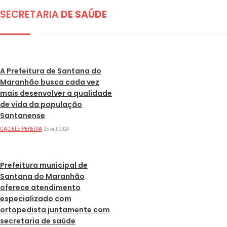
SECRETARIA
DE SAÚDE
DESTAQUES
A Prefeitura de Santana do
Maranhão busca cada vez
mais desenvolver a qualidade
de vida da população
Santanense
GACIELE PEREIRA
25 out 2024
DESTAQUES
Prefeitura municipal de
Santana do Maranhão
oferece atendimento
especializado com
ortopedista juntamente com
secretaria de saúde