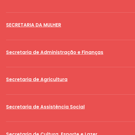
SECRETARIA DA MULHER
Secretaria de Administração e Finanças
Secretaria de Agricultura
Secretaria de Assistência Social
Secretaria de Cultura, Esporte e Lazer