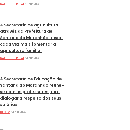
GACIELE PEREIRA
25 out 2024
DESTAQUES
A Secretaria de agricultura
através da Prefeitura de
Santana do Maranhão busca
cada vez mais fomentar a
agricultura familiar
GACIELE PEREIRA
24 out 2024
DESTAQUES
A Secretaria de Educação de
Santana do Maranhão reune-
se com os professores para
dialogar a respeito dos seus
salários.
DECOM
24 out 2024