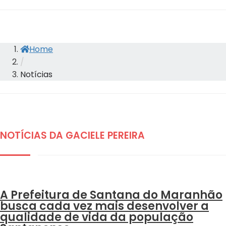
Home
/
Notícias
NOTÍCIAS DA GACIELE PEREIRA
DESTAQUES
A Prefeitura de Santana do Maranhão
busca cada vez mais desenvolver a
qualidade de vida da população