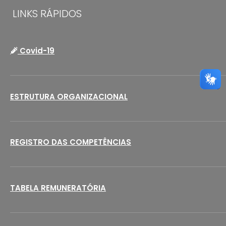
LINKS RÁPIDOS
Covid-19
ESTRUTURA ORGANIZACIONAL
REGISTRO DAS COMPETÊNCIAS
TABELA REMUNERATÓRIA