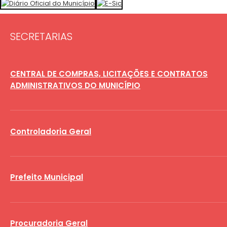
SECRETARIAS
CENTRAL DE COMPRAS, LICITAÇÕES E CONTRATOS
ADMINISTRATIVOS DO MUNICÍPIO
Controladoria Geral
Prefeito Municipal
Procuradoria Geral