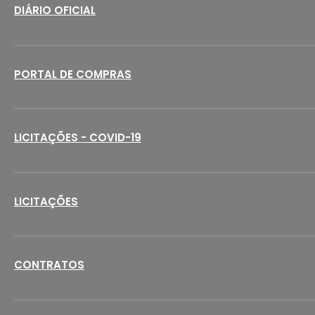
DIÁRIO OFICIAL
PORTAL DE COMPRAS
LICITAÇÕES - COVID-19
LICITAÇÕES
CONTRATOS