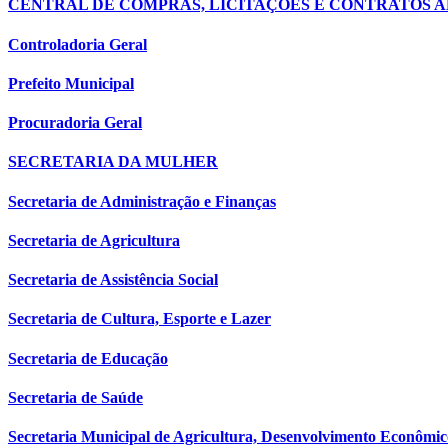
CENTRAL DE COMPRAS, LICITAÇÕES E CONTRATOS A
Controladoria Geral
Prefeito Municipal
Procuradoria Geral
SECRETARIA DA MULHER
Secretaria de Administração e Finanças
Secretaria de Agricultura
Secretaria de Assistência Social
Secretaria de Cultura, Esporte e Lazer
Secretaria de Educação
Secretaria de Saúde
Secretaria Municipal de Agricultura, Desenvolvimento Econômi