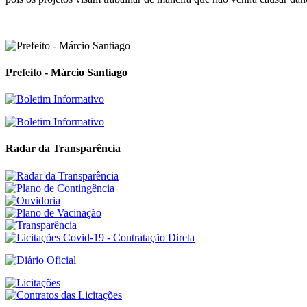
Prefeito - Márcio Santiago
Radar da Transparência