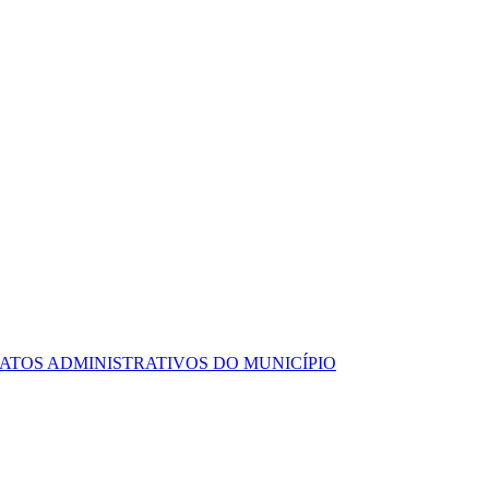
ATOS ADMINISTRATIVOS DO MUNICÍPIO