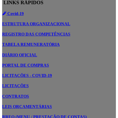
LINKS RÁPIDOS
Covid-19
ESTRUTURA ORGANIZACIONAL
REGISTRO DAS COMPETÊNCIAS
TABELA REMUNERATÓRIA
DIÁRIO OFICIAL
PORTAL DE COMPRAS
LICITAÇÕES - COVID-19
LICITAÇÕES
CONTRATOS
LEIS ORÇAMENTÁRIAS
RREO (MENU / PRESTAÇÃO DE CONTAS)