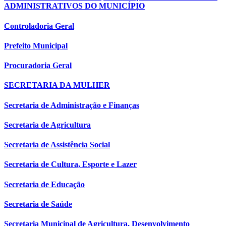
ADMINISTRATIVOS DO MUNICÍPIO
Controladoria Geral
Prefeito Municipal
Procuradoria Geral
SECRETARIA DA MULHER
Secretaria de Administração e Finanças
Secretaria de Agricultura
Secretaria de Assistência Social
Secretaria de Cultura, Esporte e Lazer
Secretaria de Educação
Secretaria de Saúde
Secretaria Municipal de Agricultura, Desenvolvimento