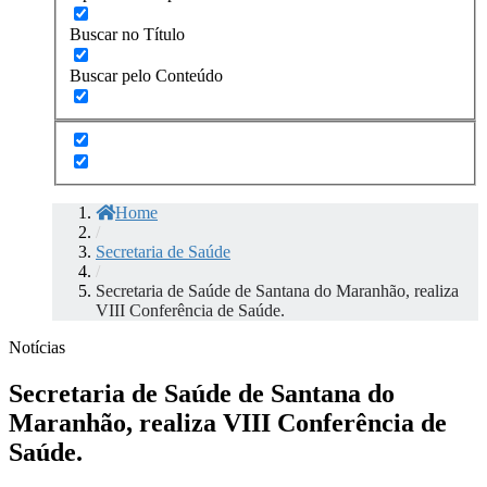
Buscar no Título
Buscar pelo Conteúdo
Home
/
Secretaria de Saúde
/
Secretaria de Saúde de Santana do Maranhão, realiza
VIII Conferência de Saúde.
Notícias
Secretaria de Saúde de Santana do
Maranhão, realiza VIII Conferência de
Saúde.