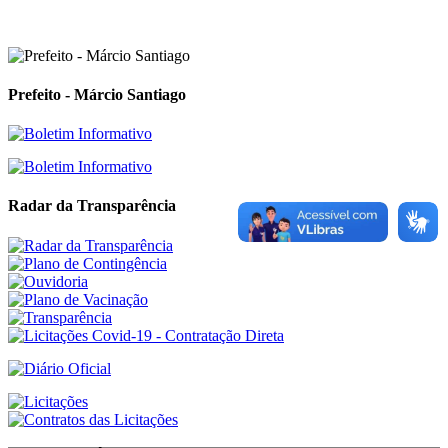
Prefeito - Márcio Santiago
Radar da Transparência