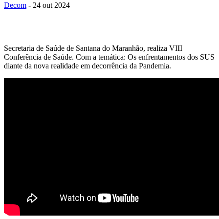
Decom
- 24 out 2024
Secretaria de Saúde de Santana do Maranhão, realiza VIII
Conferência de Saúde. Com a temática: Os enfrentamentos dos SUS
diante da nova realidade em decorrência da Pandemia.