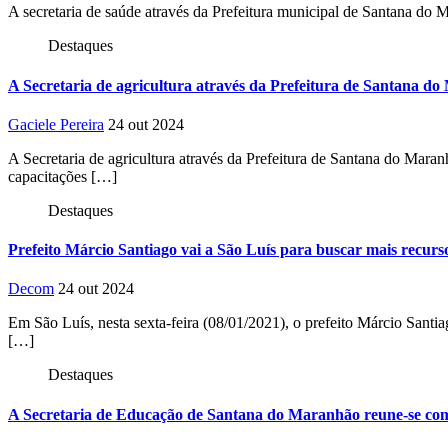
A secretaria de saúde através da Prefeitura municipal de Santana do
Destaques
A Secretaria de agricultura através da Prefeitura de Santana do
Gaciele Pereira
24 out 2024
A Secretaria de agricultura através da Prefeitura de Santana do Mara
capacitações […]
Destaques
Prefeito Márcio Santiago vai a São Luís para buscar mais recu
Decom
24 out 2024
Em São Luís, nesta sexta-feira (08/01/2021), o prefeito Márcio Santi
[…]
Destaques
A Secretaria de Educação de Santana do Maranhão reune-se com os