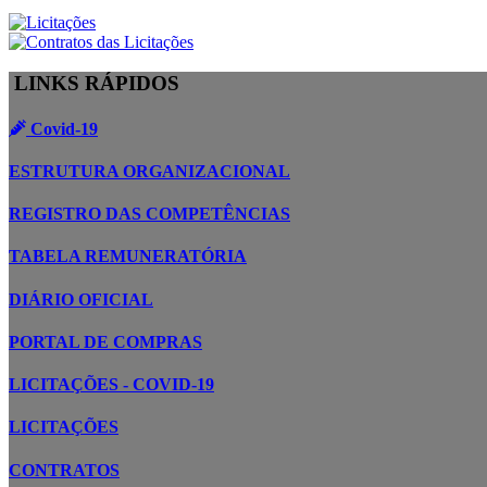
LINKS RÁPIDOS
Covid-19
ESTRUTURA ORGANIZACIONAL
REGISTRO DAS COMPETÊNCIAS
TABELA REMUNERATÓRIA
DIÁRIO OFICIAL
PORTAL DE COMPRAS
LICITAÇÕES - COVID-19
LICITAÇÕES
CONTRATOS