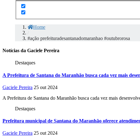
Home
/
#ação prefeituradesantanadomaranhao #outubrorosa
Notícias da Gaciele Pereira
Destaques
A Prefeitura de Santana do Maranhão busca cada vez mais desen
Gaciele Pereira
25 out 2024
A Prefeitura de Santana do Maranhão busca cada vez mais desenvolve
Destaques
Prefeitura municipal de Santana do Maranhão oferece atendiment
Gaciele Pereira
25 out 2024