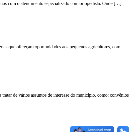
tamos com o atendimento especializado com ortopedista. Onde […]
cerias que ofereçam oportunidades aos pequenos agricultores, com
 tratar de vários assuntos de interesse do município, como: convênios