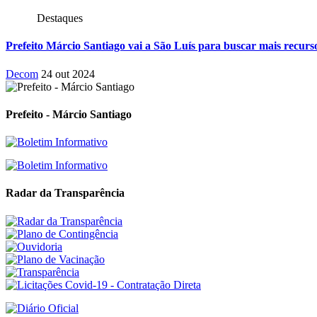
Destaques
Prefeito Márcio Santiago vai a São Luís para buscar mais recu
Decom
24 out 2024
Prefeito - Márcio Santiago
Radar da Transparência