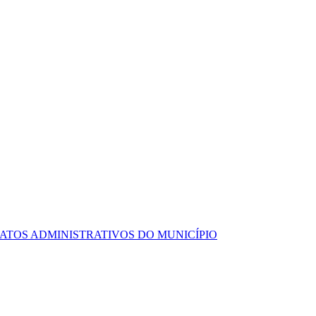
ATOS ADMINISTRATIVOS DO MUNICÍPIO