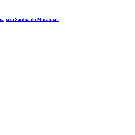
rsos para Santna do Maranhão