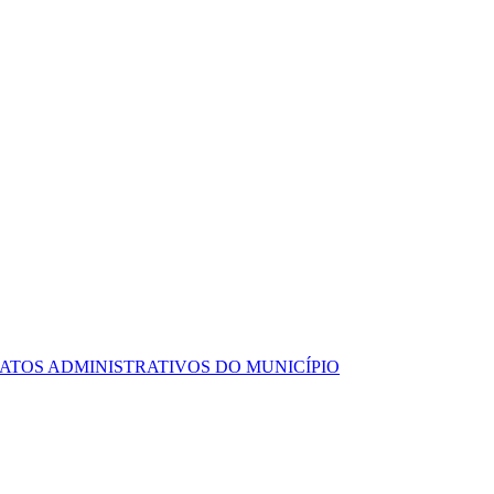
ATOS ADMINISTRATIVOS DO MUNICÍPIO