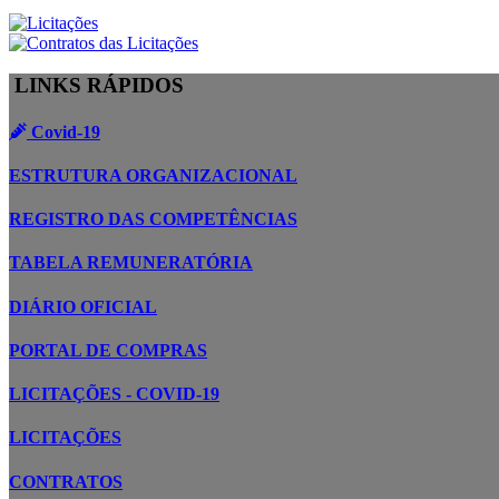
LINKS RÁPIDOS
Covid-19
ESTRUTURA ORGANIZACIONAL
REGISTRO DAS COMPETÊNCIAS
TABELA REMUNERATÓRIA
DIÁRIO OFICIAL
PORTAL DE COMPRAS
LICITAÇÕES - COVID-19
LICITAÇÕES
CONTRATOS