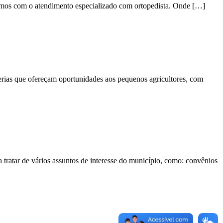
tamos com o atendimento especializado com ortopedista. Onde […]
cerias que ofereçam oportunidades aos pequenos agricultores, com
 tratar de vários assuntos de interesse do município, como: convênios