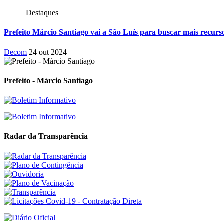
Destaques
Prefeito Márcio Santiago vai a São Luís para buscar mais recu
Decom
24 out 2024
Prefeito - Márcio Santiago
Radar da Transparência