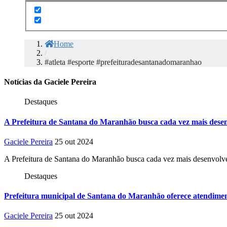
Home
/
#atleta #esporte #prefeituradesantanadomaranhao
Notícias da Gaciele Pereira
Destaques
A Prefeitura de Santana do Maranhão busca cada vez mais desen
Gaciele Pereira
25 out 2024
A Prefeitura de Santana do Maranhão busca cada vez mais desenvolve
Destaques
Prefeitura municipal de Santana do Maranhão oferece atendiment
Gaciele Pereira
25 out 2024