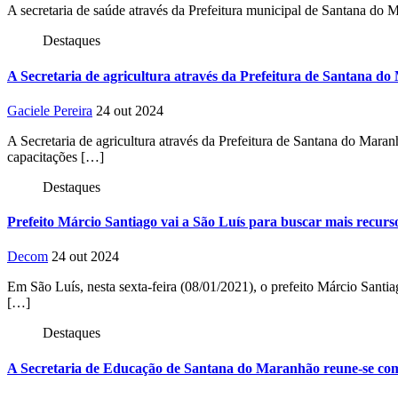
A secretaria de saúde através da Prefeitura municipal de Santana do
Destaques
A Secretaria de agricultura através da Prefeitura de Santana do
Gaciele Pereira
24 out 2024
A Secretaria de agricultura através da Prefeitura de Santana do Mara
capacitações […]
Destaques
Prefeito Márcio Santiago vai a São Luís para buscar mais recu
Decom
24 out 2024
Em São Luís, nesta sexta-feira (08/01/2021), o prefeito Márcio Santi
[…]
Destaques
A Secretaria de Educação de Santana do Maranhão reune-se com os