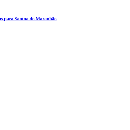
rsos para Santna do Maranhão