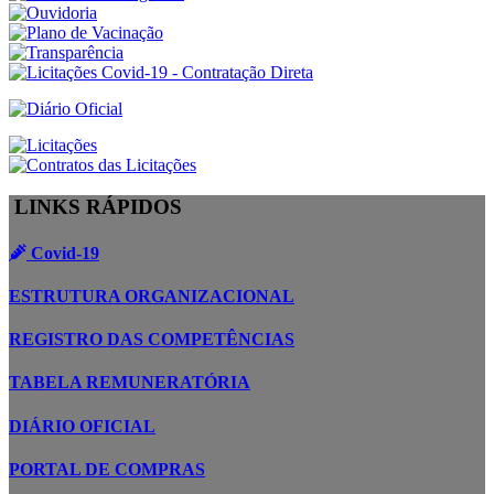
LINKS RÁPIDOS
Covid-19
ESTRUTURA ORGANIZACIONAL
REGISTRO DAS COMPETÊNCIAS
TABELA REMUNERATÓRIA
DIÁRIO OFICIAL
PORTAL DE COMPRAS