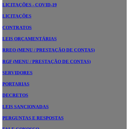
LICITAÇÕES - COVID-19
LICITAÇÕES
CONTRATOS
LEIS ORÇAMENTÁRIAS
RREO (MENU / PRESTAÇÃO DE CONTAS)
RGF (MENU / PRESTAÇÃO DE CONTAS)
SERVIDORES
PORTARIAS
DECRETOS
LEIS SANCIONADAS
PERGUNTAS E RESPOSTAS