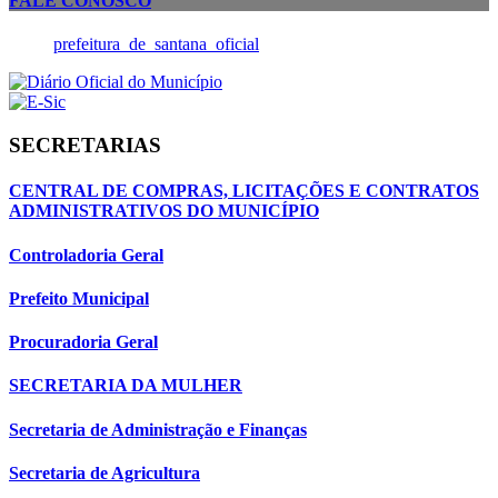
FALE CONOSCO
prefeitura_de_santana_oficial
SECRETARIAS
CENTRAL DE COMPRAS, LICITAÇÕES E CONTRATOS
ADMINISTRATIVOS DO MUNICÍPIO
Controladoria Geral
Prefeito Municipal
Procuradoria Geral
SECRETARIA DA MULHER
Secretaria de Administração e Finanças
Secretaria de Agricultura