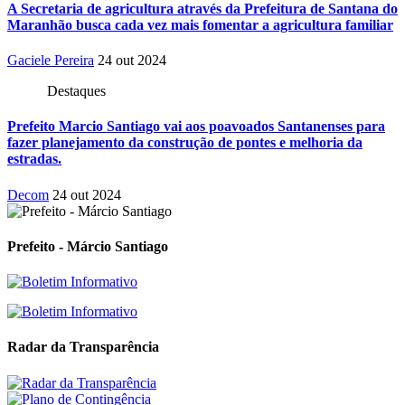
A Secretaria de agricultura através da Prefeitura de Santana do
Maranhão busca cada vez mais fomentar a agricultura familiar
Gaciele Pereira
24 out 2024
Destaques
Prefeito Marcio Santiago vai aos poavoados Santanenses para
fazer planejamento da construção de pontes e melhoria da
estradas.
Decom
24 out 2024
Prefeito - Márcio Santiago
Radar da Transparência