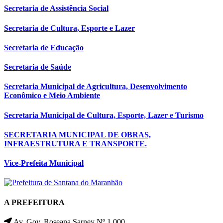
Secretaria de Assistência Social
Secretaria de Cultura, Esporte e Lazer
Secretaria de Educação
Secretaria de Saúde
Secretaria Municipal de Agricultura, Desenvolvimento
Econômico e Meio Ambiente
Secretaria Municipal de Cultura, Esporte, Lazer e Turismo
SECRETARIA MUNICIPAL DE OBRAS,
INFRAESTRUTURA E TRANSPORTE.
Vice-Prefeita Municipal
A PREFEITURA
Av. Gov. Roseana Sarney Nº 1.000