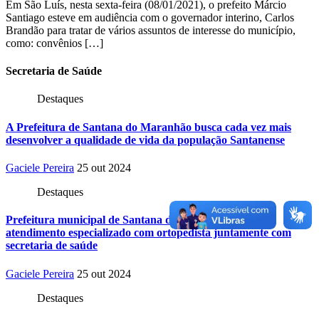
Em São Luís, nesta sexta-feira (08/01/2021), o prefeito Márcio
Santiago esteve em audiência com o governador interino, Carlos
Brandão para tratar de vários assuntos de interesse do município,
como: convênios […]
Secretaria
de Saúde
Destaques
A Prefeitura de Santana do Maranhão busca cada vez mais
desenvolver a qualidade de vida da população Santanense
Gaciele Pereira
25 out 2024
Destaques
Prefeitura municipal de Santana do Maranhão oferece
atendimento especializado com ortopedista juntamente com
secretaria de saúde
Gaciele Pereira
25 out 2024
Destaques