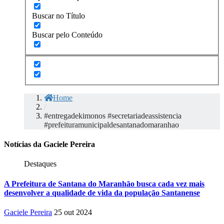
Buscar no Título
Buscar pelo Conteúdo
Home
/
#entregadekimonos #secretariadeassistencia
#prefeituramunicipaldesantanadomaranhao
Notícias da Gaciele Pereira
Destaques
A Prefeitura de Santana do Maranhão busca cada vez mais
desenvolver a qualidade de vida da população Santanense
Gaciele Pereira
25 out 2024