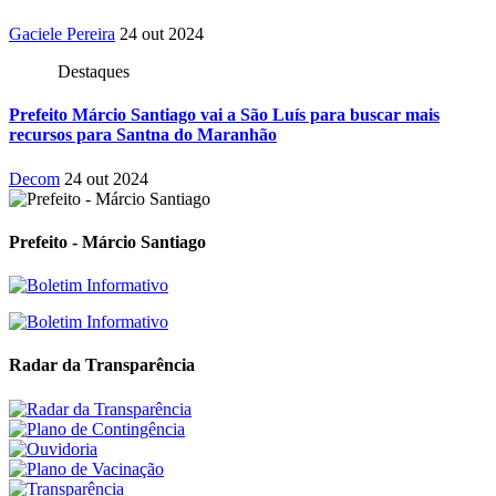
Gaciele Pereira
24 out 2024
Destaques
Prefeito Márcio Santiago vai a São Luís para buscar mais
recursos para Santna do Maranhão
Decom
24 out 2024
Prefeito - Márcio Santiago
Radar da Transparência