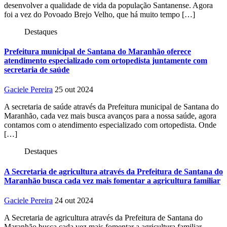
desenvolver a qualidade de vida da população Santanense. Agora
foi a vez do Povoado Brejo Velho, que há muito tempo […]
Destaques
Prefeitura municipal de Santana do Maranhão oferece
atendimento especializado com ortopedista juntamente com
secretaria de saúde
Gaciele Pereira
25 out 2024
A secretaria de saúde através da Prefeitura municipal de Santana do
Maranhão, cada vez mais busca avanços para a nossa saúde, agora
contamos com o atendimento especializado com ortopedista. Onde
[…]
Destaques
A Secretaria de agricultura através da Prefeitura de Santana do
Maranhão busca cada vez mais fomentar a agricultura familiar
Gaciele Pereira
24 out 2024
A Secretaria de agricultura através da Prefeitura de Santana do
Maranhão busca cada vez mais fomentar a agricultura familiar