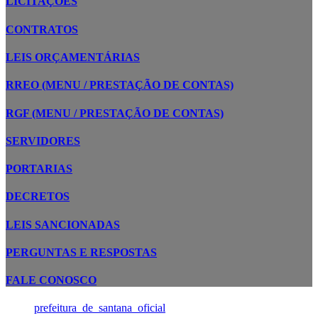
LICITAÇÕES
CONTRATOS
LEIS ORÇAMENTÁRIAS
RREO (MENU / PRESTAÇÃO DE CONTAS)
RGF (MENU / PRESTAÇÃO DE CONTAS)
SERVIDORES
PORTARIAS
DECRETOS
LEIS SANCIONADAS
PERGUNTAS E RESPOSTAS
FALE CONOSCO
prefeitura_de_santana_oficial