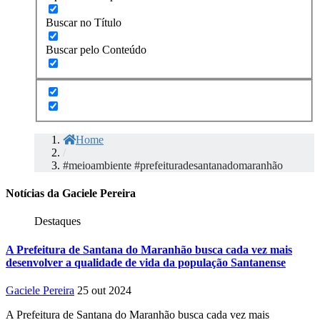
Buscar no Título
Buscar pelo Conteúdo
Home
/
#meioambiente #prefeituradesantanadomaranhão
Notícias da Gaciele Pereira
Destaques
A Prefeitura de Santana do Maranhão busca cada vez mais
desenvolver a qualidade de vida da população Santanense
Gaciele Pereira
25 out 2024
A Prefeitura de Santana do Maranhão busca cada vez mais