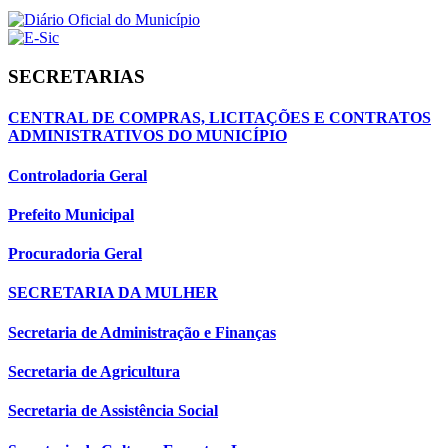
SECRETARIAS
CENTRAL DE COMPRAS, LICITAÇÕES E CONTRATOS
ADMINISTRATIVOS DO MUNICÍPIO
Controladoria Geral
Prefeito Municipal
Procuradoria Geral
SECRETARIA DA MULHER
Secretaria de Administração e Finanças
Secretaria de Agricultura
Secretaria de Assistência Social