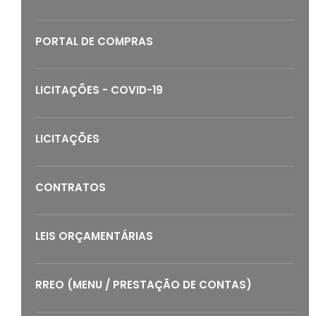
PORTAL DE COMPRAS
LICITAÇÕES - COVID-19
LICITAÇÕES
CONTRATOS
LEIS ORÇAMENTÁRIAS
RREO (MENU / PRESTAÇÃO DE CONTAS)