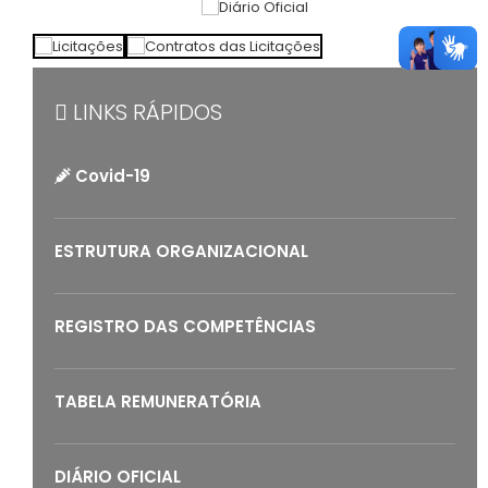
LINKS RÁPIDOS
Covid-19
ESTRUTURA ORGANIZACIONAL
REGISTRO DAS COMPETÊNCIAS
TABELA REMUNERATÓRIA
DIÁRIO OFICIAL