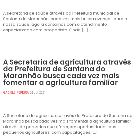
A secretaria de saúde através da Prefeitura municipal de
Santana do Maranhão, cada vez mais busca avanços para a
nossa saúde, agora contamos com o atendimento
especializado com ortopedista. Onde […]
DESTAQUES
A Secretaria de agricultura através
da Prefeitura de Santana do
Maranhão busca cada vez mais
fomentar a agricultura familiar
GACIELE PEREIRA
24 out 2024
A Secretaria de agricultura através da Prefeitura de Santana do
Maranhão busca cada vez mais fomentar a agricultura familiar
através de parcerias que ofereçam oportunidades aos
pequenos agricultores, com capacitações […]