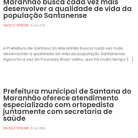
Maranhão busca cada vez mais
desenvolver a qualidade de vida da
população Santanense
GACIELE PEREIRA
25 out 2024
A Prefeitura de Santana do Maranhão busca cada vez mais
desenvolver a qualidade de vida da população Santanense.
Agora foi a vez do Povoado Brejo Velho, que há muito tempo […]
DESTAQUES
Prefeitura municipal de Santana do
Maranhão oferece atendimento
especializado com ortopedista
juntamente com secretaria de
saúde
GACIELE PEREIRA
25 out 2024