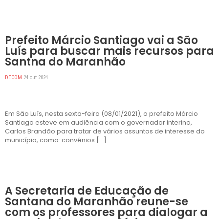
DESTAQUES
Prefeito Márcio Santiago vai a São
Luís para buscar mais recursos para
Santna do Maranhão
DECOM
24 out 2024
Em São Luís, nesta sexta-feira (08/01/2021), o prefeito Márcio
Santiago esteve em audiência com o governador interino,
Carlos Brandão para tratar de vários assuntos de interesse do
município, como: convênios […]
DESTAQUES
A Secretaria de Educação de
Santana do Maranhão reune-se
com os professores para dialogar a