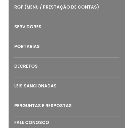
RGF (MENU / PRESTAÇÃO DE CONTAS)
SERVIDORES
PORTARIAS
DECRETOS
LEIS SANCIONADAS
PERGUNTAS E RESPOSTAS
FALE CONOSCO