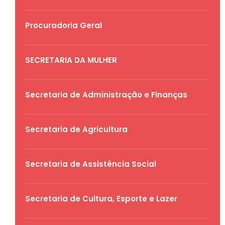
Procuradoria Geral
SECRETARIA DA MULHER
Secretaria de Administração e Finanças
Secretaria de Agricultura
Secretaria de Assistência Social
Secretaria de Cultura, Esporte e Lazer