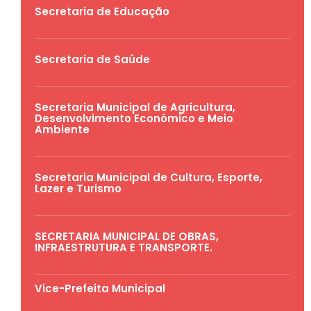
Secretaria de Educação
Secretaria de Saúde
Secretaria Municipal de Agricultura,
Desenvolvimento Econômico e Meio
Ambiente
Secretaria Municipal de Cultura, Esporte,
Lazer e Turismo
SECRETARIA MUNICIPAL DE OBRAS,
INFRAESTRUTURA E TRANSPORTE.
Vice-Prefeita Municipal