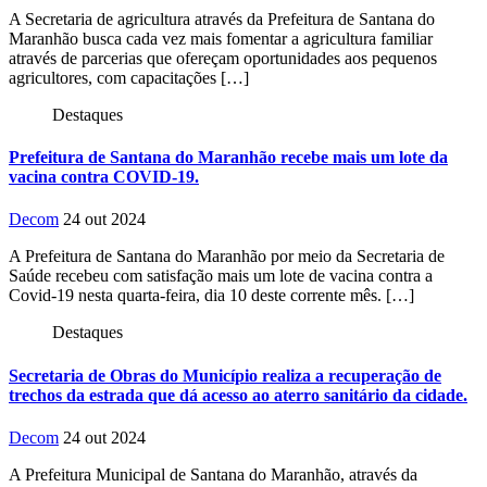
A Secretaria de agricultura através da Prefeitura de Santana do
Maranhão busca cada vez mais fomentar a agricultura familiar
através de parcerias que ofereçam oportunidades aos pequenos
agricultores, com capacitações […]
Destaques
Prefeitura de Santana do Maranhão recebe mais um lote da
vacina contra COVID-19.
Decom
24 out 2024
A Prefeitura de Santana do Maranhão por meio da Secretaria de
Saúde recebeu com satisfação mais um lote de vacina contra a
Covid-19 nesta quarta-feira, dia 10 deste corrente mês. […]
Destaques
Secretaria de Obras do Município realiza a recuperação de
trechos da estrada que dá acesso ao aterro sanitário da cidade.
Decom
24 out 2024
A Prefeitura Municipal de Santana do Maranhão, através da