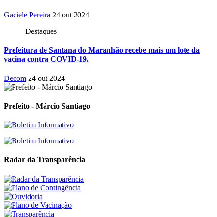
Gaciele Pereira
24 out 2024
Destaques
Prefeitura de Santana do Maranhão recebe mais um lote da
vacina contra COVID-19.
Decom
24 out 2024
Prefeito - Márcio Santiago
Radar da Transparência