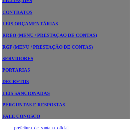
LICITAÇÕES
CONTRATOS
LEIS ORÇAMENTÁRIAS
RREO (MENU / PRESTAÇÃO DE CONTAS)
RGF (MENU / PRESTAÇÃO DE CONTAS)
SERVIDORES
PORTARIAS
DECRETOS
LEIS SANCIONADAS
PERGUNTAS E RESPOSTAS
FALE CONOSCO
prefeitura_de_santana_oficial