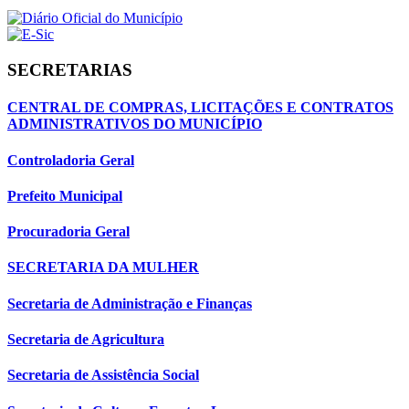
SECRETARIAS
CENTRAL DE COMPRAS, LICITAÇÕES E CONTRATOS
ADMINISTRATIVOS DO MUNICÍPIO
Controladoria Geral
Prefeito Municipal
Procuradoria Geral
SECRETARIA DA MULHER
Secretaria de Administração e Finanças
Secretaria de Agricultura
Secretaria de Assistência Social