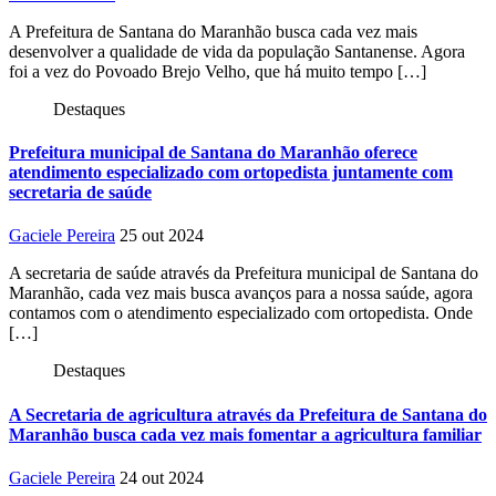
A Prefeitura de Santana do Maranhão busca cada vez mais
desenvolver a qualidade de vida da população Santanense. Agora
foi a vez do Povoado Brejo Velho, que há muito tempo […]
Destaques
Prefeitura municipal de Santana do Maranhão oferece
atendimento especializado com ortopedista juntamente com
secretaria de saúde
Gaciele Pereira
25 out 2024
A secretaria de saúde através da Prefeitura municipal de Santana do
Maranhão, cada vez mais busca avanços para a nossa saúde, agora
contamos com o atendimento especializado com ortopedista. Onde
[…]
Destaques
A Secretaria de agricultura através da Prefeitura de Santana do
Maranhão busca cada vez mais fomentar a agricultura familiar
Gaciele Pereira
24 out 2024