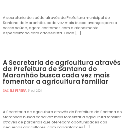
A secretaria de saúde através da Prefeitura municipal de
Santana do Maranhão, cada vez mais busca avanços para a
nossa saúde, agora contamos com o atendimento
especializado com ortopedista. Onde […]
DESTAQUES
A Secretaria de agricultura através
da Prefeitura de Santana do
Maranhão busca cada vez mais
fomentar a agricultura familiar
GACIELE PEREIRA
24 out 2024
A Secretaria de agricultura através da Prefeitura de Santana do
Maranhão busca cada vez mais fomentar a agricultura familiar
através de parcerias que ofereçam oportunidades aos
pequenos agricultores, com capacitações […]