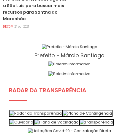
a São Luís para buscar mais
recursos para Santna do
Maranhão
DECOM
24 out 2024
Prefeito - Márcio Santiago
RADAR DA TRANSPARÊNCIA