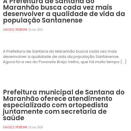
A Prefeitura de Santana do
Maranhão busca cada vez mais
desenvolver a qualidade de vida da
população Santanense
GACIELE PEREIRA
25 out 2024
A Prefeitura de Santana do Maranhão busca cada vez mais
desenvolver a qualidade de vida da população Santanense.
Agora foi a vez do Povoado Brejo Velho, que há muito tempo […]
DESTAQUES
Prefeitura municipal de Santana do
Maranhão oferece atendimento
especializado com ortopedista
juntamente com secretaria de
saúde
GACIELE PEREIRA
25 out 2024