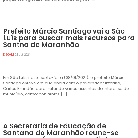
DESTAQUES
Prefeito Márcio Santiago vai a São
Luís para buscar mais recursos para
Santna do Maranhão
DECOM
24 out 2024
Em São Luís, nesta sexta-feira (08/01/2021), o prefeito Márcio
Santiago esteve em audiência com o governador interino,
Carlos Brandão para tratar de vários assuntos de interesse do
município, como: convênios […]
DESTAQUES
A Secretaria de Educação de
Santana do Maranhão reune-se