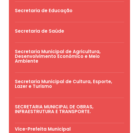
Secretaria de Educação
Secretaria de Saúde
Secretaria Municipal de Agricultura,
Desenvolvimento Econômico e Meio
Ambiente
Secretaria Municipal de Cultura, Esporte,
Lazer e Turismo
SECRETARIA MUNICIPAL DE OBRAS,
INFRAESTRUTURA E TRANSPORTE.
Vice-Prefeita Municipal