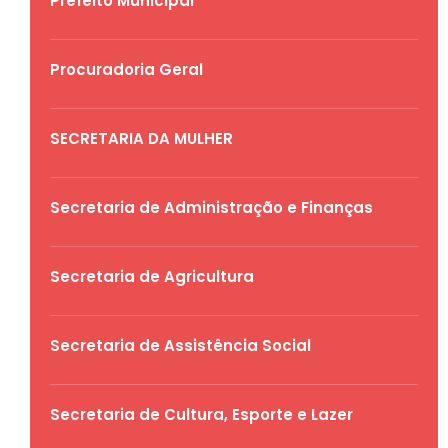
Prefeito Municipal
Procuradoria Geral
SECRETARIA DA MULHER
Secretaria de Administração e Finanças
Secretaria de Agricultura
Secretaria de Assistência Social
Secretaria de Cultura, Esporte e Lazer