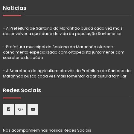
Notícias
- A Prefeitura de Santana do Maranhão busca cada vez mais
desenvolver a qualidade de vida da população Santanense
- Prefeitura municipal de Santana do Maranhão oferece
atendimento especializado com ortopedista juntamente com
secretaria de saúde
- A Secretaria de agricultura através da Prefeitura de Santana do
Maranhão busca cada vez mais fomentar a agricultura familiar
Redes Sociais
Nos acompanhem nas nossas Redes Sociais