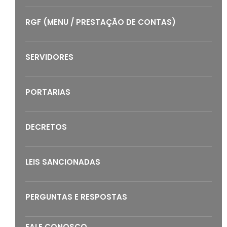
RGF (MENU / PRESTAÇÃO DE CONTAS)
SERVIDORES
PORTARIAS
DECRETOS
LEIS SANCIONADAS
PERGUNTAS E RESPOSTAS
FALE CONOSCO