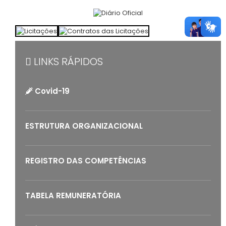
LINKS RÁPIDOS
Covid-19
ESTRUTURA ORGANIZACIONAL
REGISTRO DAS COMPETÊNCIAS
TABELA REMUNERATÓRIA