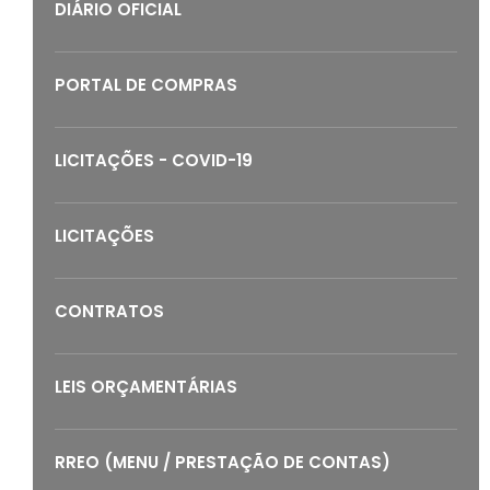
DIÁRIO OFICIAL
PORTAL DE COMPRAS
LICITAÇÕES - COVID-19
LICITAÇÕES
CONTRATOS
LEIS ORÇAMENTÁRIAS
RREO (MENU / PRESTAÇÃO DE CONTAS)