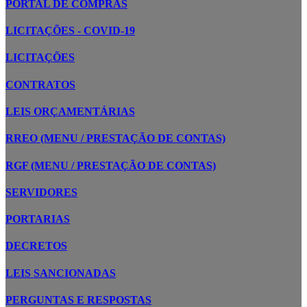
PORTAL DE COMPRAS
LICITAÇÕES - COVID-19
LICITAÇÕES
CONTRATOS
LEIS ORÇAMENTÁRIAS
RREO (MENU / PRESTAÇÃO DE CONTAS)
RGF (MENU / PRESTAÇÃO DE CONTAS)
SERVIDORES
PORTARIAS
DECRETOS
LEIS SANCIONADAS
PERGUNTAS E RESPOSTAS