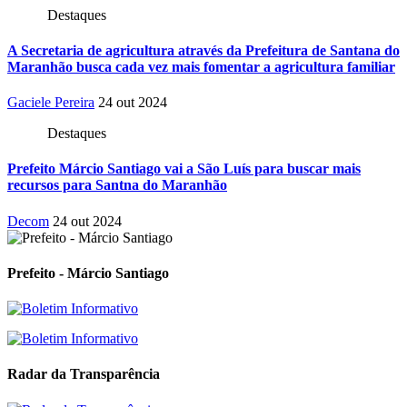
Destaques
A Secretaria de agricultura através da Prefeitura de Santana do
Maranhão busca cada vez mais fomentar a agricultura familiar
Gaciele Pereira
24 out 2024
Destaques
Prefeito Márcio Santiago vai a São Luís para buscar mais
recursos para Santna do Maranhão
Decom
24 out 2024
Prefeito - Márcio Santiago
Radar da Transparência