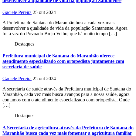
desenvolver a qualidade de vida da população Santanense
Gaciele Pereira
25 out 2024
A Prefeitura de Santana do Maranhão busca cada vez mais
desenvolver a qualidade de vida da população Santanense. Agora
foi a vez do Povoado Brejo Velho, que há muito tempo […]
Destaques
Prefeitura municipal de Santana do Maranhão oferece
atendimento especializado com ortopedista juntamente com
secretaria de saúde
Gaciele Pereira
25 out 2024
A secretaria de saúde através da Prefeitura municipal de Santana do
Maranhão, cada vez mais busca avanços para a nossa saúde, agora
contamos com o atendimento especializado com ortopedista. Onde
[…]
Destaques
A Secretaria de agricultura através da Prefeitura de Santana do
Maranhão busca cada vez mais fomentar a agricultura familiar