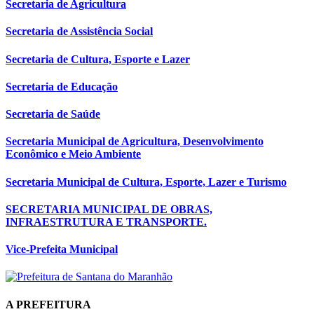
Secretaria de Agricultura
Secretaria de Assistência Social
Secretaria de Cultura, Esporte e Lazer
Secretaria de Educação
Secretaria de Saúde
Secretaria Municipal de Agricultura, Desenvolvimento
Econômico e Meio Ambiente
Secretaria Municipal de Cultura, Esporte, Lazer e Turismo
SECRETARIA MUNICIPAL DE OBRAS,
INFRAESTRUTURA E TRANSPORTE.
Vice-Prefeita Municipal
A PREFEITURA