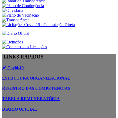
LINKS RÁPIDOS
Covid-19
ESTRUTURA ORGANIZACIONAL
REGISTRO DAS COMPETÊNCIAS
TABELA REMUNERATÓRIA
DIÁRIO OFICIAL