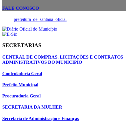
FALE CONOSCO
prefeitura_de_santana_oficial
SECRETARIAS
CENTRAL DE COMPRAS, LICITAÇÕES E CONTRATOS
ADMINISTRATIVOS DO MUNICÍPIO
Controladoria Geral
Prefeito Municipal
Procuradoria Geral
SECRETARIA DA MULHER
Secretaria de Administração e Finanças