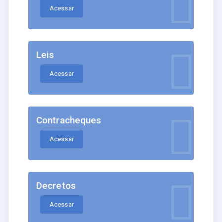
Acessar
Leis
Acessar
Contracheques
Acessar
Decretos
Acessar