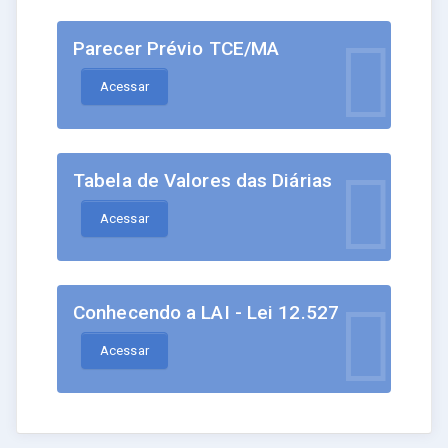
Parecer Prévio TCE/MA
Acessar
Tabela de Valores das Diárias
Acessar
Conhecendo a LAI - Lei 12.527
Acessar