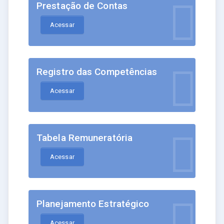
Prestação de Contas
Acessar
Registro das Competências
Acessar
Tabela Remuneratória
Acessar
Planejamento Estratégico
Acessar