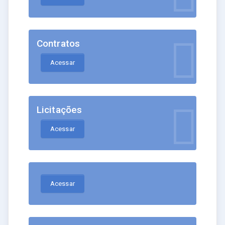
Contratos
Acessar
Licitações
Acessar
Acessar