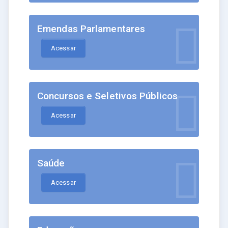
Emendas Parlamentares
Acessar
Concursos e Seletivos Públicos
Acessar
Saúde
Acessar