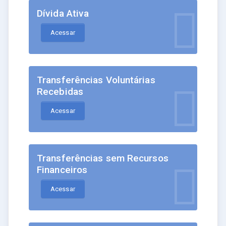
Dívida Ativa
Acessar
Transferências Voluntárias
Recebidas
Acessar
Transferências sem Recursos
Financeiros
Acessar