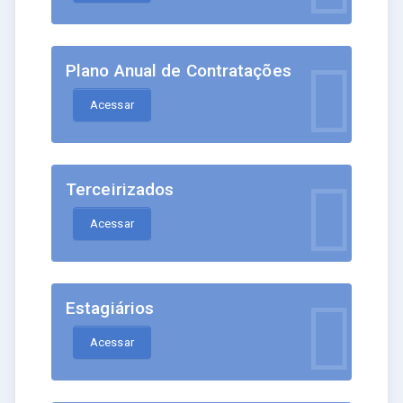
Plano Anual de Contratações
Acessar
Terceirizados
Acessar
Estagiários
Acessar