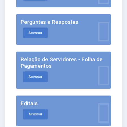
Perguntas e Respostas
Acessar
Relação de Servidores - Folha de
Pagamentos
Acessar
Editais
Acessar