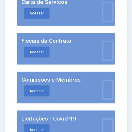
Carta de Serviços
Acessar
Fiscais de Contrato
Acessar
Comissões e Membros
Acessar
Licitações - Covid-19
Acessar