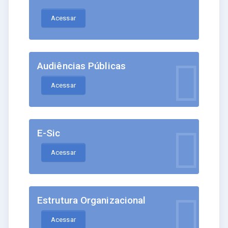
Acessar
Audiências Públicas
Acessar
E-Sic
Acessar
Estrutura Organizacional
Acessar