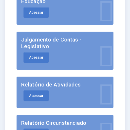
Educação
Acessar
Julgamento de Contas -
Legislativo
Acessar
Relatório de Atividades
Acessar
Relatório Circunstanciado