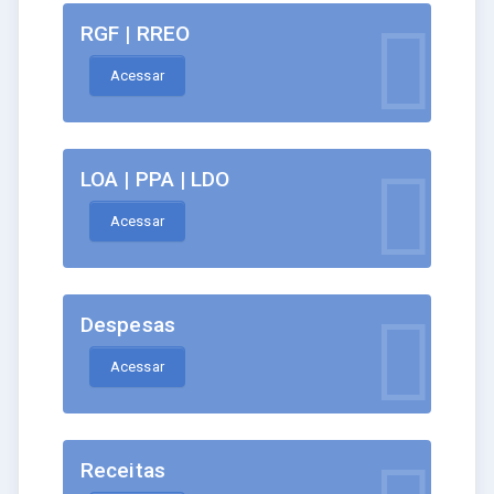
RGF | RREO
Acessar
LOA | PPA | LDO
Acessar
Despesas
Acessar
Receitas