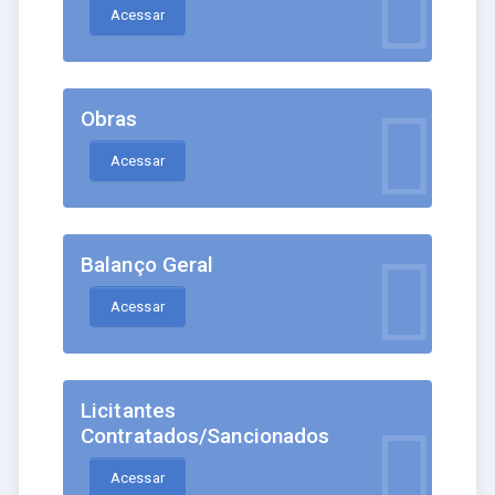
Acessar
Obras
Acessar
Balanço Geral
Acessar
Licitantes
Contratados/Sancionados
Acessar