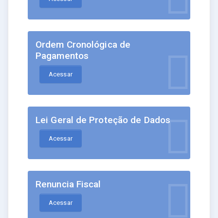
Ordem Cronológica de
Pagamentos
Acessar
Lei Geral de Proteção de Dados
Acessar
Renuncia Fiscal
Acessar