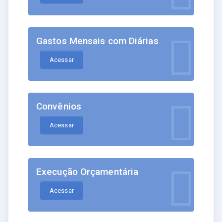
Gastos Mensais com Diárias
Acessar
Convênios
Acessar
Execução Orçamentária
Acessar