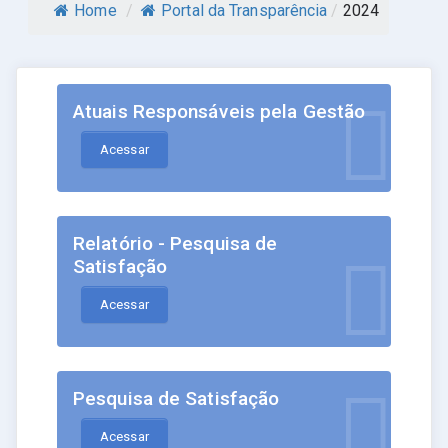
Home
/
Portal da Transparência
/
2024
Atuais Responsáveis pela Gestão
Acessar
Relatório - Pesquisa de
Satisfação
Acessar
Pesquisa de Satisfação
Acessar