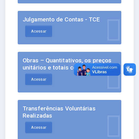
Julgamento de Contas - TCE
Acessar
Obras – Quantitativos, os preços
unitários e totais contratados
Acessar
Transferências Voluntárias
Realizadas
Acessar