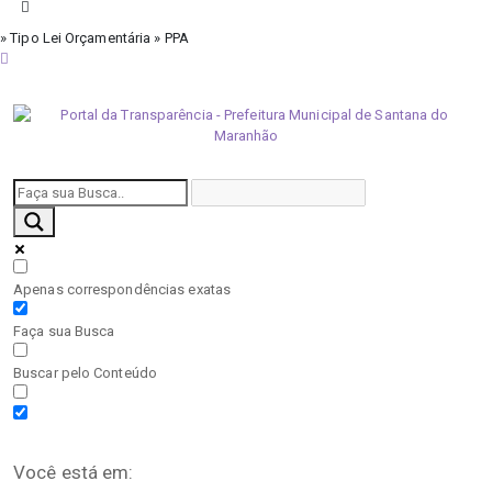
» Tipo Lei Orçamentária » PPA
sexta-feira, 7 de agosto de 2026
Apenas correspondências exatas
Faça sua Busca
Buscar pelo Conteúdo
Você está em: