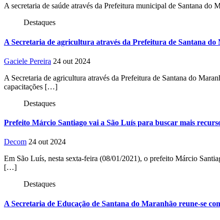
A secretaria de saúde através da Prefeitura municipal de Santana do
Destaques
A Secretaria de agricultura através da Prefeitura de Santana do
Gaciele Pereira
24 out 2024
A Secretaria de agricultura através da Prefeitura de Santana do Mara
capacitações […]
Destaques
Prefeito Márcio Santiago vai a São Luís para buscar mais recu
Decom
24 out 2024
Em São Luís, nesta sexta-feira (08/01/2021), o prefeito Márcio Santi
[…]
Destaques
A Secretaria de Educação de Santana do Maranhão reune-se com os