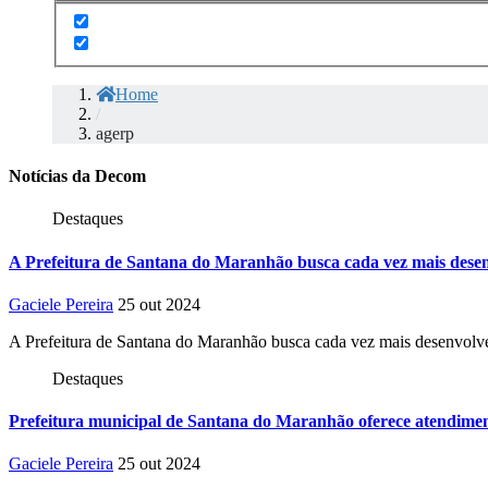
Home
/
agerp
Notícias da Decom
Destaques
A Prefeitura de Santana do Maranhão busca cada vez mais desen
Gaciele Pereira
25 out 2024
A Prefeitura de Santana do Maranhão busca cada vez mais desenvolve
Destaques
Prefeitura municipal de Santana do Maranhão oferece atendiment
Gaciele Pereira
25 out 2024