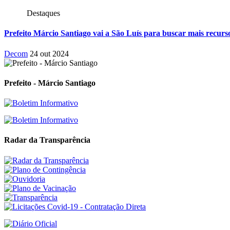
Destaques
Prefeito Márcio Santiago vai a São Luís para buscar mais recu
Decom
24 out 2024
Prefeito - Márcio Santiago
Radar da Transparência