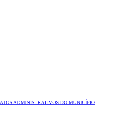
ATOS ADMINISTRATIVOS DO MUNICÍPIO