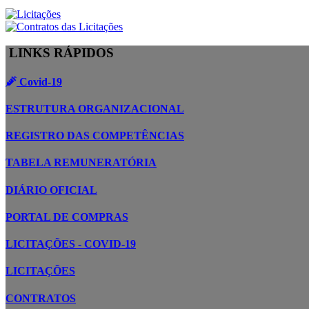
LINKS RÁPIDOS
Covid-19
ESTRUTURA ORGANIZACIONAL
REGISTRO DAS COMPETÊNCIAS
TABELA REMUNERATÓRIA
DIÁRIO OFICIAL
PORTAL DE COMPRAS
LICITAÇÕES - COVID-19
LICITAÇÕES
CONTRATOS