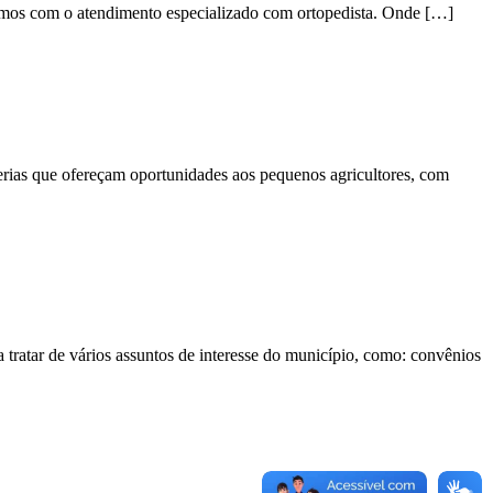
tamos com o atendimento especializado com ortopedista. Onde […]
cerias que ofereçam oportunidades aos pequenos agricultores, com
 tratar de vários assuntos de interesse do município, como: convênios