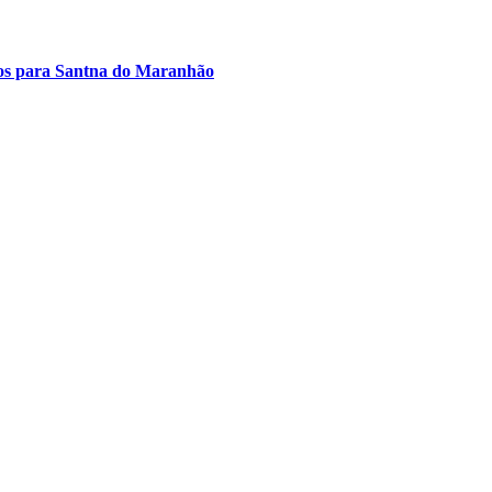
rsos para Santna do Maranhão