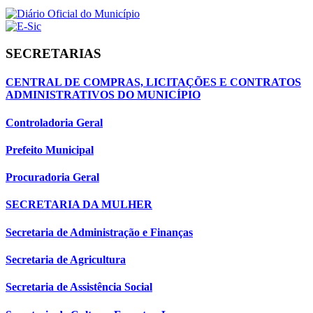
SECRETARIAS
CENTRAL DE COMPRAS, LICITAÇÕES E CONTRATOS
ADMINISTRATIVOS DO MUNICÍPIO
Controladoria Geral
Prefeito Municipal
Procuradoria Geral
SECRETARIA DA MULHER
Secretaria de Administração e Finanças
Secretaria de Agricultura
Secretaria de Assistência Social