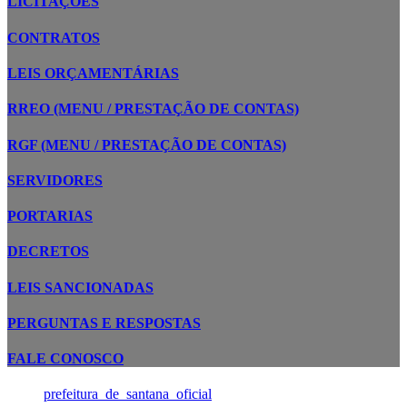
LICITAÇÕES
CONTRATOS
LEIS ORÇAMENTÁRIAS
RREO (MENU / PRESTAÇÃO DE CONTAS)
RGF (MENU / PRESTAÇÃO DE CONTAS)
SERVIDORES
PORTARIAS
DECRETOS
LEIS SANCIONADAS
PERGUNTAS E RESPOSTAS
FALE CONOSCO
prefeitura_de_santana_oficial