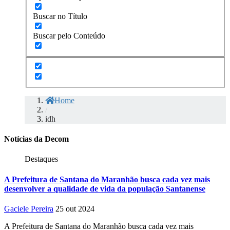
Buscar no Título
Buscar pelo Conteúdo
Home
/
idh
Notícias da Decom
Destaques
A Prefeitura de Santana do Maranhão busca cada vez mais
desenvolver a qualidade de vida da população Santanense
Gaciele Pereira
25 out 2024
A Prefeitura de Santana do Maranhão busca cada vez mais