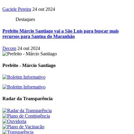
Gaciele Pereira
24 out 2024
Destaques
Prefeito Márcio Santiago vai a São Luís para buscar mais
recursos para Santna do Maranhão
Decom
24 out 2024
Prefeito - Márcio Santiago
Radar da Transparência