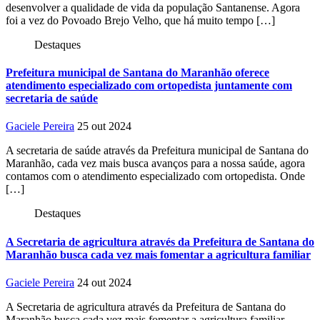
desenvolver a qualidade de vida da população Santanense. Agora
foi a vez do Povoado Brejo Velho, que há muito tempo […]
Destaques
Prefeitura municipal de Santana do Maranhão oferece
atendimento especializado com ortopedista juntamente com
secretaria de saúde
Gaciele Pereira
25 out 2024
A secretaria de saúde através da Prefeitura municipal de Santana do
Maranhão, cada vez mais busca avanços para a nossa saúde, agora
contamos com o atendimento especializado com ortopedista. Onde
[…]
Destaques
A Secretaria de agricultura através da Prefeitura de Santana do
Maranhão busca cada vez mais fomentar a agricultura familiar
Gaciele Pereira
24 out 2024
A Secretaria de agricultura através da Prefeitura de Santana do
Maranhão busca cada vez mais fomentar a agricultura familiar