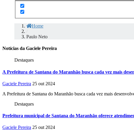
Home
/
Paulo Neto
Notícias da Gaciele Pereira
Destaques
A Prefeitura de Santana do Maranhão busca cada vez mais desen
Gaciele Pereira
25 out 2024
A Prefeitura de Santana do Maranhão busca cada vez mais desenvolve
Destaques
Prefeitura municipal de Santana do Maranhão oferece atendiment
Gaciele Pereira
25 out 2024