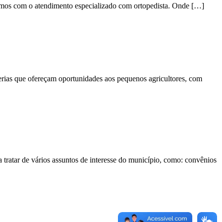
tamos com o atendimento especializado com ortopedista. Onde […]
cerias que ofereçam oportunidades aos pequenos agricultores, com
 tratar de vários assuntos de interesse do município, como: convênios