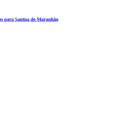
rsos para Santna do Maranhão