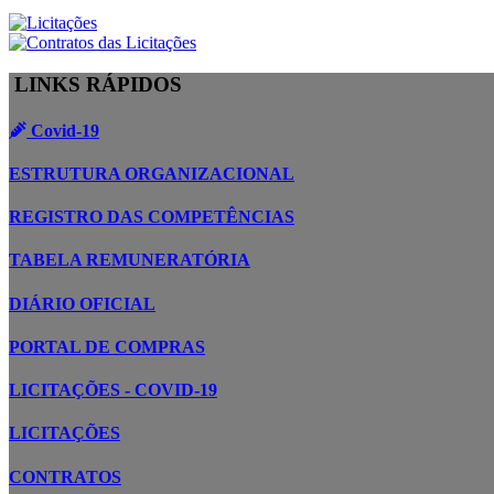
LINKS RÁPIDOS
Covid-19
ESTRUTURA ORGANIZACIONAL
REGISTRO DAS COMPETÊNCIAS
TABELA REMUNERATÓRIA
DIÁRIO OFICIAL
PORTAL DE COMPRAS
LICITAÇÕES - COVID-19
LICITAÇÕES
CONTRATOS