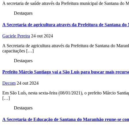
A secretaria de saúde através da Prefeitura municipal de Santana do
Destaques
A Secretaria de agricultura através da Prefeitura de Santana do
Gaciele Pereira
24 out 2024
A Secretaria de agricultura através da Prefeitura de Santana do Mara
capacitações […]
Destaques
Prefeito Márcio Santiago vai a São Luís para buscar mais recu
Decom
24 out 2024
Em São Luís, nesta sexta-feira (08/01/2021), o prefeito Márcio Santi
[…]
Destaques
A Secretaria de Educação de Santana do Maranhão reune-se com os