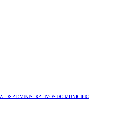
ATOS ADMINISTRATIVOS DO MUNICÍPIO