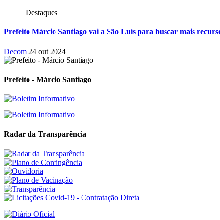
Destaques
Prefeito Márcio Santiago vai a São Luís para buscar mais recu
Decom
24 out 2024
Prefeito - Márcio Santiago
Radar da Transparência