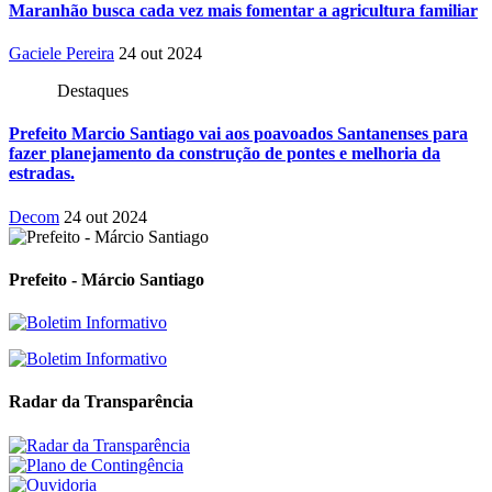
Maranhão busca cada vez mais fomentar a agricultura familiar
Gaciele Pereira
24 out 2024
Destaques
Prefeito Marcio Santiago vai aos poavoados Santanenses para
fazer planejamento da construção de pontes e melhoria da
estradas.
Decom
24 out 2024
Prefeito - Márcio Santiago
Radar da Transparência