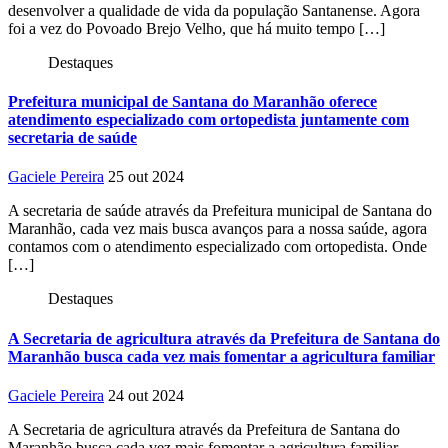
desenvolver a qualidade de vida da população Santanense. Agora
foi a vez do Povoado Brejo Velho, que há muito tempo […]
Destaques
Prefeitura municipal de Santana do Maranhão oferece
atendimento especializado com ortopedista juntamente com
secretaria de saúde
Gaciele Pereira
25 out 2024
A secretaria de saúde através da Prefeitura municipal de Santana do
Maranhão, cada vez mais busca avanços para a nossa saúde, agora
contamos com o atendimento especializado com ortopedista. Onde
[…]
Destaques
A Secretaria de agricultura através da Prefeitura de Santana do
Maranhão busca cada vez mais fomentar a agricultura familiar
Gaciele Pereira
24 out 2024
A Secretaria de agricultura através da Prefeitura de Santana do
Maranhão busca cada vez mais fomentar a agricultura familiar