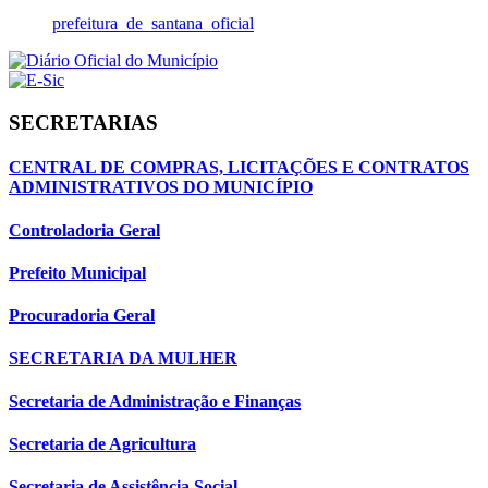
prefeitura_de_santana_oficial
SECRETARIAS
CENTRAL DE COMPRAS, LICITAÇÕES E CONTRATOS
ADMINISTRATIVOS DO MUNICÍPIO
Controladoria Geral
Prefeito Municipal
Procuradoria Geral
SECRETARIA DA MULHER
Secretaria de Administração e Finanças
Secretaria de Agricultura
Secretaria de Assistência Social