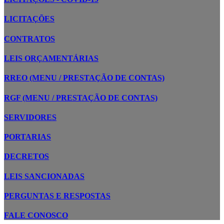
LICITAÇÕES
CONTRATOS
LEIS ORÇAMENTÁRIAS
RREO (MENU / PRESTAÇÃO DE CONTAS)
RGF (MENU / PRESTAÇÃO DE CONTAS)
SERVIDORES
PORTARIAS
DECRETOS
LEIS SANCIONADAS
PERGUNTAS E RESPOSTAS
FALE CONOSCO