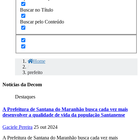
Buscar no Título
Buscar pelo Conteúdo
Home
/
prefeito
Notícias da Decom
Destaques
A Prefeitura de Santana do Maranhão busca cada vez mais
desenvolver a qualidade de vida da população Santanense
Gaciele Pereira
25 out 2024
A Prefeitura de Santana do Maranhão busca cada vez mais