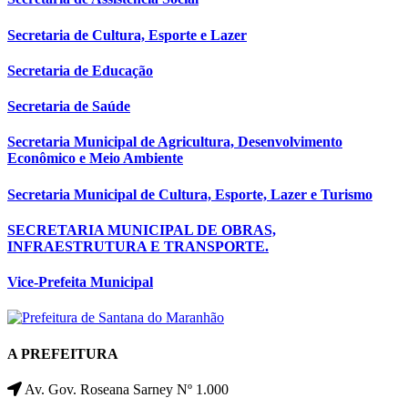
Secretaria de Cultura, Esporte e Lazer
Secretaria de Educação
Secretaria de Saúde
Secretaria Municipal de Agricultura, Desenvolvimento
Econômico e Meio Ambiente
Secretaria Municipal de Cultura, Esporte, Lazer e Turismo
SECRETARIA MUNICIPAL DE OBRAS,
INFRAESTRUTURA E TRANSPORTE.
Vice-Prefeita Municipal
A PREFEITURA
Av. Gov. Roseana Sarney Nº 1.000