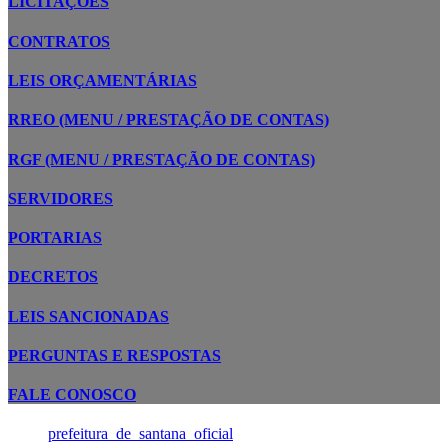
LICITAÇÕES
CONTRATOS
LEIS ORÇAMENTÁRIAS
RREO (MENU / PRESTAÇÃO DE CONTAS)
RGF (MENU / PRESTAÇÃO DE CONTAS)
SERVIDORES
PORTARIAS
DECRETOS
LEIS SANCIONADAS
PERGUNTAS E RESPOSTAS
FALE CONOSCO
prefeitura_de_santana_oficial