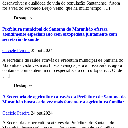
desenvolver a qualidade de vida da população Santanense. Agora
foi a vez do Povoado Brejo Velho, que há muito tempo […]
Destaques
Prefeitura municipal de Santana do Maranhão oferece
atendimento especializado com ortopedista juntamente com
secretaria de saúde
Gaciele Pereira
25 out 2024
A secretaria de saúde através da Prefeitura municipal de Santana do
Maranhão, cada vez mais busca avanços para a nossa saúde, agora
contamos com o atendimento especializado com ortopedista. Onde
[…]
Destaques
A Secretaria de agricultura através da Prefeitura de Santana do
Maranhão busca cada vez mais fomentar a agricultura familiar
Gaciele Pereira
24 out 2024
A Secretaria de agricultura através da Prefeitura de Santana do
Maranhão busca cada vez mais fomentar a agricultura familiar