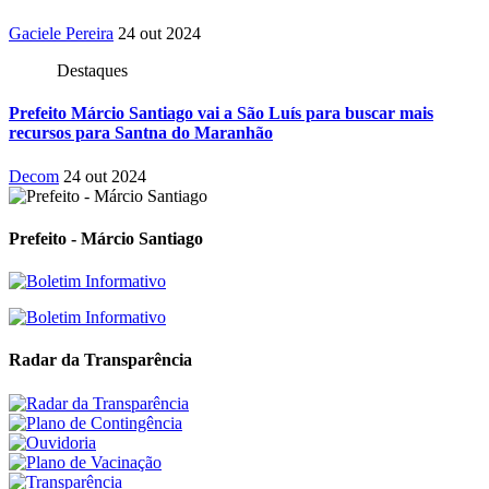
Gaciele Pereira
24 out 2024
Destaques
Prefeito Márcio Santiago vai a São Luís para buscar mais
recursos para Santna do Maranhão
Decom
24 out 2024
Prefeito - Márcio Santiago
Radar da Transparência