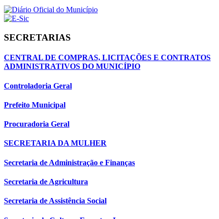
SECRETARIAS
CENTRAL DE COMPRAS, LICITAÇÕES E CONTRATOS
ADMINISTRATIVOS DO MUNICÍPIO
Controladoria Geral
Prefeito Municipal
Procuradoria Geral
SECRETARIA DA MULHER
Secretaria de Administração e Finanças
Secretaria de Agricultura
Secretaria de Assistência Social