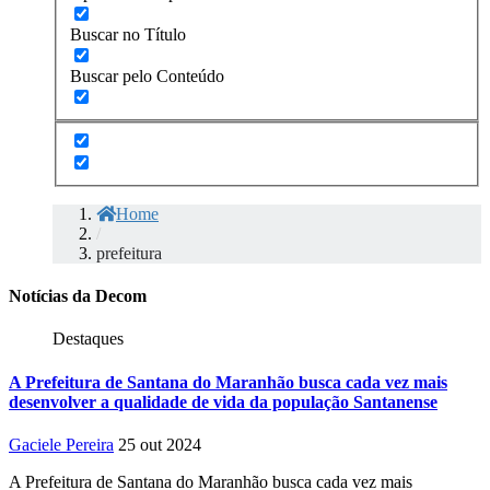
Buscar no Título
Buscar pelo Conteúdo
Home
/
prefeitura
Notícias da Decom
Destaques
A Prefeitura de Santana do Maranhão busca cada vez mais
desenvolver a qualidade de vida da população Santanense
Gaciele Pereira
25 out 2024
A Prefeitura de Santana do Maranhão busca cada vez mais