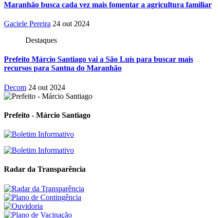
Maranhão busca cada vez mais fomentar a agricultura familiar
Gaciele Pereira
24 out 2024
Destaques
Prefeito Márcio Santiago vai a São Luís para buscar mais
recursos para Santna do Maranhão
Decom
24 out 2024
Prefeito - Márcio Santiago
Radar da Transparência