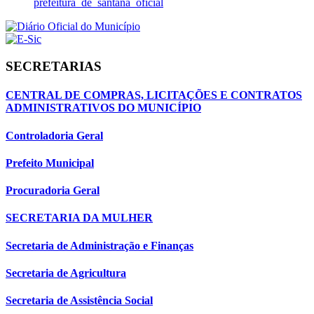
prefeitura_de_santana_oficial
SECRETARIAS
CENTRAL DE COMPRAS, LICITAÇÕES E CONTRATOS
ADMINISTRATIVOS DO MUNICÍPIO
Controladoria Geral
Prefeito Municipal
Procuradoria Geral
SECRETARIA DA MULHER
Secretaria de Administração e Finanças
Secretaria de Agricultura
Secretaria de Assistência Social