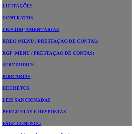
LICITAÇÕES
CONTRATOS
LEIS ORÇAMENTÁRIAS
RREO (MENU / PRESTAÇÃO DE CONTAS)
RGF (MENU / PRESTAÇÃO DE CONTAS)
SERVIDORES
PORTARIAS
DECRETOS
LEIS SANCIONADAS
PERGUNTAS E RESPOSTAS
FALE CONOSCO