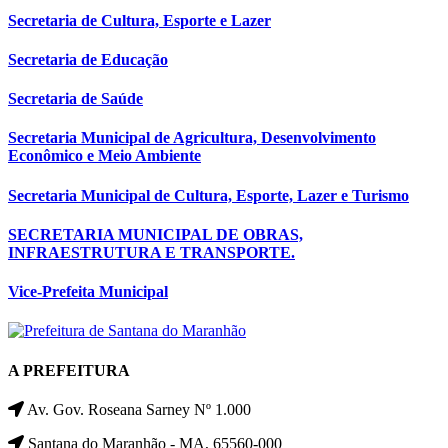
Secretaria de Cultura, Esporte e Lazer
Secretaria de Educação
Secretaria de Saúde
Secretaria Municipal de Agricultura, Desenvolvimento
Econômico e Meio Ambiente
Secretaria Municipal de Cultura, Esporte, Lazer e Turismo
SECRETARIA MUNICIPAL DE OBRAS,
INFRAESTRUTURA E TRANSPORTE.
Vice-Prefeita Municipal
A PREFEITURA
Av. Gov. Roseana Sarney Nº 1.000
Santana do Maranhão - MA, 65560-000