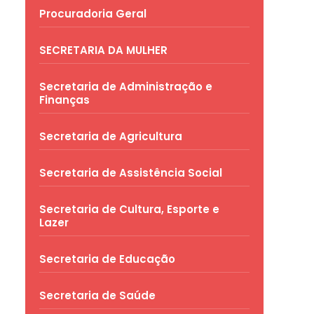
Procuradoria Geral
SECRETARIA DA MULHER
Secretaria de Administração e
Finanças
Secretaria de Agricultura
Secretaria de Assistência Social
Secretaria de Cultura, Esporte e
Lazer
Secretaria de Educação
Secretaria de Saúde