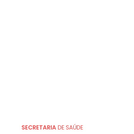
DESTAQUES
SECRETARIA
DE SAÚDE