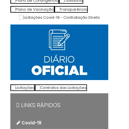
LINKS RÁPIDOS
Covid-19