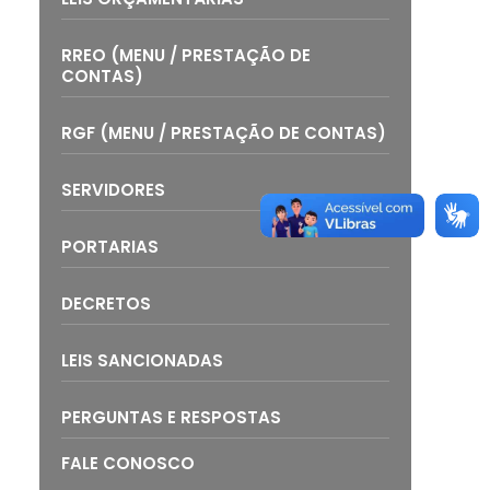
RREO (MENU / PRESTAÇÃO DE
CONTAS)
RGF (MENU / PRESTAÇÃO DE CONTAS)
SERVIDORES
PORTARIAS
DECRETOS
LEIS SANCIONADAS
PERGUNTAS E RESPOSTAS
FALE CONOSCO