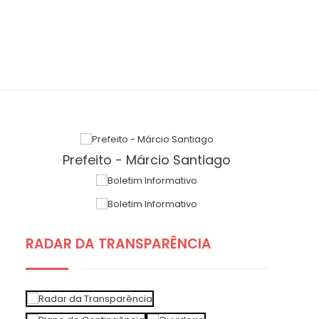
Prefeito - Márcio Santiago
RADAR DA TRANSPARÊNCIA