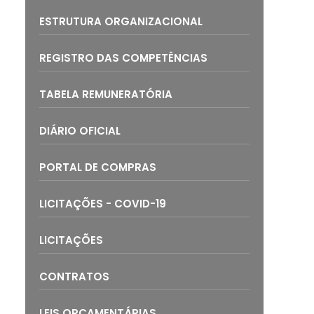
ESTRUTURA ORGANIZACIONAL
REGISTRO DAS COMPETÊNCIAS
TABELA REMUNERATÓRIA
DIÁRIO OFICIAL
PORTAL DE COMPRAS
LICITAÇÕES - COVID-19
LICITAÇÕES
CONTRATOS
LEIS ORÇAMENTÁRIAS