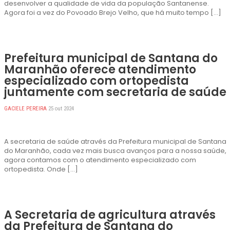
desenvolver a qualidade de vida da população Santanense.
Agora foi a vez do Povoado Brejo Velho, que há muito tempo […]
Prefeitura municipal de Santana do
Maranhão oferece atendimento
especializado com ortopedista
juntamente com secretaria de saúde
GACIELE PEREIRA
25 out 2024
A secretaria de saúde através da Prefeitura municipal de Santana
do Maranhão, cada vez mais busca avanços para a nossa saúde,
agora contamos com o atendimento especializado com
ortopedista. Onde […]
A Secretaria de agricultura através
da Prefeitura de Santana do