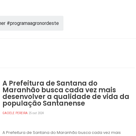
her #programaagronordeste
A Prefeitura de Santana do
Maranhão busca cada vez mais
desenvolver a qualidade de vida da
população Santanense
GACIELE PEREIRA
25 out 2024
A Prefeitura de Santana do Maranhão busca cada vez mais