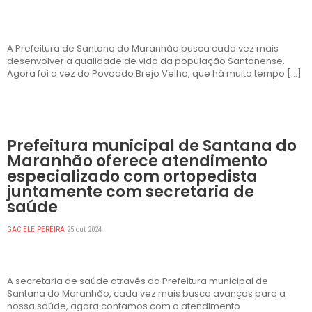
A Prefeitura de Santana do Maranhão busca cada vez mais
desenvolver a qualidade de vida da população Santanense.
Agora foi a vez do Povoado Brejo Velho, que há muito tempo […]
DESTAQUES
Prefeitura municipal de Santana do
Maranhão oferece atendimento
especializado com ortopedista
juntamente com secretaria de
saúde
GACIELE PEREIRA
25 out 2024
A secretaria de saúde através da Prefeitura municipal de
Santana do Maranhão, cada vez mais busca avanços para a
nossa saúde, agora contamos com o atendimento