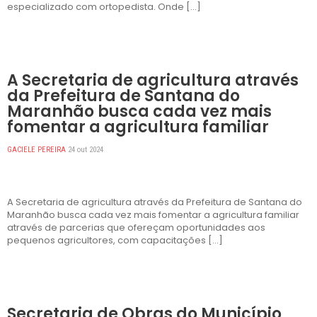
especializado com ortopedista. Onde […]
DESTAQUES
A Secretaria de agricultura através
da Prefeitura de Santana do
Maranhão busca cada vez mais
fomentar a agricultura familiar
GACIELE PEREIRA
24 out 2024
A Secretaria de agricultura através da Prefeitura de Santana do
Maranhão busca cada vez mais fomentar a agricultura familiar
através de parcerias que ofereçam oportunidades aos
pequenos agricultores, com capacitações […]
DESTAQUES
Secretaria de Obras do Município