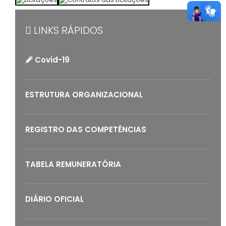
LINKS RÁPIDOS
Covid-19
ESTRUTURA ORGANIZACIONAL
REGISTRO DAS COMPETÊNCIAS
TABELA REMUNERATÓRIA
DIÁRIO OFICIAL