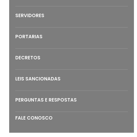
SERVIDORES
PORTARIAS
DECRETOS
LEIS SANCIONADAS
PERGUNTAS E RESPOSTAS
FALE CONOSCO