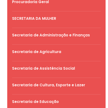
Procuradoria Geral
SECRETARIA DA MULHER
Secretaria de Administração e Finanças
Secretaria de Agricultura
Secretaria de Assistência Social
Secretaria de Cultura, Esporte e Lazer
Secretaria de Educação