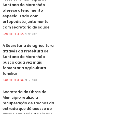
Santana do Maranhão
oferece atendimento
especializado com
ortopedista juntamente
com secretaria de saúde
GACIELE PEREIRA
25 out 2024
DESTAQUES
A Secretaria de agricultura
através da Prefeitura de
Santana do Maranhão
busca cada vez mais
fomentar a agricultura
familiar
GACIELE PEREIRA
24 out 2024
DESTAQUES
Secretaria de Obras do
Município realiza a
recuperação de trechos da
estrada que dá acesso ao