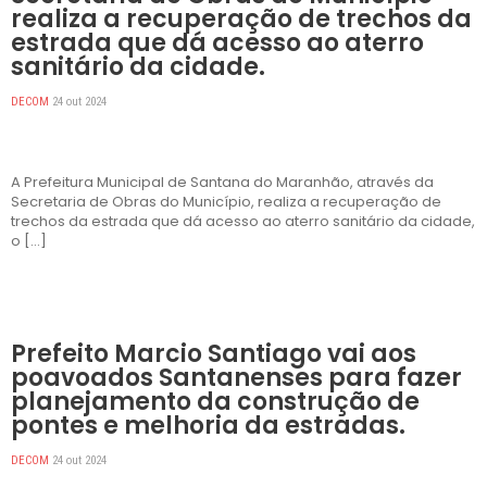
realiza a recuperação de trechos da
estrada que dá acesso ao aterro
sanitário da cidade.
DECOM
24 out 2024
A Prefeitura Municipal de Santana do Maranhão, através da
Secretaria de Obras do Município, realiza a recuperação de
trechos da estrada que dá acesso ao aterro sanitário da cidade,
o […]
DESTAQUES
Prefeito Marcio Santiago vai aos
poavoados Santanenses para fazer
planejamento da construção de
pontes e melhoria da estradas.
DECOM
24 out 2024