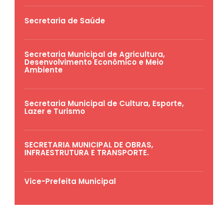
Secretaria de Saúde
Secretaria Municipal de Agricultura,
Desenvolvimento Econômico e Meio
Ambiente
Secretaria Municipal de Cultura, Esporte,
Lazer e Turismo
SECRETARIA MUNICIPAL DE OBRAS,
INFRAESTRUTURA E TRANSPORTE.
Vice-Prefeita Municipal