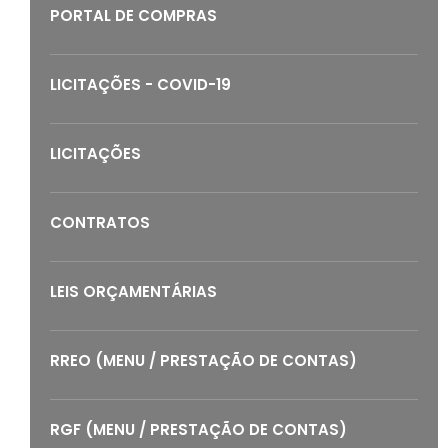
PORTAL DE COMPRAS
LICITAÇÕES - COVID-19
LICITAÇÕES
CONTRATOS
LEIS ORÇAMENTÁRIAS
RREO (MENU / PRESTAÇÃO DE CONTAS)
RGF (MENU / PRESTAÇÃO DE CONTAS)