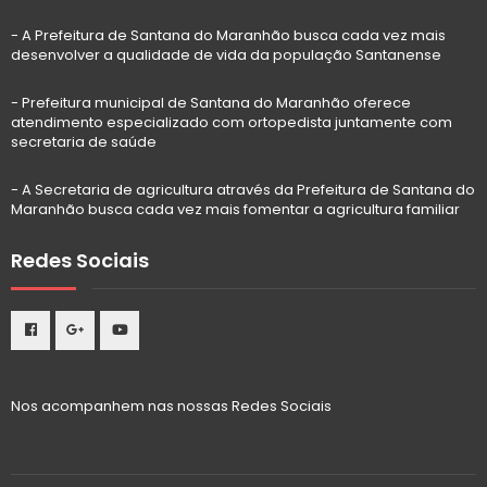
- A Prefeitura de Santana do Maranhão busca cada vez mais
desenvolver a qualidade de vida da população Santanense
- Prefeitura municipal de Santana do Maranhão oferece
atendimento especializado com ortopedista juntamente com
secretaria de saúde
- A Secretaria de agricultura através da Prefeitura de Santana do
Maranhão busca cada vez mais fomentar a agricultura familiar
Redes Sociais
Nos acompanhem nas nossas Redes Sociais