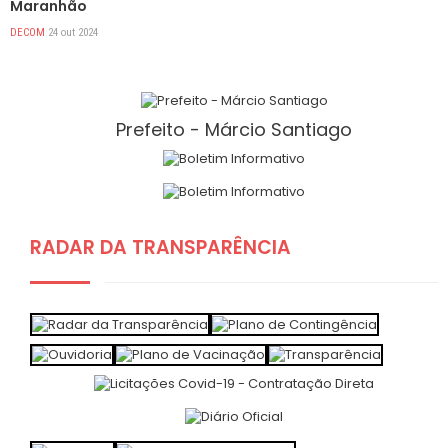
Maranhão
DECOM
24 out 2024
Prefeito - Márcio Santiago
RADAR DA TRANSPARÊNCIA