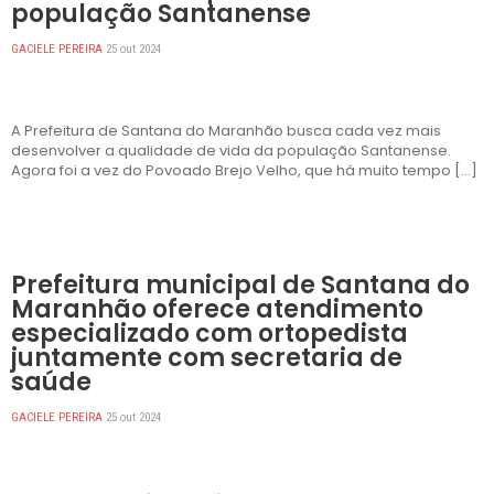
população Santanense
GACIELE PEREIRA
25 out 2024
A Prefeitura de Santana do Maranhão busca cada vez mais
desenvolver a qualidade de vida da população Santanense.
Agora foi a vez do Povoado Brejo Velho, que há muito tempo […]
DESTAQUES
Prefeitura municipal de Santana do
Maranhão oferece atendimento
especializado com ortopedista
juntamente com secretaria de
saúde
GACIELE PEREIRA
25 out 2024