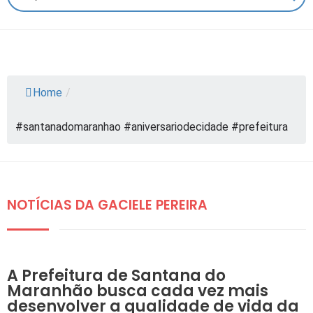
Home
/
#santanadomaranhao #aniversariodecidade #prefeitura
NOTÍCIAS DA GACIELE PEREIRA
DESTAQUES
A Prefeitura de Santana do
Maranhão busca cada vez mais
desenvolver a qualidade de vida da