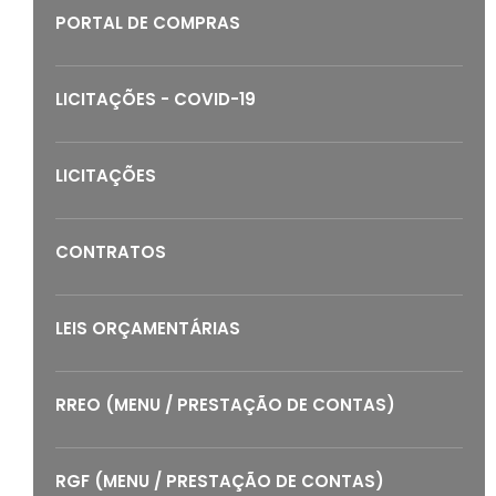
PORTAL DE COMPRAS
LICITAÇÕES - COVID-19
LICITAÇÕES
CONTRATOS
LEIS ORÇAMENTÁRIAS
RREO (MENU / PRESTAÇÃO DE CONTAS)
RGF (MENU / PRESTAÇÃO DE CONTAS)