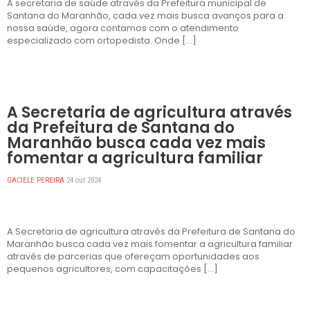
A secretaria de saúde através da Prefeitura municipal de
Santana do Maranhão, cada vez mais busca avanços para a
nossa saúde, agora contamos com o atendimento
especializado com ortopedista. Onde […]
DESTAQUES
A Secretaria de agricultura através
da Prefeitura de Santana do
Maranhão busca cada vez mais
fomentar a agricultura familiar
GACIELE PEREIRA
24 out 2024
A Secretaria de agricultura através da Prefeitura de Santana do
Maranhão busca cada vez mais fomentar a agricultura familiar
através de parcerias que ofereçam oportunidades aos
pequenos agricultores, com capacitações […]