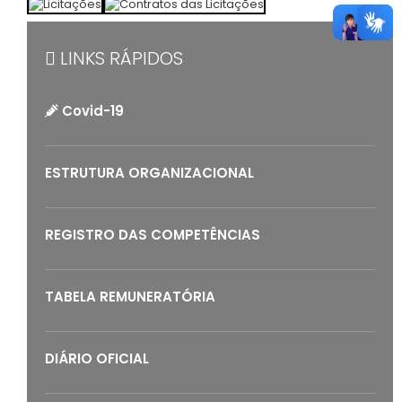
LINKS RÁPIDOS
Covid-19
ESTRUTURA ORGANIZACIONAL
REGISTRO DAS COMPETÊNCIAS
TABELA REMUNERATÓRIA
DIÁRIO OFICIAL