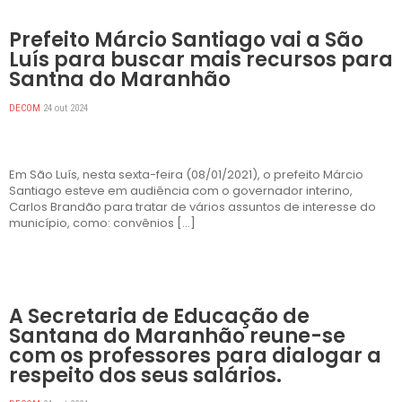
DESTAQUES
Prefeito Márcio Santiago vai a São
Luís para buscar mais recursos para
Santna do Maranhão
DECOM
24 out 2024
Em São Luís, nesta sexta-feira (08/01/2021), o prefeito Márcio
Santiago esteve em audiência com o governador interino,
Carlos Brandão para tratar de vários assuntos de interesse do
município, como: convênios […]
DESTAQUES
A Secretaria de Educação de
Santana do Maranhão reune-se
com os professores para dialogar a
respeito dos seus salários.