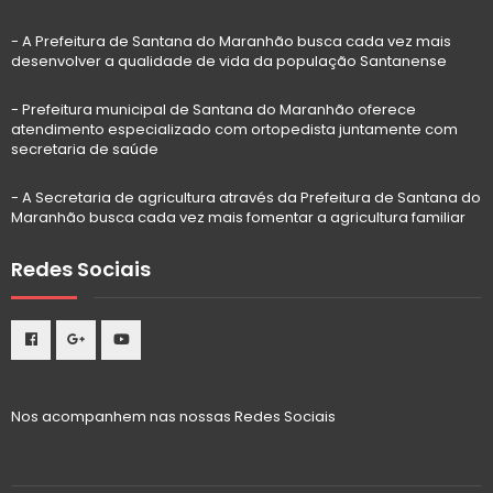
- A Prefeitura de Santana do Maranhão busca cada vez mais
desenvolver a qualidade de vida da população Santanense
- Prefeitura municipal de Santana do Maranhão oferece
atendimento especializado com ortopedista juntamente com
secretaria de saúde
- A Secretaria de agricultura através da Prefeitura de Santana do
Maranhão busca cada vez mais fomentar a agricultura familiar
Redes Sociais
Nos acompanhem nas nossas Redes Sociais