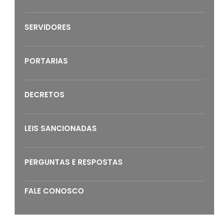
SERVIDORES
PORTARIAS
DECRETOS
LEIS SANCIONADAS
PERGUNTAS E RESPOSTAS
FALE CONOSCO