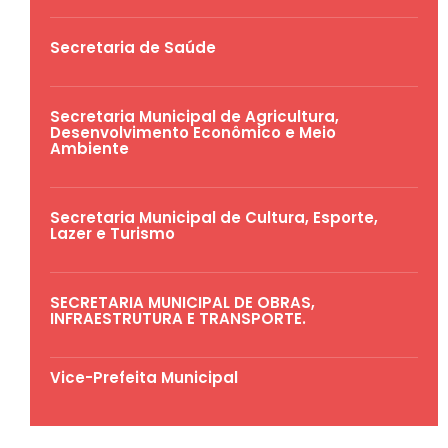
Secretaria de Saúde
Secretaria Municipal de Agricultura,
Desenvolvimento Econômico e Meio
Ambiente
Secretaria Municipal de Cultura, Esporte,
Lazer e Turismo
SECRETARIA MUNICIPAL DE OBRAS,
INFRAESTRUTURA E TRANSPORTE.
Vice-Prefeita Municipal