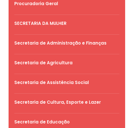
Procuradoria Geral
SECRETARIA DA MULHER
Secretaria de Administração e Finanças
Secretaria de Agricultura
Secretaria de Assistência Social
Secretaria de Cultura, Esporte e Lazer
Secretaria de Educação