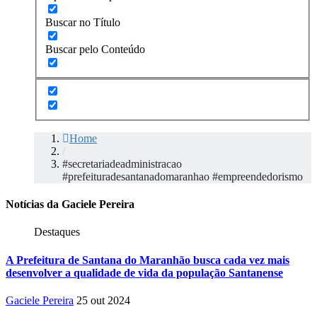
Buscar no Título
Buscar pelo Conteúdo
Home
/
#secretariadeadministracao
#prefeituradesantanadomaranhao #empreendedorismo
Notícias da Gaciele Pereira
Destaques
A Prefeitura de Santana do Maranhão busca cada vez mais
desenvolver a qualidade de vida da população Santanense
Gaciele Pereira
25 out 2024