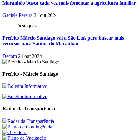
Maranhão busca cada vez mais fomentar a agricultura familiar
Gaciele Pereira
24 out 2024
Destaques
Prefeito Márcio Santiago vai a São Luís para buscar mais
recursos para Santna do Maranhão
Decom
24 out 2024
Prefeito - Márcio Santiago
Radar da Transparência