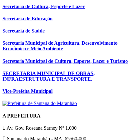
Secretaria de Cultura, Esporte e Lazer
Secretaria de Educação
Secretaria de Saúde
Secretaria Municipal de Agricultura, Desenvolvimento
Econômico e Meio Ambiente
Secretaria Municipal de Cultura, Esporte, Lazer e Turismo
SECRETARIA MUNICIPAL DE OBRAS,
INFRAESTRUTURA E TRANSPORTE.
Vice-Prefeita Municipal
A PREFEITURA
Av. Gov. Roseana Sarney Nº 1.000
Santana do Maranhão - MA, 65560-000