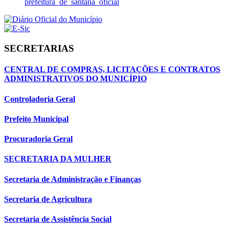
prefeitura_de_santana_oficial
SECRETARIAS
CENTRAL DE COMPRAS, LICITAÇÕES E CONTRATOS
ADMINISTRATIVOS DO MUNICÍPIO
Controladoria Geral
Prefeito Municipal
Procuradoria Geral
SECRETARIA DA MULHER
Secretaria de Administração e Finanças
Secretaria de Agricultura
Secretaria de Assistência Social