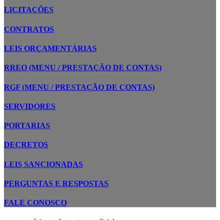
LICITAÇÕES
CONTRATOS
LEIS ORÇAMENTÁRIAS
RREO (MENU / PRESTAÇÃO DE CONTAS)
RGF (MENU / PRESTAÇÃO DE CONTAS)
SERVIDORES
PORTARIAS
DECRETOS
LEIS SANCIONADAS
PERGUNTAS E RESPOSTAS
FALE CONOSCO