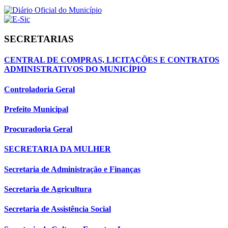
SECRETARIAS
CENTRAL DE COMPRAS, LICITAÇÕES E CONTRATOS
ADMINISTRATIVOS DO MUNICÍPIO
Controladoria Geral
Prefeito Municipal
Procuradoria Geral
SECRETARIA DA MULHER
Secretaria de Administração e Finanças
Secretaria de Agricultura
Secretaria de Assistência Social