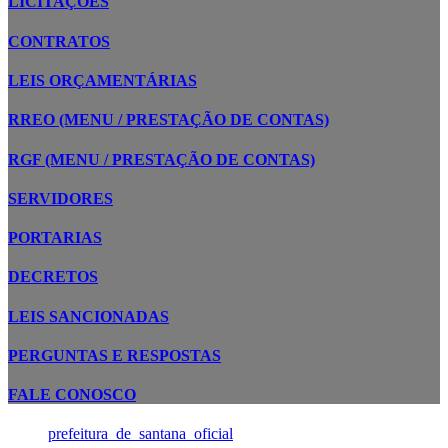
LICITAÇÕES
CONTRATOS
LEIS ORÇAMENTÁRIAS
RREO (MENU / PRESTAÇÃO DE CONTAS)
RGF (MENU / PRESTAÇÃO DE CONTAS)
SERVIDORES
PORTARIAS
DECRETOS
LEIS SANCIONADAS
PERGUNTAS E RESPOSTAS
FALE CONOSCO
prefeitura_de_santana_oficial