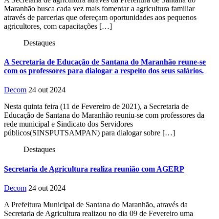
Maranhão busca cada vez mais fomentar a agricultura familiar
através de parcerias que ofereçam oportunidades aos pequenos
agricultores, com capacitações […]
Destaques
A Secretaria de Educação de Santana do Maranhão reune-se
com os professores para dialogar a respeito dos seus salários.
Decom
24 out 2024
Nesta quinta feira (11 de Fevereiro de 2021), a Secretaria de
Educação de Santana do Maranhão reuniu-se com professores da
rede municipal e Sindicato dos Servidores
públicos(SINSPUTSAMPAN) para dialogar sobre […]
Destaques
Secretaria de Agricultura realiza reunião com AGERP
Decom
24 out 2024
A Prefeitura Municipal de Santana do Maranhão, através da
Secretaria de Agricultura realizou no dia 09 de Fevereiro uma