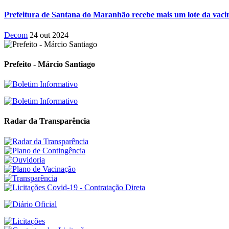
Prefeitura de Santana do Maranhão recebe mais um lote da vac
Decom
24 out 2024
Prefeito - Márcio Santiago
Radar da Transparência