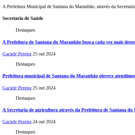
A Prefeitura Municipal de Santana do Maranhão, através da Secretaria 
Secretaria
de Saúde
Destaques
A Prefeitura de Santana do Maranhão busca cada vez mais desen
Gaciele Pereira
25 out 2024
Destaques
Prefeitura municipal de Santana do Maranhão oferece atendiment
Gaciele Pereira
25 out 2024
Destaques
A Secretaria de agricultura através da Prefeitura de Santana do
Gaciele Pereira
24 out 2024
Destaques