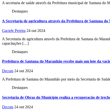
A secretaria de saúde através da Prefeitura municipal de Santana do
Destaques
A Secretaria de agricultura através da Prefeitura de Santana do
Gaciele Pereira
24 out 2024
A Secretaria de agricultura através da Prefeitura de Santana do Mara
capacitações […]
Destaques
Prefeitura de Santana do Maranhão recebe mais um lote da vac
Decom
24 out 2024
A Prefeitura de Santana do Maranhão por meio da Secretaria de Saúde 
Destaques
Secretaria de Obras do Município realiza a recuperação de trecho
Decom
24 out 2024