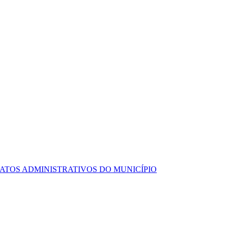
ATOS ADMINISTRATIVOS DO MUNICÍPIO