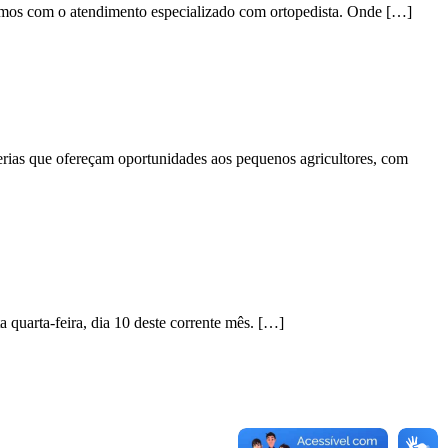
tamos com o atendimento especializado com ortopedista. Onde […]
cerias que ofereçam oportunidades aos pequenos agricultores, com
 quarta-feira, dia 10 deste corrente mês. […]