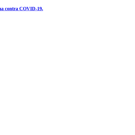
ina contra COVID-19.