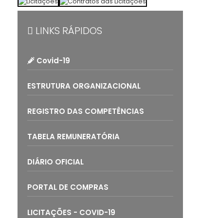
LINKS RÁPIDOS
Covid-19
ESTRUTURA ORGANIZACIONAL
REGISTRO DAS COMPETÊNCIAS
TABELA REMUNERATÓRIA
DIÁRIO OFICIAL
PORTAL DE COMPRAS
LICITAÇÕES - COVID-19