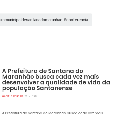
ituramunicipaldesantanadomaranhao #conferencia
A Prefeitura de Santana do
Maranhão busca cada vez mais
desenvolver a qualidade de vida da
população Santanense
GACIELE PEREIRA
25 out 2024
A Prefeitura de Santana do Maranhão busca cada vez mais