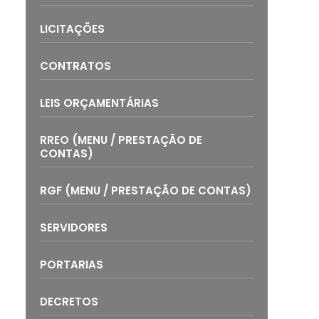
LICITAÇÕES
CONTRATOS
LEIS ORÇAMENTÁRIAS
RREO (MENU / PRESTAÇÃO DE
CONTAS)
RGF (MENU / PRESTAÇÃO DE CONTAS)
SERVIDORES
PORTARIAS
DECRETOS