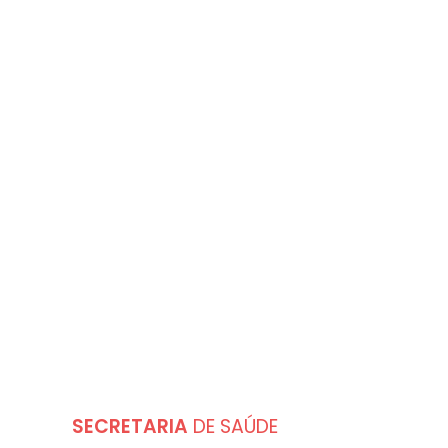
DESTAQUES
SECRETARIA
DE SAÚDE