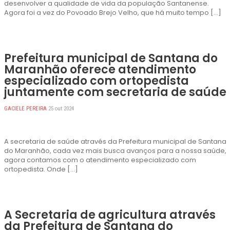
desenvolver a qualidade de vida da população Santanense.
Agora foi a vez do Povoado Brejo Velho, que há muito tempo […]
Prefeitura municipal de Santana do
Maranhão oferece atendimento
especializado com ortopedista
juntamente com secretaria de saúde
GACIELE PEREIRA
25 out 2024
A secretaria de saúde através da Prefeitura municipal de Santana
do Maranhão, cada vez mais busca avanços para a nossa saúde,
agora contamos com o atendimento especializado com
ortopedista. Onde […]
A Secretaria de agricultura através
da Prefeitura de Santana do