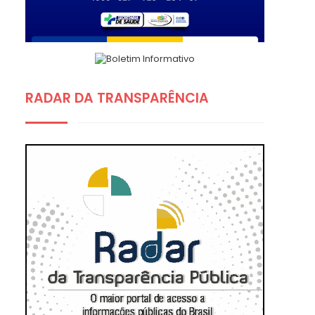
RADAR DA TRANSPARÊNCIA