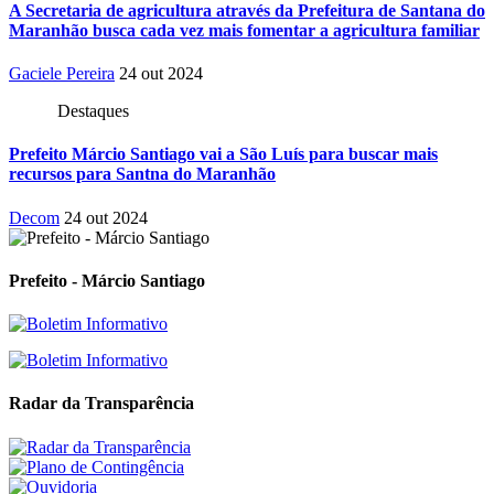
A Secretaria de agricultura através da Prefeitura de Santana do
Maranhão busca cada vez mais fomentar a agricultura familiar
Gaciele Pereira
24 out 2024
Destaques
Prefeito Márcio Santiago vai a São Luís para buscar mais
recursos para Santna do Maranhão
Decom
24 out 2024
Prefeito - Márcio Santiago
Radar da Transparência