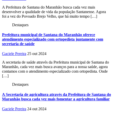
A Prefeitura de Santana do Maranhão busca cada vez mais
desenvolver a qualidade de vida da população Santanense. Agora
foi a vez do Povoado Brejo Velho, que há muito tempo […]
Destaques
Prefeitura municipal de Santana do Maranhão oferece
atendimento especializado com ortopedista juntamente com
secretaria de saúde
Gaciele Pereira
25 out 2024
A secretaria de saúde através da Prefeitura municipal de Santana do
Maranhão, cada vez mais busca avanços para a nossa saúde, agora
contamos com o atendimento especializado com ortopedista. Onde
[…]
Destaques
A Secretaria de agricultura através da Prefeitura de Santana do
Maranhão busca cada vez mais fomentar a agricultura familiar
Gaciele Pereira
24 out 2024