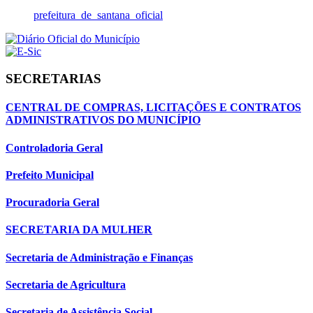
prefeitura_de_santana_oficial
SECRETARIAS
CENTRAL DE COMPRAS, LICITAÇÕES E CONTRATOS
ADMINISTRATIVOS DO MUNICÍPIO
Controladoria Geral
Prefeito Municipal
Procuradoria Geral
SECRETARIA DA MULHER
Secretaria de Administração e Finanças
Secretaria de Agricultura
Secretaria de Assistência Social