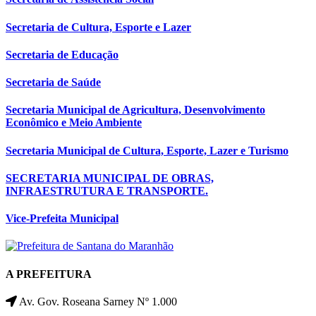
Secretaria de Cultura, Esporte e Lazer
Secretaria de Educação
Secretaria de Saúde
Secretaria Municipal de Agricultura, Desenvolvimento
Econômico e Meio Ambiente
Secretaria Municipal de Cultura, Esporte, Lazer e Turismo
SECRETARIA MUNICIPAL DE OBRAS,
INFRAESTRUTURA E TRANSPORTE.
Vice-Prefeita Municipal
A PREFEITURA
Av. Gov. Roseana Sarney Nº 1.000