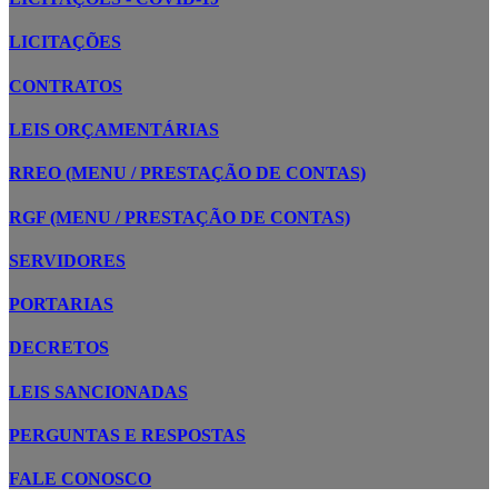
LICITAÇÕES
CONTRATOS
LEIS ORÇAMENTÁRIAS
RREO (MENU / PRESTAÇÃO DE CONTAS)
RGF (MENU / PRESTAÇÃO DE CONTAS)
SERVIDORES
PORTARIAS
DECRETOS
LEIS SANCIONADAS
PERGUNTAS E RESPOSTAS
FALE CONOSCO