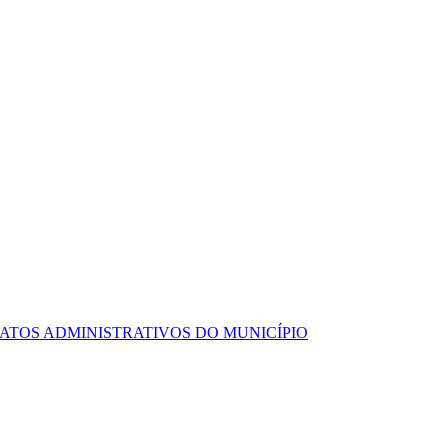
ATOS ADMINISTRATIVOS DO MUNICÍPIO