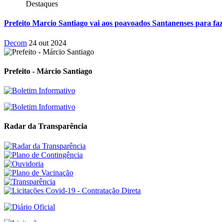
Destaques
Prefeito Marcio Santiago vai aos poavoados Santanenses para faz
Decom
24 out 2024
Prefeito - Márcio Santiago
Radar da Transparência