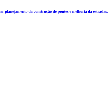
er planejamento da construção de pontes e melhoria da estradas.