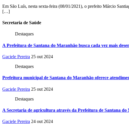
Em São Luís, nesta sexta-feira (08/01/2021), o prefeito Márcio Santi
[…]
Secretaria
de Saúde
Destaques
A Prefeitura de Santana do Maranhão busca cada vez mais desen
Gaciele Pereira
25 out 2024
Destaques
Prefeitura municipal de Santana do Maranhão oferece atendiment
Gaciele Pereira
25 out 2024
Destaques
A Secretaria de agricultura através da Prefeitura de Santana do
Gaciele Pereira
24 out 2024