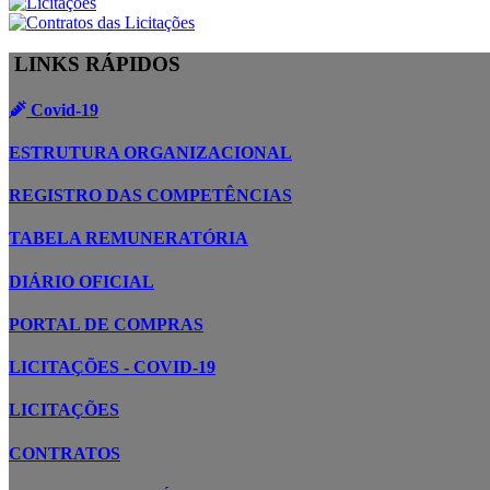
LINKS RÁPIDOS
Covid-19
ESTRUTURA ORGANIZACIONAL
REGISTRO DAS COMPETÊNCIAS
TABELA REMUNERATÓRIA
DIÁRIO OFICIAL
PORTAL DE COMPRAS
LICITAÇÕES - COVID-19
LICITAÇÕES
CONTRATOS