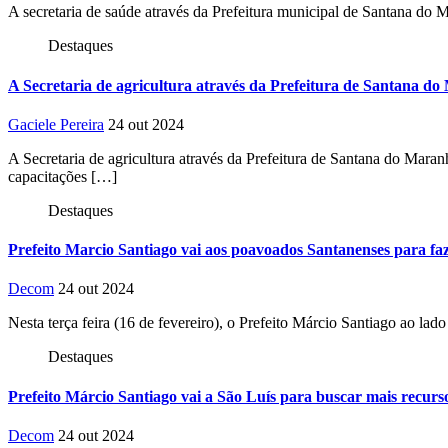
A secretaria de saúde através da Prefeitura municipal de Santana do
Destaques
A Secretaria de agricultura através da Prefeitura de Santana do
Gaciele Pereira
24 out 2024
A Secretaria de agricultura através da Prefeitura de Santana do Mara
capacitações […]
Destaques
Prefeito Marcio Santiago vai aos poavoados Santanenses para faz
Decom
24 out 2024
Nesta terça feira (16 de fevereiro), o Prefeito Márcio Santiago ao l
Destaques
Prefeito Márcio Santiago vai a São Luís para buscar mais recu
Decom
24 out 2024