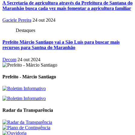
A Secretaria de agricultura através da Prefeitura de Santana do
Maranhão busca cada vez mais fomentar a agricultura familiar
Gaciele Pereira
24 out 2024
Destaques
Prefeito Márcio Santiago vai a São Luís para buscar mais
recursos para Santna do Maranhão
Decom
24 out 2024
Prefeito - Márcio Santiago
Radar da Transparência