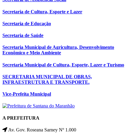
Secretaria de Cultura, Esporte e Lazer
Secretaria de Educação
Secretaria de Saúde
Secretaria Municipal de Agricultura, Desenvolvimento
Econômico e Meio Ambiente
Secretaria Municipal de Cultura, Esporte, Lazer e Turismo
SECRETARIA MUNICIPAL DE OBRAS,
INFRAESTRUTURA E TRANSPORTE.
Vice-Prefeita Municipal
A PREFEITURA
Av. Gov. Roseana Sarney Nº 1.000