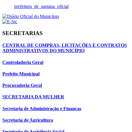
prefeitura_de_santana_oficial
SECRETARIAS
CENTRAL DE COMPRAS, LICITAÇÕES E CONTRATOS
ADMINISTRATIVOS DO MUNICÍPIO
Controladoria Geral
Prefeito Municipal
Procuradoria Geral
SECRETARIA DA MULHER
Secretaria de Administração e Finanças
Secretaria de Agricultura
Secretaria de Assistência Social