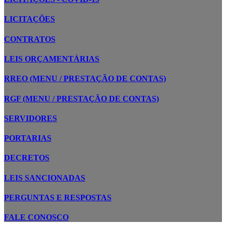
LICITAÇÕES
CONTRATOS
LEIS ORÇAMENTÁRIAS
RREO (MENU / PRESTAÇÃO DE CONTAS)
RGF (MENU / PRESTAÇÃO DE CONTAS)
SERVIDORES
PORTARIAS
DECRETOS
LEIS SANCIONADAS
PERGUNTAS E RESPOSTAS
FALE CONOSCO