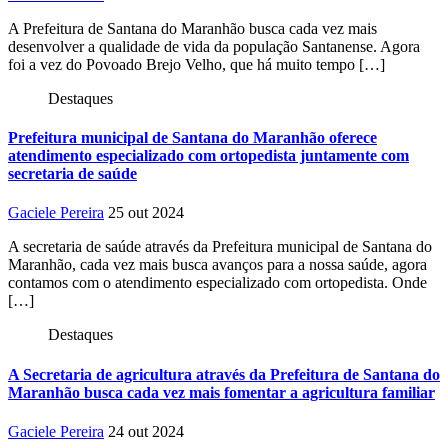
A Prefeitura de Santana do Maranhão busca cada vez mais
desenvolver a qualidade de vida da população Santanense. Agora
foi a vez do Povoado Brejo Velho, que há muito tempo […]
Destaques
Prefeitura municipal de Santana do Maranhão oferece
atendimento especializado com ortopedista juntamente com
secretaria de saúde
Gaciele Pereira
25 out 2024
A secretaria de saúde através da Prefeitura municipal de Santana do
Maranhão, cada vez mais busca avanços para a nossa saúde, agora
contamos com o atendimento especializado com ortopedista. Onde
[…]
Destaques
A Secretaria de agricultura através da Prefeitura de Santana do
Maranhão busca cada vez mais fomentar a agricultura familiar
Gaciele Pereira
24 out 2024