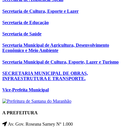
Secretaria de Cultura, Esporte e Lazer
Secretaria de Educação
Secretaria de Saúde
Secretaria Municipal de Agricultura, Desenvolvimento
Econômico e Meio Ambiente
Secretaria Municipal de Cultura, Esporte, Lazer e Turismo
SECRETARIA MUNICIPAL DE OBRAS,
INFRAESTRUTURA E TRANSPORTE.
Vice-Prefeita Municipal
A PREFEITURA
Av. Gov. Roseana Sarney Nº 1.000