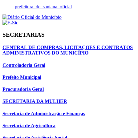
prefeitura_de_santana_oficial
SECRETARIAS
CENTRAL DE COMPRAS, LICITAÇÕES E CONTRATOS
ADMINISTRATIVOS DO MUNICÍPIO
Controladoria Geral
Prefeito Municipal
Procuradoria Geral
SECRETARIA DA MULHER
Secretaria de Administração e Finanças
Secretaria de Agricultura
Secretaria de Assistência Social