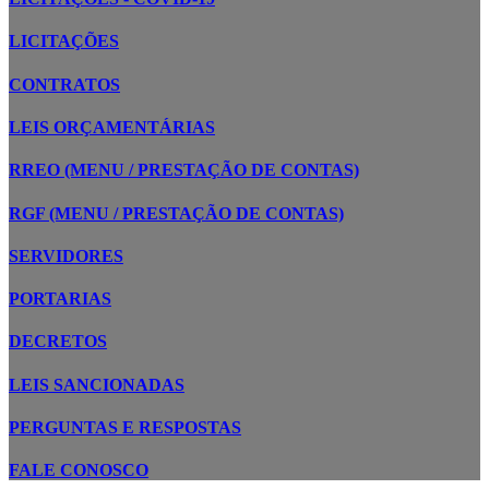
LICITAÇÕES
CONTRATOS
LEIS ORÇAMENTÁRIAS
RREO (MENU / PRESTAÇÃO DE CONTAS)
RGF (MENU / PRESTAÇÃO DE CONTAS)
SERVIDORES
PORTARIAS
DECRETOS
LEIS SANCIONADAS
PERGUNTAS E RESPOSTAS
FALE CONOSCO