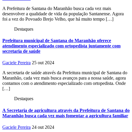
A Prefeitura de Santana do Maranhão busca cada vez mais
desenvolver a qualidade de vida da população Santanense. Agora
foi a vez do Povoado Brejo Velho, que há muito tempo […]
Destaques
Prefeitura municipal de Santana do Maranhão oferece
atendimento especializado com ortopedista juntamente com
secretaria de saúde
Gaciele Pereira
25 out 2024
A secretaria de saúde através da Prefeitura municipal de Santana do
Maranhão, cada vez mais busca avanços para a nossa saúde, agora
contamos com o atendimento especializado com ortopedista. Onde
[…]
Destaques
A Secretaria de agricultura através da Prefeitura de Santana do
Maranhão busca cada vez mais fomentar a agricultura familiar
Gaciele Pereira
24 out 2024