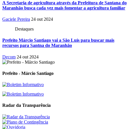
A Secretaria de agricultura através da Prefeitura de Santana do
Maranhão busca cada vez mais fomentar a agricultura familiar
Gaciele Pereira
24 out 2024
Destaques
Prefeito Márcio Santiago vai a São Luís para buscar mais
recursos para Santna do Maranhão
Decom
24 out 2024
Prefeito - Márcio Santiago
Radar da Transparência