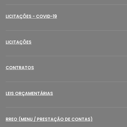
LICITAÇÕES - COVID-19
LICITAÇÕES
CONTRATOS
LEIS ORÇAMENTÁRIAS
RREO (MENU / PRESTAÇÃO DE CONTAS)