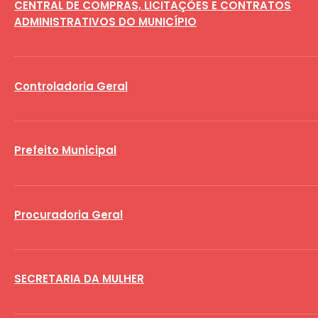
CENTRAL DE COMPRAS, LICITAÇÕES E CONTRATOS
ADMINISTRATIVOS DO MUNICÍPIO
Controladoria Geral
Prefeito Municipal
Procuradoria Geral
SECRETARIA DA MULHER