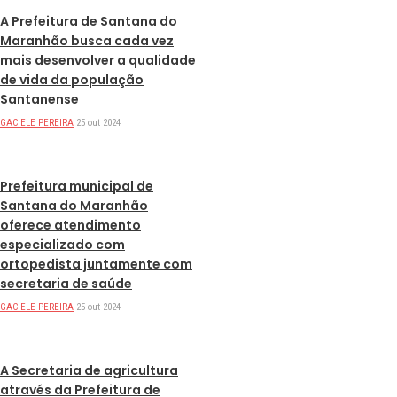
A Prefeitura de Santana do
Maranhão busca cada vez
mais desenvolver a qualidade
de vida da população
Santanense
GACIELE PEREIRA
25 out 2024
DESTAQUES
Prefeitura municipal de
Santana do Maranhão
oferece atendimento
especializado com
ortopedista juntamente com
secretaria de saúde
GACIELE PEREIRA
25 out 2024
DESTAQUES
A Secretaria de agricultura
através da Prefeitura de