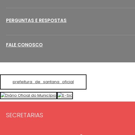
PERGUNTAS E RESPOSTAS
FALE CONOSCO
prefeitura_de_santana_oficial
SECRETARIAS