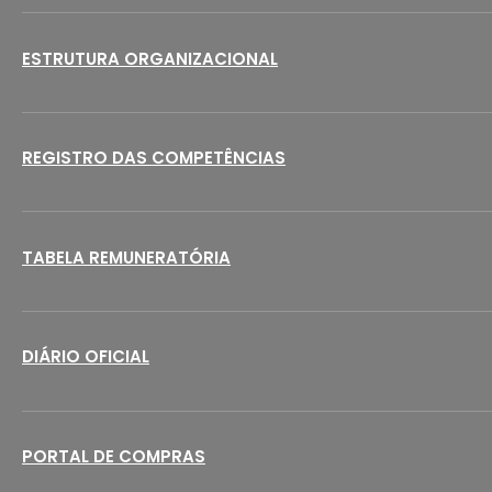
ESTRUTURA ORGANIZACIONAL
REGISTRO DAS COMPETÊNCIAS
TABELA REMUNERATÓRIA
DIÁRIO OFICIAL
PORTAL DE COMPRAS