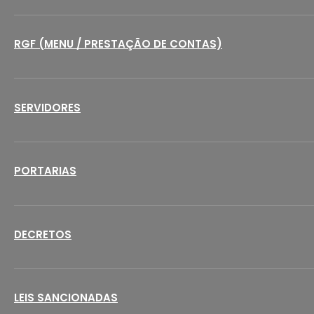
RGF (MENU / PRESTAÇÃO DE CONTAS)
SERVIDORES
PORTARIAS
DECRETOS
LEIS SANCIONADAS