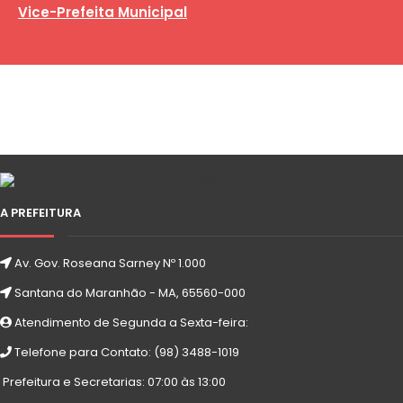
Vice-Prefeita Municipal
A PREFEITURA
Av. Gov. Roseana Sarney Nº 1.000
Santana do Maranhão - MA, 65560-000
Atendimento de Segunda a Sexta-feira:
Telefone para Contato: (98) 3488-1019
Prefeitura e Secretarias: 07:00 às 13:00