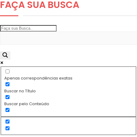
FAÇA SUA
BUSCA
Apenas correspondências exatas
Buscar no Título
Buscar pelo Conteúdo