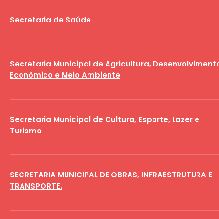
Secretaria de Saúde
Secretaria Municipal de Agricultura, Desenvolviment
Econômico e Meio Ambiente
Secretaria Municipal de Cultura, Esporte, Lazer e
Turismo
SECRETARIA MUNICIPAL DE OBRAS, INFRAESTRUTURA E
TRANSPORTE.