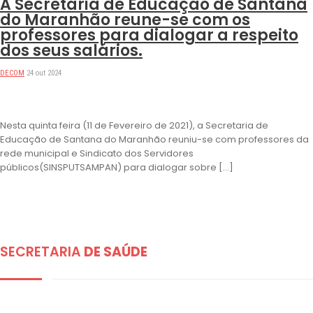
A Secretaria de Educação de Santana
do Maranhão reune-se com os
professores para dialogar a respeito
dos seus salários.
DECOM
24 out 2024
Nesta quinta feira (11 de Fevereiro de 2021), a Secretaria de
Educação de Santana do Maranhão reuniu-se com professores da
rede municipal e Sindicato dos Servidores
públicos(SINSPUTSAMPAN) para dialogar sobre […]
SECRETARIA
DE SAÚDE
DESTAQUES