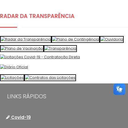
RADAR DA TRANSPARÊNCIA
LINKS RÁPIDOS
Covid-19