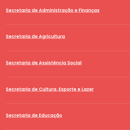
Secretaria de Administração e Finanças
Secretaria de Agricultura
Secretaria de Assistência Social
Secretaria de Cultura, Esporte e Lazer
Secretaria de Educação