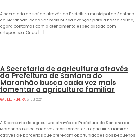
A secretaria de saúde através da Prefeitura municipal de Santana
do Maranhão, cada vez mais busca avanços para a nossa saúde,
agora contamos com o atendimento especializado com
ortopedista. Onde […]
DESTAQUES
A Secretaria de agricultura através
da Prefeitura de Santana do
Maranhão busca cada vez mais
fomentar a agricultura familiar
GACIELE PEREIRA
24 out 2024
A Secretaria de agricultura através da Prefeitura de Santana do
Maranhão busca cada vez mais fomentar a agricultura familiar
através de parcerias que ofereçam oportunidades aos pequenos