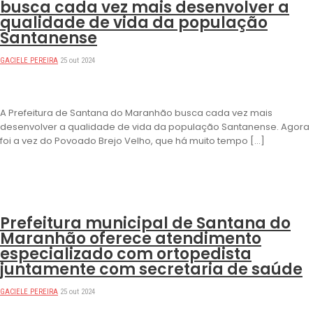
busca cada vez mais desenvolver a
qualidade de vida da população
Santanense
GACIELE PEREIRA
25 out 2024
A Prefeitura de Santana do Maranhão busca cada vez mais
desenvolver a qualidade de vida da população Santanense. Agora
foi a vez do Povoado Brejo Velho, que há muito tempo […]
DESTAQUES
Prefeitura municipal de Santana do
Maranhão oferece atendimento
especializado com ortopedista
juntamente com secretaria de saúde
GACIELE PEREIRA
25 out 2024