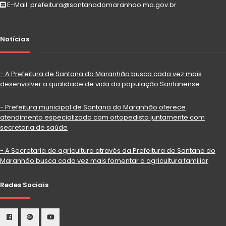
E-Mail: prefeitura@santanadomaranhao.ma.gov.br
Notícias
- A Prefeitura de Santana do Maranhão busca cada vez mais
desenvolver a qualidade de vida da população Santanense
- Prefeitura municipal de Santana do Maranhão oferece
atendimento especializado com ortopedista juntamente com
secretaria de saúde
- A Secretaria de agricultura através da Prefeitura de Santana do
Maranhão busca cada vez mais fomentar a agricultura familiar
Redes Sociais