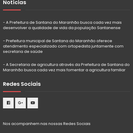
Notícias
- A Prefeitura de Santana do Maranhão busca cada vez mais
desenvolver a qualidade de vida da população Santanense
- Prefeitura municipal de Santana do Maranhão oferece
atendimento especializado com ortopedista juntamente com
secretaria de saúde
- A Secretaria de agricultura através da Prefeitura de Santana do
Maranhão busca cada vez mais fomentar a agricultura familiar
Redes Sociais
Nos acompanhem nas nossas Redes Sociais