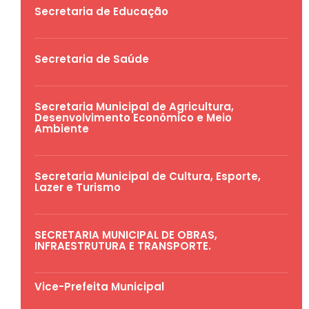
Secretaria de Educação
Secretaria de Saúde
Secretaria Municipal de Agricultura,
Desenvolvimento Econômico e Meio
Ambiente
Secretaria Municipal de Cultura, Esporte,
Lazer e Turismo
SECRETARIA MUNICIPAL DE OBRAS,
INFRAESTRUTURA E TRANSPORTE.
Vice-Prefeita Municipal