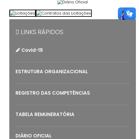
LINKS RÁPIDOS
Covid-19
ESTRUTURA ORGANIZACIONAL
REGISTRO DAS COMPETÊNCIAS
TABELA REMUNERATÓRIA
DIÁRIO OFICIAL