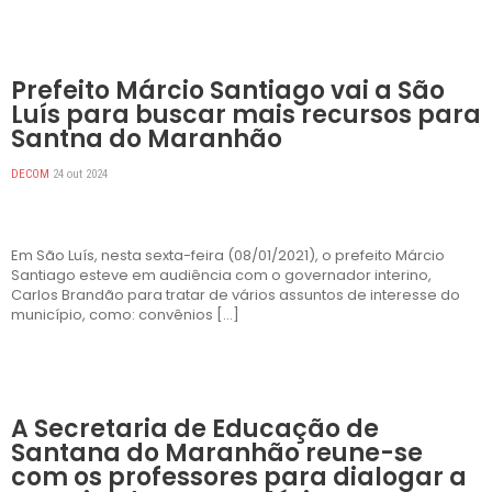
DESTAQUES
Prefeito Márcio Santiago vai a São
Luís para buscar mais recursos para
Santna do Maranhão
DECOM
24 out 2024
Em São Luís, nesta sexta-feira (08/01/2021), o prefeito Márcio
Santiago esteve em audiência com o governador interino,
Carlos Brandão para tratar de vários assuntos de interesse do
município, como: convênios […]
DESTAQUES
A Secretaria de Educação de
Santana do Maranhão reune-se
com os professores para dialogar a