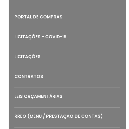
PORTAL DE COMPRAS
LICITAÇÕES - COVID-19
LICITAÇÕES
CONTRATOS
LEIS ORÇAMENTÁRIAS
RREO (MENU / PRESTAÇÃO DE CONTAS)