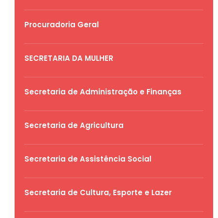
Procuradoria Geral
SECRETARIA DA MULHER
Secretaria de Administração e Finanças
Secretaria de Agricultura
Secretaria de Assistência Social
Secretaria de Cultura, Esporte e Lazer