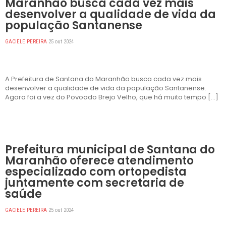
Maranhão busca cada vez mais
desenvolver a qualidade de vida da
população Santanense
GACIELE PEREIRA
25 out 2024
A Prefeitura de Santana do Maranhão busca cada vez mais
desenvolver a qualidade de vida da população Santanense.
Agora foi a vez do Povoado Brejo Velho, que há muito tempo […]
DESTAQUES
Prefeitura municipal de Santana do
Maranhão oferece atendimento
especializado com ortopedista
juntamente com secretaria de
saúde
GACIELE PEREIRA
25 out 2024