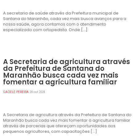
A secretaria de saúde através da Prefeitura municipal de
Santana do Maranhão, cada vez mais busca avanços para a
nossa saúde, agora contamos com o atendimento
especializado com ortopedista. Onde […]
DESTAQUES
A Secretaria de agricultura através
da Prefeitura de Santana do
Maranhão busca cada vez mais
fomentar a agricultura familiar
GACIELE PEREIRA
24 out 2024
A Secretaria de agricultura através da Prefeitura de Santana do
Maranhão busca cada vez mais fomentar a agricultura familiar
através de parcerias que ofereçam oportunidades aos
pequenos agricultores, com capacitações […]