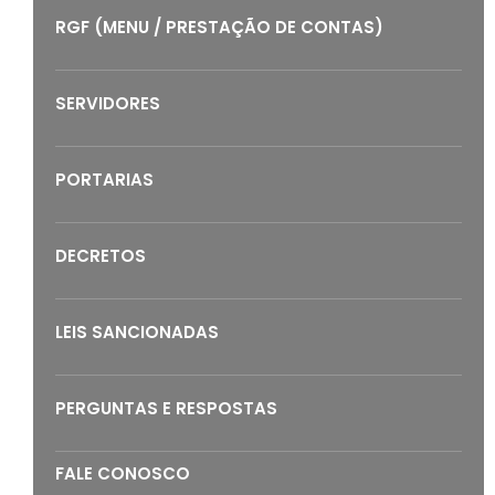
RGF (MENU / PRESTAÇÃO DE CONTAS)
SERVIDORES
PORTARIAS
DECRETOS
LEIS SANCIONADAS
PERGUNTAS E RESPOSTAS
FALE CONOSCO