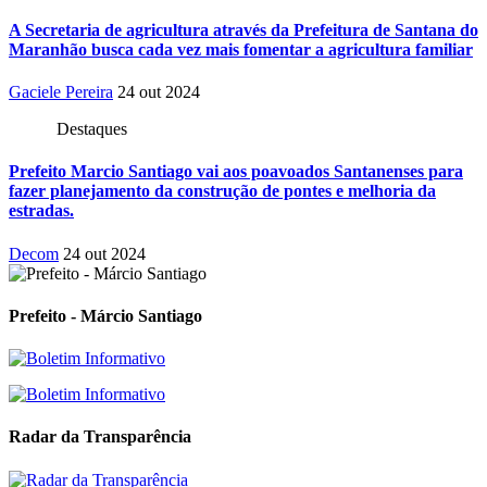
A Secretaria de agricultura através da Prefeitura de Santana do
Maranhão busca cada vez mais fomentar a agricultura familiar
Gaciele Pereira
24 out 2024
Destaques
Prefeito Marcio Santiago vai aos poavoados Santanenses para
fazer planejamento da construção de pontes e melhoria da
estradas.
Decom
24 out 2024
Prefeito - Márcio Santiago
Radar da Transparência