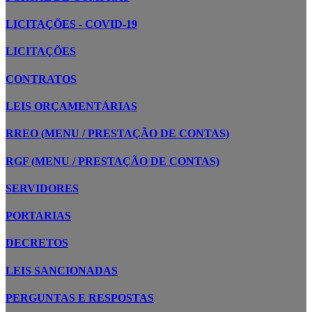
LICITAÇÕES - COVID-19
LICITAÇÕES
CONTRATOS
LEIS ORÇAMENTÁRIAS
RREO (MENU / PRESTAÇÃO DE CONTAS)
RGF (MENU / PRESTAÇÃO DE CONTAS)
SERVIDORES
PORTARIAS
DECRETOS
LEIS SANCIONADAS
PERGUNTAS E RESPOSTAS