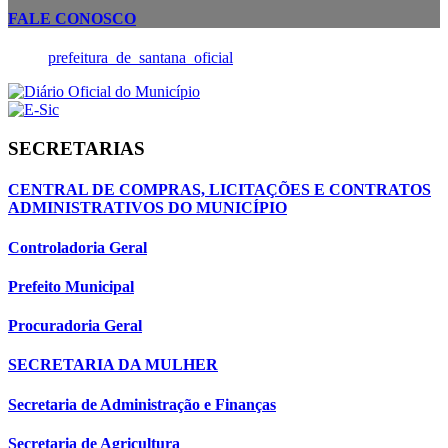
FALE CONOSCO
prefeitura_de_santana_oficial
SECRETARIAS
CENTRAL DE COMPRAS, LICITAÇÕES E CONTRATOS
ADMINISTRATIVOS DO MUNICÍPIO
Controladoria Geral
Prefeito Municipal
Procuradoria Geral
SECRETARIA DA MULHER
Secretaria de Administração e Finanças
Secretaria de Agricultura