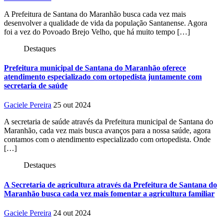
A Prefeitura de Santana do Maranhão busca cada vez mais
desenvolver a qualidade de vida da população Santanense. Agora
foi a vez do Povoado Brejo Velho, que há muito tempo […]
Destaques
Prefeitura municipal de Santana do Maranhão oferece
atendimento especializado com ortopedista juntamente com
secretaria de saúde
Gaciele Pereira
25 out 2024
A secretaria de saúde através da Prefeitura municipal de Santana do
Maranhão, cada vez mais busca avanços para a nossa saúde, agora
contamos com o atendimento especializado com ortopedista. Onde
[…]
Destaques
A Secretaria de agricultura através da Prefeitura de Santana do
Maranhão busca cada vez mais fomentar a agricultura familiar
Gaciele Pereira
24 out 2024