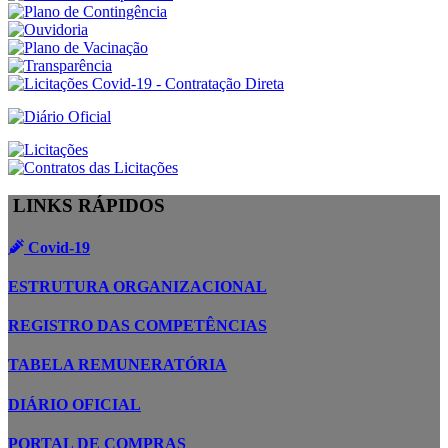
LINKS RÁPIDOS
Covid-19
ESTRUTURA ORGANIZACIONAL
REGISTRO DAS COMPETÊNCIAS
TABELA REMUNERATÓRIA
DIÁRIO OFICIAL
PORTAL DE COMPRAS