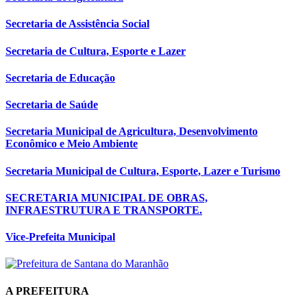
Secretaria de Assistência Social
Secretaria de Cultura, Esporte e Lazer
Secretaria de Educação
Secretaria de Saúde
Secretaria Municipal de Agricultura, Desenvolvimento
Econômico e Meio Ambiente
Secretaria Municipal de Cultura, Esporte, Lazer e Turismo
SECRETARIA MUNICIPAL DE OBRAS,
INFRAESTRUTURA E TRANSPORTE.
Vice-Prefeita Municipal
A PREFEITURA