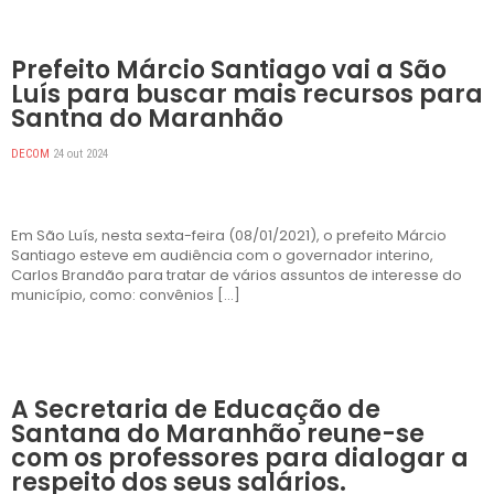
DESTAQUES
Prefeito Márcio Santiago vai a São
Luís para buscar mais recursos para
Santna do Maranhão
DECOM
24 out 2024
Em São Luís, nesta sexta-feira (08/01/2021), o prefeito Márcio
Santiago esteve em audiência com o governador interino,
Carlos Brandão para tratar de vários assuntos de interesse do
município, como: convênios […]
DESTAQUES
A Secretaria de Educação de
Santana do Maranhão reune-se
com os professores para dialogar a
respeito dos seus salários.