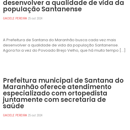
desenvolver a qualidade de vida da
população Santanense
GACIELE PEREIRA
25 out 2024
A Prefeitura de Santana do Maranhão busca cada vez mais
desenvolver a qualidade de vida da população Santanense.
Agora foi a vez do Povoado Brejo Velho, que há muito tempo […]
DESTAQUES
Prefeitura municipal de Santana do
Maranhão oferece atendimento
especializado com ortopedista
juntamente com secretaria de
saúde
GACIELE PEREIRA
25 out 2024