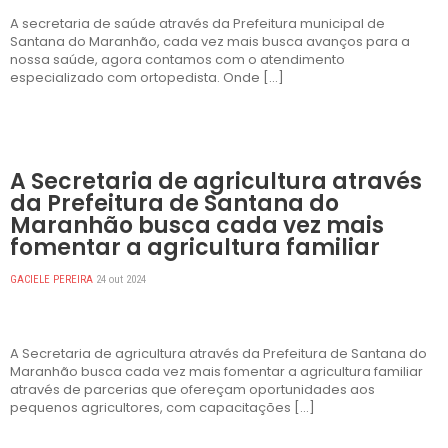
A secretaria de saúde através da Prefeitura municipal de
Santana do Maranhão, cada vez mais busca avanços para a
nossa saúde, agora contamos com o atendimento
especializado com ortopedista. Onde […]
DESTAQUES
A Secretaria de agricultura através
da Prefeitura de Santana do
Maranhão busca cada vez mais
fomentar a agricultura familiar
GACIELE PEREIRA
24 out 2024
A Secretaria de agricultura através da Prefeitura de Santana do
Maranhão busca cada vez mais fomentar a agricultura familiar
através de parcerias que ofereçam oportunidades aos
pequenos agricultores, com capacitações […]