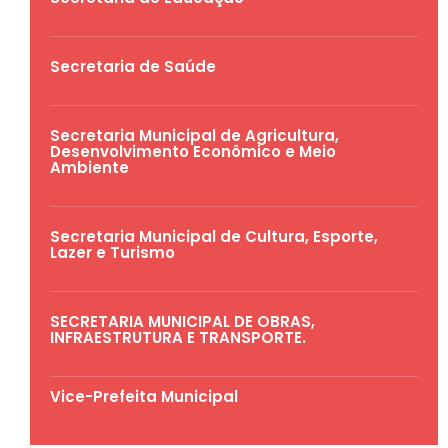
Secretaria de Saúde
Secretaria Municipal de Agricultura,
Desenvolvimento Econômico e Meio
Ambiente
Secretaria Municipal de Cultura, Esporte,
Lazer e Turismo
SECRETARIA MUNICIPAL DE OBRAS,
INFRAESTRUTURA E TRANSPORTE.
Vice-Prefeita Municipal