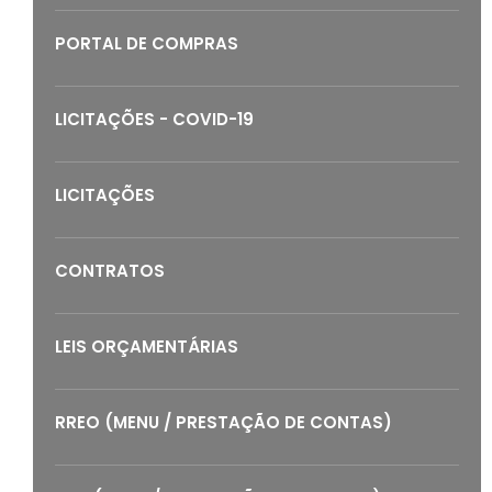
PORTAL DE COMPRAS
LICITAÇÕES - COVID-19
LICITAÇÕES
CONTRATOS
LEIS ORÇAMENTÁRIAS
RREO (MENU / PRESTAÇÃO DE CONTAS)