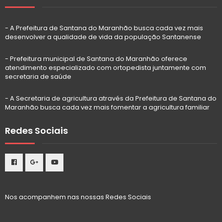
- A Prefeitura de Santana do Maranhão busca cada vez mais
desenvolver a qualidade de vida da população Santanense
- Prefeitura municipal de Santana do Maranhão oferece
atendimento especializado com ortopedista juntamente com
secretaria de saúde
- A Secretaria de agricultura através da Prefeitura de Santana do
Maranhão busca cada vez mais fomentar a agricultura familiar
Redes Sociais
Nos acompanhem nas nossas Redes Sociais