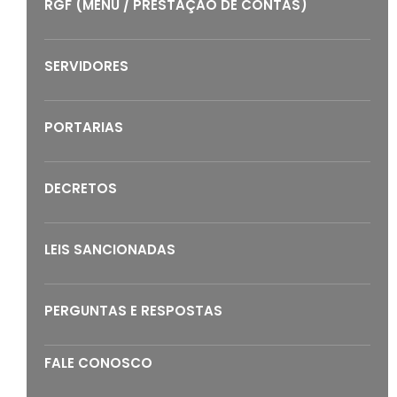
RGF (MENU / PRESTAÇÃO DE CONTAS)
SERVIDORES
PORTARIAS
DECRETOS
LEIS SANCIONADAS
PERGUNTAS E RESPOSTAS
FALE CONOSCO