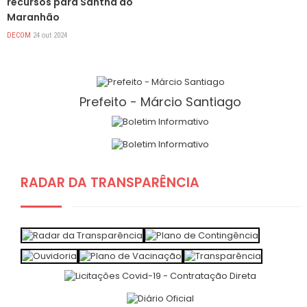
recursos para Santna do
Maranhão
DECOM
24 out 2024
Prefeito - Márcio Santiago
RADAR DA TRANSPARÊNCIA