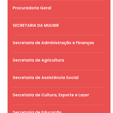
Procuradoria Geral
SECRETARIA DA MULHER
Secretaria de Administração e Finanças
Secretaria de Agricultura
Secretaria de Assistência Social
Secretaria de Cultura, Esporte e Lazer
Secretaria de Educação