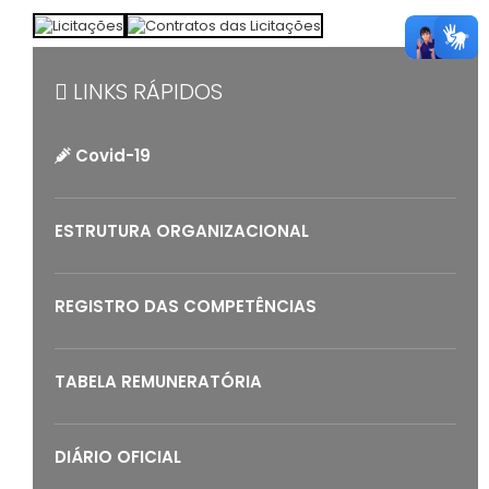
LINKS RÁPIDOS
Covid-19
ESTRUTURA ORGANIZACIONAL
REGISTRO DAS COMPETÊNCIAS
TABELA REMUNERATÓRIA
DIÁRIO OFICIAL