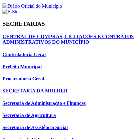
SECRETARIAS
CENTRAL DE COMPRAS, LICITAÇÕES E CONTRATOS
ADMINISTRATIVOS DO MUNICÍPIO
Controladoria Geral
Prefeito Municipal
Procuradoria Geral
SECRETARIA DA MULHER
Secretaria de Administração e Finanças
Secretaria de Agricultura
Secretaria de Assistência Social