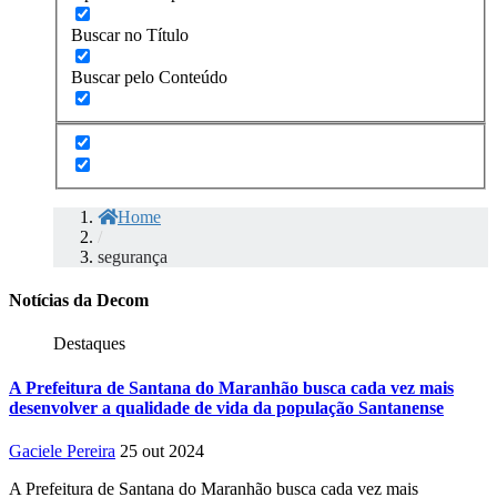
Buscar no Título
Buscar pelo Conteúdo
Home
/
segurança
Notícias da Decom
Destaques
A Prefeitura de Santana do Maranhão busca cada vez mais
desenvolver a qualidade de vida da população Santanense
Gaciele Pereira
25 out 2024
A Prefeitura de Santana do Maranhão busca cada vez mais