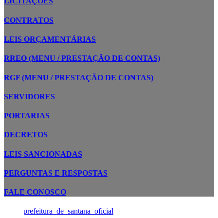
LICITAÇÕES
CONTRATOS
LEIS ORÇAMENTÁRIAS
RREO (MENU / PRESTAÇÃO DE CONTAS)
RGF (MENU / PRESTAÇÃO DE CONTAS)
SERVIDORES
PORTARIAS
DECRETOS
LEIS SANCIONADAS
PERGUNTAS E RESPOSTAS
FALE CONOSCO
prefeitura_de_santana_oficial