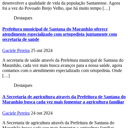
desenvolver a qualidade de vida da população Santanense. Agora
foi a vez do Povoado Brejo Velho, que há muito tempo […]
Destaques
Prefeitura municipal de Santana do Maranhão oferece
atendimento especializado com ortopedista juntamente com
secretaria de saúde
Gaciele Pereira
25 out 2024
A secretaria de saúde através da Prefeitura municipal de Santana do
Maranhão, cada vez mais busca avanços para a nossa saúde, agora
contamos com o atendimento especializado com ortopedista. Onde
[…]
Destaques
A Secretaria de agricultura através da Prefeitura de Santana do
Maranhão busca cada vez mais fomentar a agricultura familiar
Gaciele Pereira
24 out 2024
A Secretaria de agricultura através da Prefeitura de Santana do
Maranhão busca cada vez mais fomentar a agricultura familiar