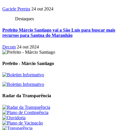
Gaciele Pereira
24 out 2024
Destaques
Prefeito Márcio Santiago vai a São Luís para buscar mais
recursos para Santna do Maranhão
Decom
24 out 2024
Prefeito - Márcio Santiago
Radar da Transparência