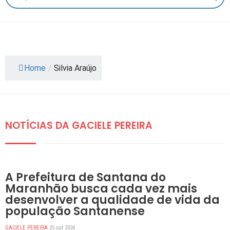
Home
/
Silvia Araújo
NOTÍCIAS DA GACIELE PEREIRA
DESTAQUES
A Prefeitura de Santana do
Maranhão busca cada vez mais
desenvolver a qualidade de vida da
população Santanense
GACIELE PEREIRA
25 out 2024