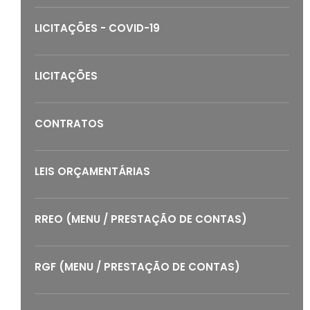
LICITAÇÕES - COVID-19
LICITAÇÕES
CONTRATOS
LEIS ORÇAMENTÁRIAS
RREO (MENU / PRESTAÇÃO DE CONTAS)
RGF (MENU / PRESTAÇÃO DE CONTAS)