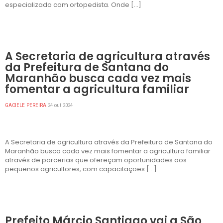
especializado com ortopedista. Onde […]
DESTAQUES
A Secretaria de agricultura através
da Prefeitura de Santana do
Maranhão busca cada vez mais
fomentar a agricultura familiar
GACIELE PEREIRA
24 out 2024
A Secretaria de agricultura através da Prefeitura de Santana do
Maranhão busca cada vez mais fomentar a agricultura familiar
através de parcerias que ofereçam oportunidades aos
pequenos agricultores, com capacitações […]
DESTAQUES
Prefeito Márcio Santiago vai a São