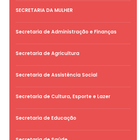
SECRETARIA DA MULHER
Secretaria de Administração e Finanças
Secretaria de Agricultura
Secretaria de Assistência Social
Secretaria de Cultura, Esporte e Lazer
Secretaria de Educação
Secretaria de Saúde