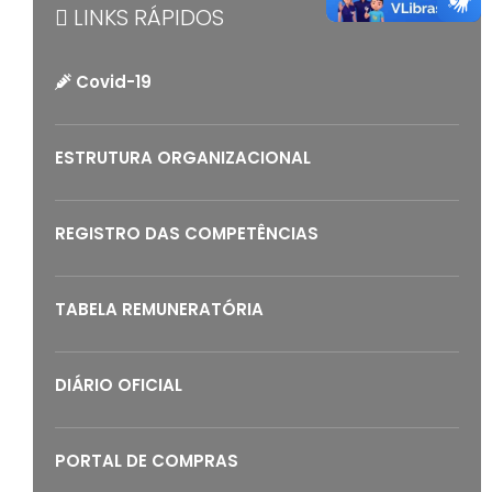
LINKS RÁPIDOS
Covid-19
ESTRUTURA ORGANIZACIONAL
REGISTRO DAS COMPETÊNCIAS
TABELA REMUNERATÓRIA
DIÁRIO OFICIAL
PORTAL DE COMPRAS