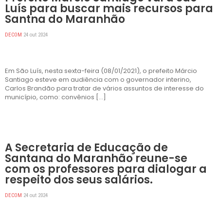
Luís para buscar mais recursos para
Santna do Maranhão
DECOM
24 out 2024
Em São Luís, nesta sexta-feira (08/01/2021), o prefeito Márcio
Santiago esteve em audiência com o governador interino,
Carlos Brandão para tratar de vários assuntos de interesse do
município, como: convênios […]
DESTAQUES
A Secretaria de Educação de
Santana do Maranhão reune-se
com os professores para dialogar a
respeito dos seus salários.
DECOM
24 out 2024