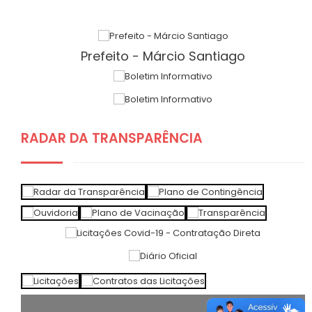
Prefeito - Márcio Santiago
RADAR DA TRANSPARÊNCIA