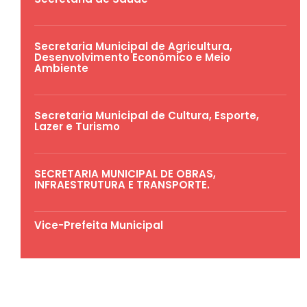
Secretaria Municipal de Agricultura,
Desenvolvimento Econômico e Meio
Ambiente
Secretaria Municipal de Cultura, Esporte,
Lazer e Turismo
SECRETARIA MUNICIPAL DE OBRAS,
INFRAESTRUTURA E TRANSPORTE.
Vice-Prefeita Municipal