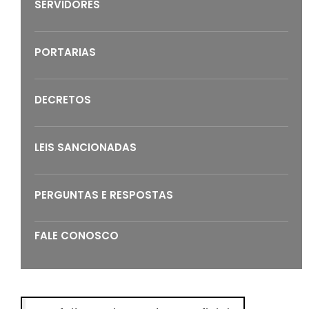
SERVIDORES
PORTARIAS
DECRETOS
LEIS SANCIONADAS
PERGUNTAS E RESPOSTAS
FALE CONOSCO