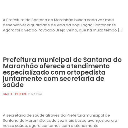
A Prefeitura de Santana do Maranhão busca cada vez mais
desenvolver a qualidade de vida da população Santanense.
Agora foi a vez do Povoado Brejo Velho, que há muito tempo […]
DESTAQUES
Prefeitura municipal de Santana do
Maranhão oferece atendimento
especializado com ortopedista
juntamente com secretaria de
saúde
GACIELE PEREIRA
25 out 2024
A secretaria de saúde através da Prefeitura municipal de
Santana do Maranhão, cada vez mais busca avanços para a
nossa saúde, agora contamos com o atendimento