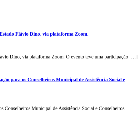
stado Flávio Dino, via plataforma Zoom.
vio Dino, via plataforma Zoom. O evento teve uma participação […]
ção para os Conselheiros Municipal de Assistência Social e
os Conselheiros Municipal de Assistência Social e Conselheiros