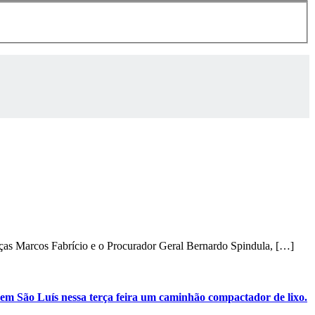
nças Marcos Fabrício e o Procurador Geral Bernardo Spindula, […]
em São Luís nessa terça feira um caminhão compactador de lixo.