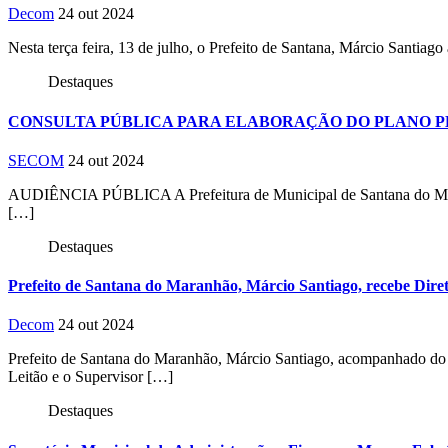
Decom
24 out 2024
Nesta terça feira, 13 de julho, o Prefeito de Santana, Márcio Sant
Destaques
CONSULTA PÚBLICA PARA ELABORAÇÃO DO PLANO PLUR
SECOM
24 out 2024
AUDIÊNCIA PÚBLICA A Prefeitura de Municipal de Santana do Maranhã
[…]
Destaques
Prefeito de Santana do Maranhão, Márcio Santiago, recebe Diret
Decom
24 out 2024
Prefeito de Santana do Maranhão, Márcio Santiago, acompanhado do Se
Leitão e o Supervisor […]
Destaques