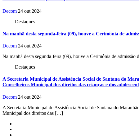
Decom
24 out 2024
Destaques
Na manhã desta segunda-feira (09), houve a Cerimônia de admi
Decom
24 out 2024
Na manhã desta segunda-feira (09), houve a Cerimônia de admissão
Destaques
A Secretaria Municipal de Assistência Social de Santana do Mara
Conselheiros Municipal dos direitos das crianças e dos adolescent
Decom
24 out 2024
A Secretaria Municipal de Assistência Social de Santana do Maranhão
Municipal dos direitos das […]