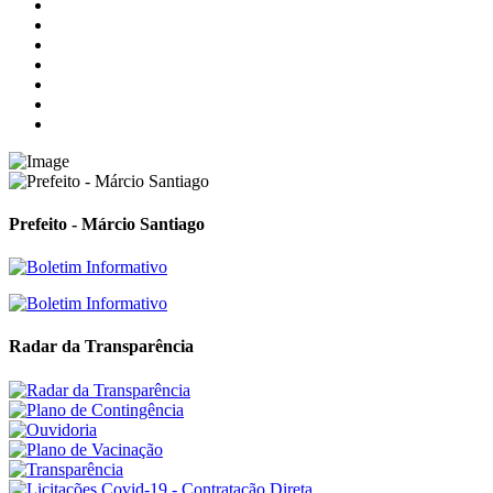
Prefeito - Márcio Santiago
Radar da Transparência