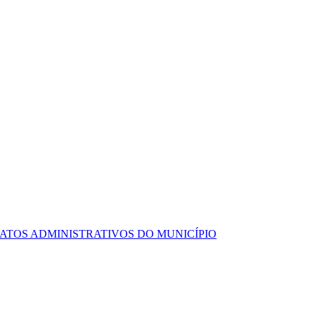
ATOS ADMINISTRATIVOS DO MUNICÍPIO