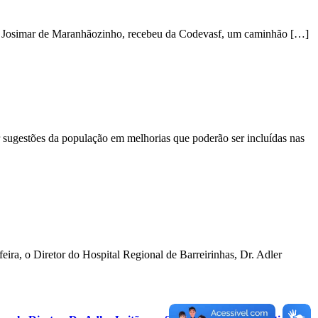
ral Josimar de Maranhãozinho, recebeu da Codevasf, um caminhão […]
sugestões da população em melhorias que poderão ser incluídas nas
ira, o Diretor do Hospital Regional de Barreirinhas, Dr. Adler