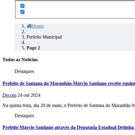
Home
/
Prefeito Municipal
/
Page 2
Todas as Notícias
Destaques
Prefeito de Santana do Maranhão Márcio Santiago recebe equi
Decom
24 out 2024
Na quinta-feira, dia 20 de maio, o Prefeito de Santana do Maranhão 
Destaques
Prefeito Márcio Santiago através da Deputada Estadual Detinha