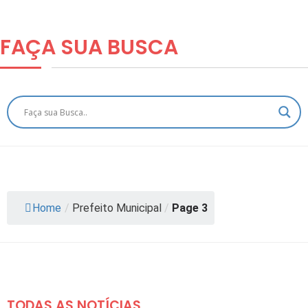
FAÇA SUA
BUSCA
Home
/
Prefeito Municipal
/
Page 3
TODAS AS NOTÍCIAS