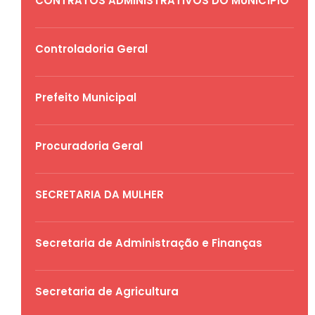
CONTRATOS ADMINISTRATIVOS DO MUNICÍPIO
Controladoria Geral
Prefeito Municipal
Procuradoria Geral
SECRETARIA DA MULHER
Secretaria de Administração e Finanças
Secretaria de Agricultura