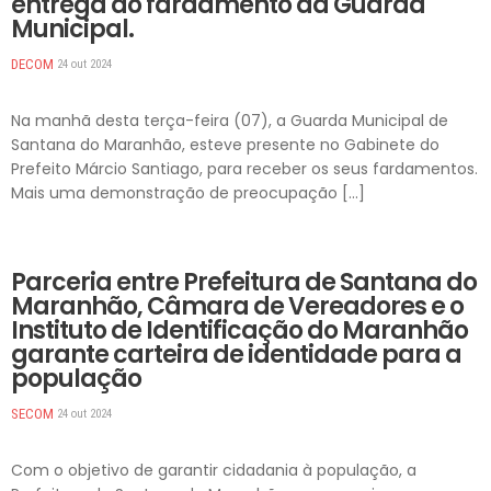
entrega do fardamento da Guarda
Municipal.
DECOM
24 out 2024
Na manhã desta terça-feira (07), a Guarda Municipal de
Santana do Maranhão, esteve presente no Gabinete do
Prefeito Márcio Santiago, para receber os seus fardamentos.
Mais uma demonstração de preocupação […]
DESTAQUES
Parceria entre Prefeitura de Santana do
Maranhão, Câmara de Vereadores e o
Instituto de Identificação do Maranhão
garante carteira de identidade para a
população
SECOM
24 out 2024
Com o objetivo de garantir cidadania à população, a