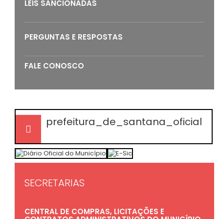
LEIS SANCIONADAS
PERGUNTAS E RESPOSTAS
FALE CONOSCO
prefeitura_de_santana_oficial
SECRETARIAS
CENTRAL DE COMPRAS, LICITAÇÕES E