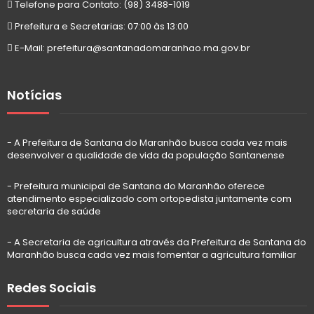
Telefone para Contato: (98) 3488-1019
Prefeitura e Secretarias: 07:00 às 13:00
E-Mail: prefeitura@santanadomaranhao.ma.gov.br
Notícias
- A Prefeitura de Santana do Maranhão busca cada vez mais
desenvolver a qualidade de vida da população Santanense
- Prefeitura municipal de Santana do Maranhão oferece
atendimento especializado com ortopedista juntamente com
secretaria de saúde
- A Secretaria de agricultura através da Prefeitura de Santana do
Maranhão busca cada vez mais fomentar a agricultura familiar
Redes Sociais