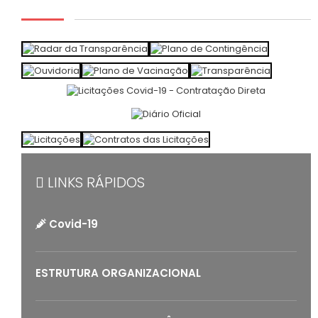
LINKS RÁPIDOS
Covid-19
ESTRUTURA ORGANIZACIONAL