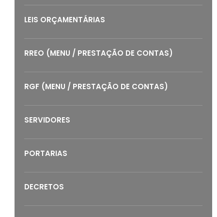
LEIS ORÇAMENTÁRIAS
RREO (MENU / PRESTAÇÃO DE CONTAS)
RGF (MENU / PRESTAÇÃO DE CONTAS)
SERVIDORES
PORTARIAS
DECRETOS