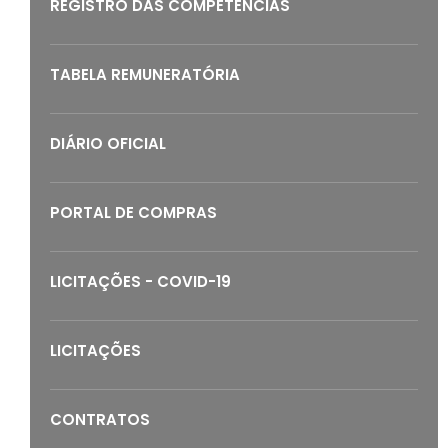
REGISTRO DAS COMPETÊNCIAS
TABELA REMUNERATÓRIA
DIÁRIO OFICIAL
PORTAL DE COMPRAS
LICITAÇÕES - COVID-19
LICITAÇÕES
CONTRATOS