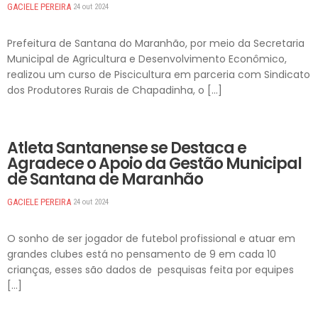
GACIELE PEREIRA
24 out 2024
Prefeitura de Santana do Maranhão, por meio da Secretaria
Municipal de Agricultura e Desenvolvimento Econômico,
realizou um curso de Piscicultura em parceria com Sindicato
dos Produtores Rurais de Chapadinha, o […]
DESTAQUES
Atleta Santanense se Destaca e
Agradece o Apoio da Gestão Municipal
de Santana de Maranhão
GACIELE PEREIRA
24 out 2024
O sonho de ser jogador de futebol profissional e atuar em
grandes clubes está no pensamento de 9 em cada 10
crianças, esses são dados de pesquisas feita por equipes
[…]