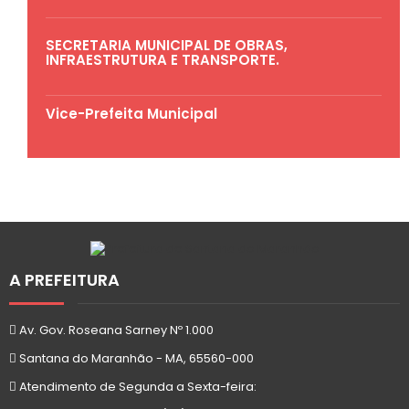
SECRETARIA MUNICIPAL DE OBRAS,
INFRAESTRUTURA E TRANSPORTE.
Vice-Prefeita Municipal
A PREFEITURA
Av. Gov. Roseana Sarney Nº 1.000
Santana do Maranhão - MA, 65560-000
Atendimento de Segunda a Sexta-feira: