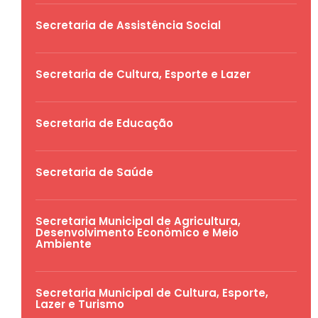
Secretaria de Assistência Social
Secretaria de Cultura, Esporte e Lazer
Secretaria de Educação
Secretaria de Saúde
Secretaria Municipal de Agricultura,
Desenvolvimento Econômico e Meio
Ambiente
Secretaria Municipal de Cultura, Esporte,
Lazer e Turismo