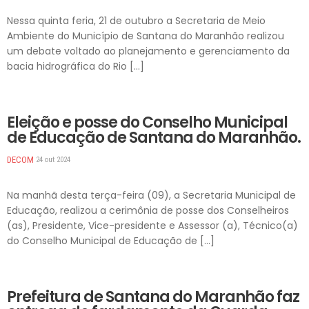
Nessa quinta feria, 21 de outubro a Secretaria de Meio
Ambiente do Município de Santana do Maranhão realizou
um debate voltado ao planejamento e gerenciamento da
bacia hidrográfica do Rio […]
DESTAQUES
Eleição e posse do Conselho Municipal
de Educação de Santana do Maranhão.
DECOM
24 out 2024
Na manhã desta terça-feira (09), a Secretaria Municipal de
Educação, realizou a cerimônia de posse dos Conselheiros
(as), Presidente, Vice-presidente e Assessor (a), Técnico(a)
do Conselho Municipal de Educação de […]
DESTAQUES
Prefeitura de Santana do Maranhão faz