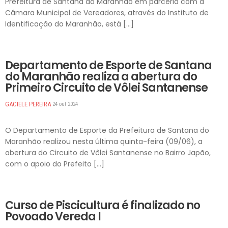
Prefeitura de Santana do Maranhão em parceria com a
Câmara Municipal de Vereadores, através do Instituto de
Identificação do Maranhão, está […]
DESTAQUES
Departamento de Esporte de Santana
do Maranhão realiza a abertura do
Primeiro Circuito de Vôlei Santanense
GACIELE PEREIRA
24 out 2024
O Departamento de Esporte da Prefeitura de Santana do
Maranhão realizou nesta última quinta-feira (09/06), a
abertura do Circuito de Vôlei Santanense no Bairro Japão,
com o apoio do Prefeito […]
DESTAQUES
Curso de Piscicultura é finalizado no
Povoado Vereda I